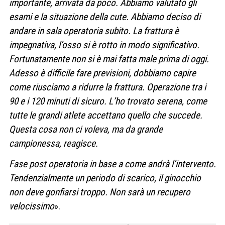
importante, arrivata da poco. Abbiamo valutato gli
esami e la situazione della cute. Abbiamo deciso di
andare in sala operatoria subito. La frattura è
impegnativa, l’osso si è rotto in modo significativo.
Fortunatamente non si è mai fatta male prima di oggi.
Adesso è difficile fare previsioni, dobbiamo capire
come riusciamo a ridurre la frattura. Operazione tra i
90 e i 120 minuti di sicuro. L’ho trovato serena, come
tutte le grandi atlete accettano quello che succede.
Questa cosa non ci voleva, ma da grande
campionessa, reagisce.
Fase post operatoria in base a come andrà l’intervento.
Tendenzialmente un periodo di scarico, il ginocchio
non deve gonfiarsi troppo. Non sarà un recupero
velocissimo
».