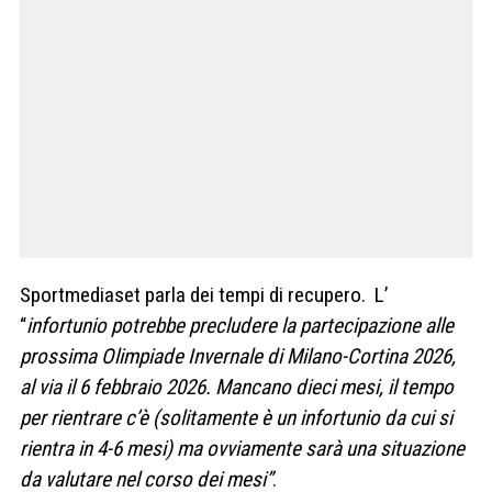
Sportmediaset parla dei tempi di recupero. L’
“
infortunio potrebbe precludere la partecipazione alle
prossima Olimpiade Invernale di Milano-Cortina 2026,
al via il 6 febbraio 2026. Mancano dieci mesi, il tempo
per rientrare c’è (solitamente è un infortunio da cui si
rientra in 4-6 mesi) ma ovviamente sarà una situazione
da valutare nel corso dei mesi”
.