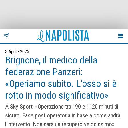
3 Aprile 2025
Brignone, il medico della
federazione Panzeri:
«Operiamo subito. L’osso si è
rotto in modo significativo»
A Sky Sport: «Operazione tra i 90 e i 120 minuti di
sicuro. Fase post operatoria in base a come andrà
l'intervento. Non sarà un recupero velocissimo»