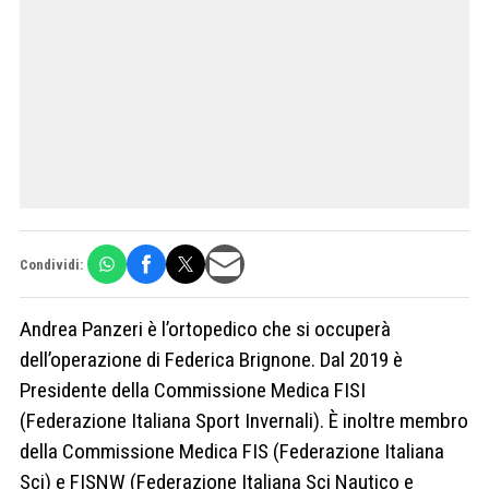
Condividi:
Andrea Panzeri è l’ortopedico che si occuperà
dell’operazione di Federica Brignone. Dal 2019 è
Presidente della Commissione Medica FISI
(Federazione Italiana Sport Invernali). È inoltre membro
della Commissione Medica FIS (Federazione Italiana
Sci) e FISNW (Federazione Italiana Sci Nautico e