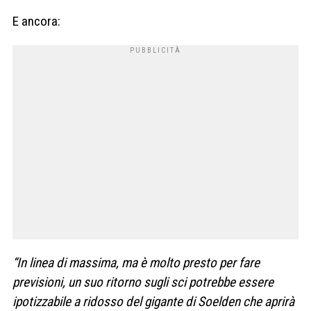
E ancora:
“In linea di massima, ma è molto presto per fare
previsioni, un suo ritorno sugli sci potrebbe essere
ipotizzabile a ridosso del gigante di Soelden che aprirà