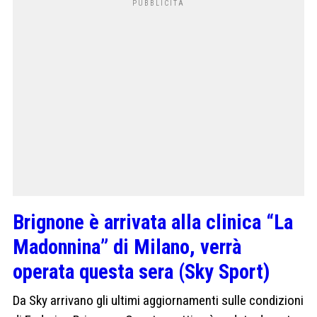
Brignone è arrivata alla clinica “La
Madonnina” di Milano, verrà
operata questa sera (Sky Sport)
Da Sky arrivano gli ultimi aggiornamenti sulle condizioni