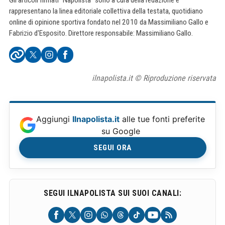
rappresentano la linea editoriale collettiva della testata, quotidiano
online di opinione sportiva fondato nel 2010 da Massimiliano Gallo e
Fabrizio d'Esposito. Direttore responsabile: Massimiliano Gallo.
ilnapolista.it © Riproduzione riservata
Aggiungi
Ilnapolista.it
alle tue fonti preferite
su Google
SEGUI ORA
SEGUI ILNAPOLISTA SUI SUOI CANALI: