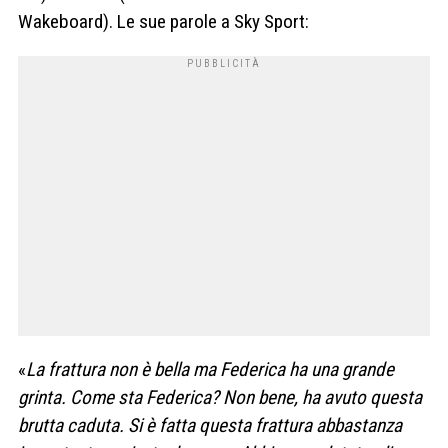
Wakeboard). Le sue parole a Sky Sport:
«
La frattura non è bella ma Federica ha una grande
grinta. Come sta Federica? Non bene, ha avuto questa
brutta caduta. Si è fatta questa frattura abbastanza