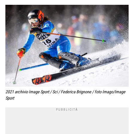
2021 archivio Image Sport / Sci / Federica Brignone / foto Imago/Image
Sport