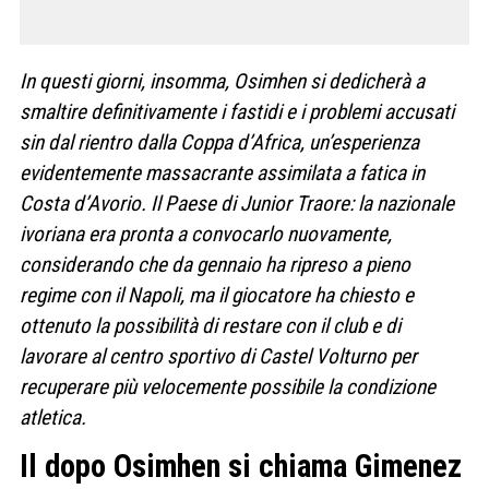
In questi giorni, insomma, Osimhen si dedicherà a
smaltire definitivamente i fastidi e i problemi accusati
sin dal rientro dalla Coppa d’Africa, un’esperienza
evidentemente massacrante assimilata a fatica in
Costa d’Avorio. Il Paese di Junior Traore: la nazionale
ivoriana era pronta a convocarlo nuovamente,
considerando che da gennaio ha ripreso a pieno
regime con il Napoli, ma il giocatore ha chiesto e
ottenuto la possibilità di restare con il club e di
lavorare al centro sportivo di Castel Volturno per
recuperare più velocemente possibile la condizione
atletica.
Il dopo Osimhen si chiama Gimenez