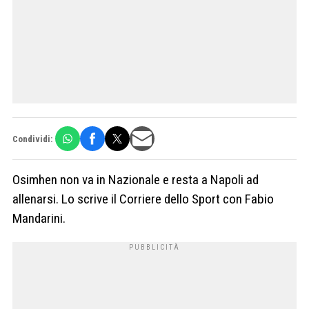
Condividi:
Osimhen non va in Nazionale e resta a Napoli ad
allenarsi. Lo scrive il Corriere dello Sport con Fabio
Mandarini.