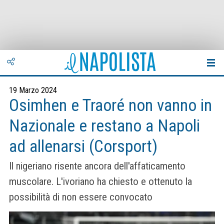
19 Marzo 2024
Osimhen e Traoré non vanno in
Nazionale e restano a Napoli
ad allenarsi (Corsport)
Il nigeriano risente ancora dell'affaticamento
muscolare. L'ivoriano ha chiesto e ottenuto la
possibilità di non essere convocato