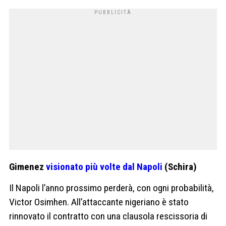
Gimenez
visionato più volte dal Napoli
(Schira)
Il Napoli l’anno prossimo perderà, con ogni probabilità,
Victor Osimhen. All’attaccante nigeriano è stato
rinnovato il contratto con una clausola rescissoria di