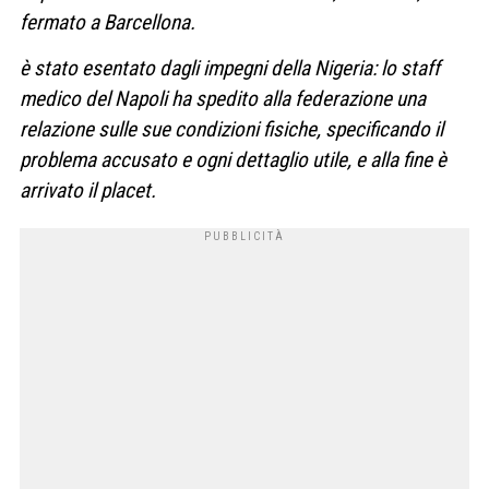
fermato a Barcellona.
è stato esentato dagli impegni della Nigeria: lo staff
medico del Napoli ha spedito alla federazione una
relazione sulle sue condizioni fisiche, specificando il
problema accusato e ogni dettaglio utile, e alla fine è
arrivato il placet.