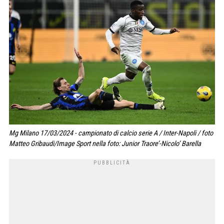
Mg Milano 17/03/2024 - campionato di calcio serie A / Inter-Napoli / foto
Matteo Gribaudi/Image Sport nella foto: Junior Traore’-Nicolo’ Barella