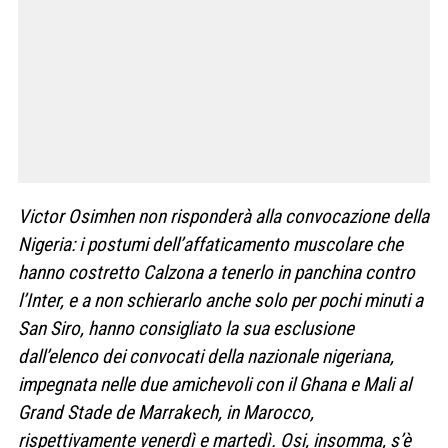
Victor Osimhen non risponderà alla convocazione della
Nigeria: i postumi dell’affaticamento muscolare che
hanno costretto Calzona a tenerlo in panchina contro
l’Inter, e a non schierarlo anche solo per pochi minuti a
San Siro, hanno consigliato la sua esclusione
dall’elenco dei convocati della nazionale nigeriana,
impegnata nelle due amichevoli con il Ghana e Mali al
Grand Stade de Marrakech, in Marocco,
rispettivamente venerdì e martedì. Osi, insomma, s’è