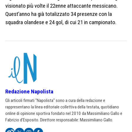
visionato più volte il 22enne attaccante messicano.
Quest’anno ha già totalizzato 34 presenze con la
squadra olandese e 24 gol, di cui 21 in campionato.
Redazione Napolista
Gli articoli firmati "Napolista" sono a cura della redazione e
rappresentano la linea editoriale collettiva della testata, quotidiano
online di opinione sportiva fondato nel 2010 da Massimiliano Gallo e
Fabrizio d'Esposito. Direttore responsabile: Massimiliano Gallo.