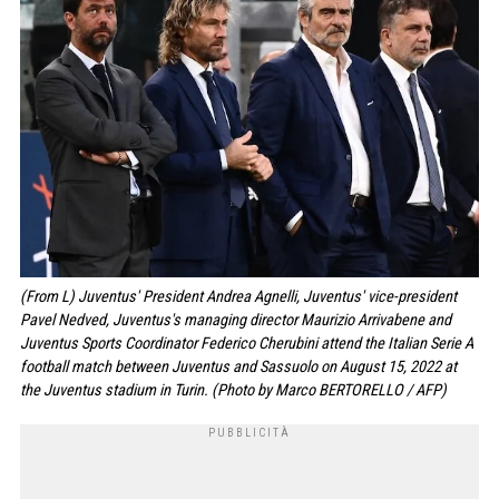
(From L) Juventus' President Andrea Agnelli, Juventus' vice-president
Pavel Nedved, Juventus's managing director Maurizio Arrivabene and
Juventus Sports Coordinator Federico Cherubini attend the Italian Serie A
football match between Juventus and Sassuolo on August 15, 2022 at
the Juventus stadium in Turin. (Photo by Marco BERTORELLO / AFP)