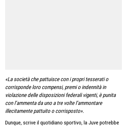
«La società che pattuisce con i propri tesserati o
corrisponde loro compensi, premi o indennità in
violazione delle disposizioni federali vigenti, è punita
con l’ammenta da uno a tre volte l’ammontare
illecitamente pattuito o corrisposto».
Dunque, scrive il quotidiano sportivo, la Juve potrebbe