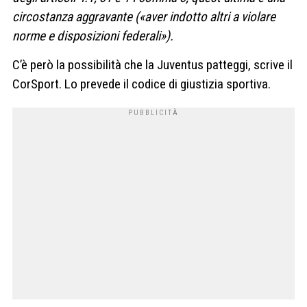
circostanza aggravante («aver indotto altri a violare
norme e disposizioni federali»).
C’è però la possibilità che la Juventus patteggi, scrive il
CorSport. Lo prevede il codice di giustizia sportiva.