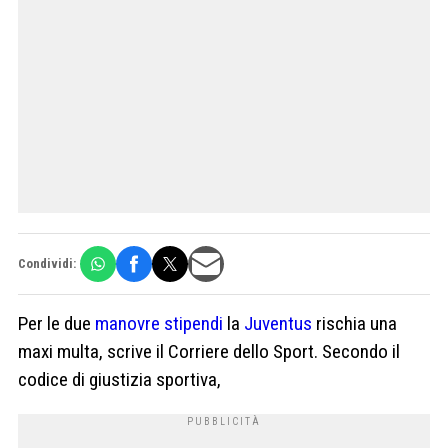
Condividi:
Per le due
manovre stipendi
la
Juventus
rischia una
maxi multa, scrive il Corriere dello Sport. Secondo il
codice di giustizia sportiva,