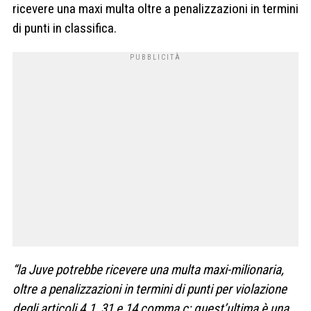
ricevere una maxi multa oltre a penalizzazioni in termini
di punti in classifica.
“la Juve potrebbe ricevere una multa maxi-milionaria,
oltre a penalizzazioni in termini di punti per violazione
degli articoli 4.1, 31 e 14 comma c; quest’ultima è una