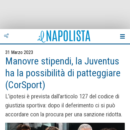
31 Marzo 2023
Manovre stipendi, la Juventus
ha la possibilità di patteggiare
(CorSport)
L’ipotesi è prevista dall’articolo 127 del codice di
giustizia sportiva: dopo il deferimento ci si può
accordare con la procura per una sanzione ridotta.