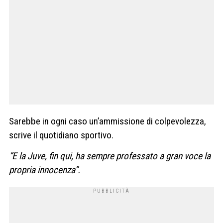
Sarebbe in ogni caso un’ammissione di colpevolezza,
scrive il quotidiano sportivo.
“E la Juve, fin qui, ha sempre professato a gran voce la
propria innocenza”.