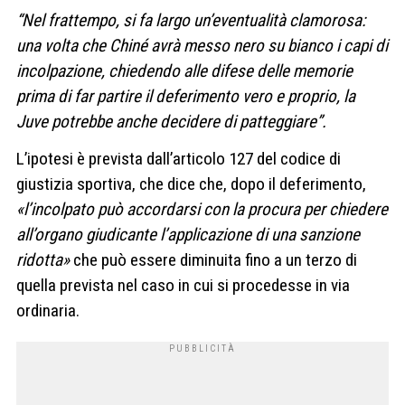
“Nel frattempo, si fa largo un’eventualità clamorosa:
una volta che Chiné avrà messo nero su bianco i capi di
incolpazione, chiedendo alle difese delle memorie
prima di far partire il deferimento vero e proprio, la
Juve potrebbe anche decidere di patteggiare”.
L’ipotesi è prevista dall’articolo 127 del codice di
giustizia sportiva, che dice che, dopo il deferimento,
«l’incolpato può accordarsi con la procura per chiedere
all’organo giudicante l’applicazione di una sanzione
ridotta»
che può essere diminuita fino a un terzo di
quella prevista nel caso in cui si procedesse in via
ordinaria.