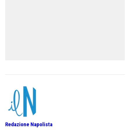
Redazione Napolista