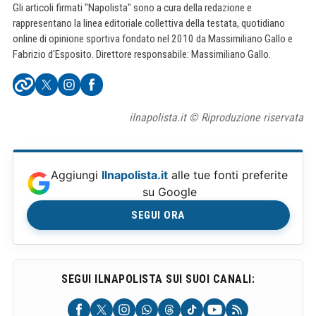
Gli articoli firmati "Napolista" sono a cura della redazione e
rappresentano la linea editoriale collettiva della testata, quotidiano
online di opinione sportiva fondato nel 2010 da Massimiliano Gallo e
Fabrizio d'Esposito. Direttore responsabile: Massimiliano Gallo.
ilnapolista.it © Riproduzione riservata
Aggiungi
Ilnapolista.it
alle tue fonti preferite
su Google
SEGUI ORA
SEGUI ILNAPOLISTA SUI SUOI CANALI: