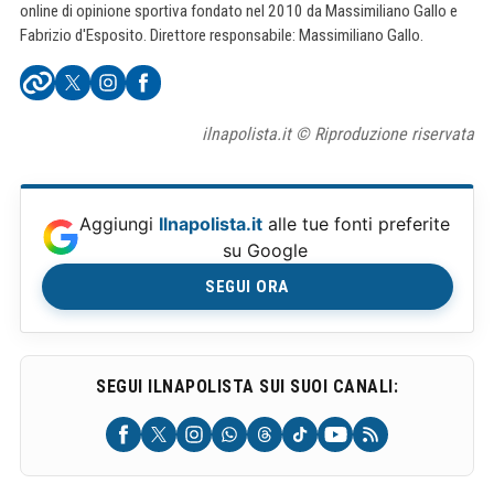
online di opinione sportiva fondato nel 2010 da Massimiliano Gallo e
Fabrizio d'Esposito. Direttore responsabile: Massimiliano Gallo.
ilnapolista.it © Riproduzione riservata
Aggiungi
Ilnapolista.it
alle tue fonti preferite
su Google
SEGUI ORA
SEGUI ILNAPOLISTA SUI SUOI CANALI: