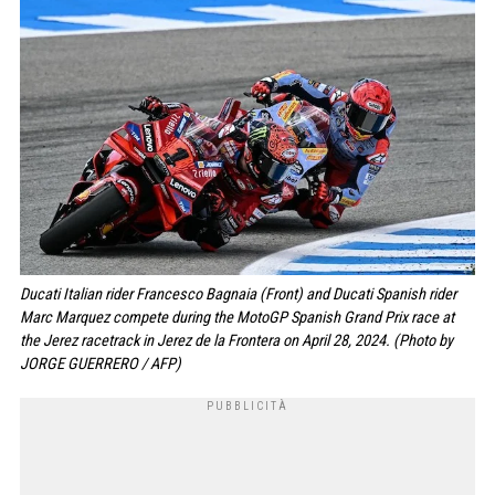
Ducati Italian rider Francesco Bagnaia (Front) and Ducati Spanish rider
Marc Marquez compete during the MotoGP Spanish Grand Prix race at
the Jerez racetrack in Jerez de la Frontera on April 28, 2024. (Photo by
JORGE GUERRERO / AFP)