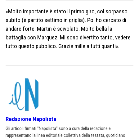
«Molto importante è stato il primo giro, col sorpasso
subito (è partito settimo in griglia). Poi ho cercato di
andare forte. Martin è scivolato. Molto bella la
battaglia con Marquez. Mi sono divertito tanto, vedere
tutto questo pubblico. Grazie mille a tutti quanti».
Redazione Napolista
Gli articoli firmati "Napolista" sono a cura della redazione e
rappresentano la linea editoriale collettiva della testata, quotidiano