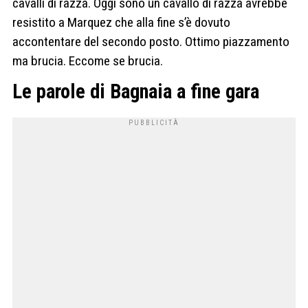
cavalli di razza. Oggi sono un cavallo di razza avrebbe
resistito a Marquez che alla fine s’è dovuto
accontentare del secondo posto. Ottimo piazzamento
ma brucia. Eccome se brucia.
Le parole di Bagnaia a fine gara