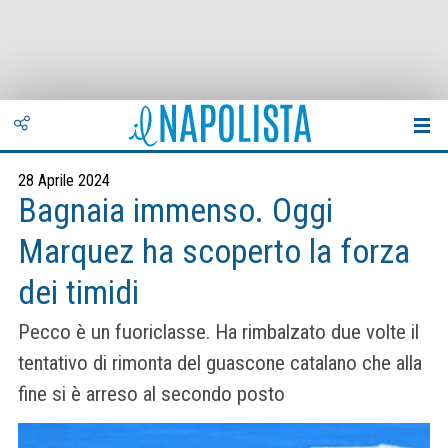
28 Aprile 2024
Bagnaia immenso. Oggi
Marquez ha scoperto la forza
dei timidi
Pecco è un fuoriclasse. Ha rimbalzato due volte il
tentativo di rimonta del guascone catalano che alla
fine si è arreso al secondo posto