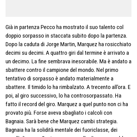
Già in partenza Pecco ha mostrato il suo talento col
doppio sorpasso in staccata subito dopo la partenza.
Dopo la caduta di Jorge Martin, Marquez ha rosicchiato
decimi su decimi. A quattro giri dal termine è arrivato a
un decimo. La fine sembrava inesorabile. Ma è andato a
sbattere contro il campione del mondo. Nel primo
tentativo di sorpasso è andato materialmente a
sbattere. Il timido lo ha rimbalzato. A trecento all’ora. E
poi, al giro successivo, lo ha controsorpassato. Ha
fatto il record del giro. Marquez a quel punto non ci ha
provato più. Forse aveva sbagliato i calcoli con
Bagnaia. Sarà bene che Marquez cambi strategia.
Bagnaia ha la solidità mentale dei fuoriclasse, dei