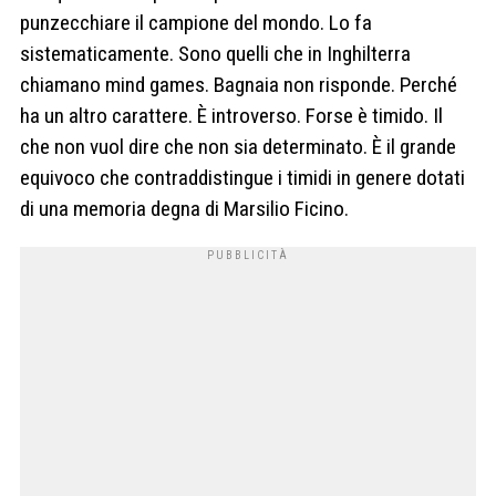
punzecchiare il campione del mondo. Lo fa
sistematicamente. Sono quelli che in Inghilterra
chiamano mind games. Bagnaia non risponde. Perché
ha un altro carattere. È introverso. Forse è timido. Il
che non vuol dire che non sia determinato. È il grande
equivoco che contraddistingue i timidi in genere dotati
di una memoria degna di Marsilio Ficino.