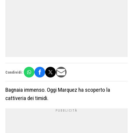
Condividi:
Bagnaia immenso. Oggi Marquez ha scoperto la
cattiveria dei timidi.