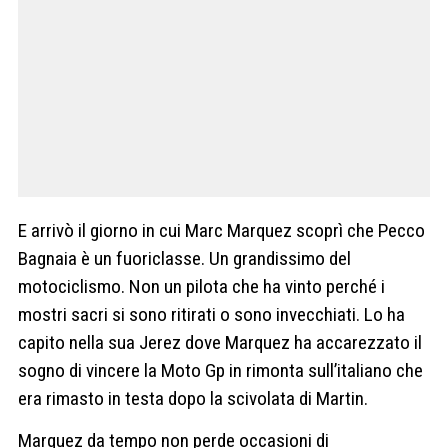
E arrivò il giorno in cui Marc Marquez scoprì che Pecco
Bagnaia è un fuoriclasse. Un grandissimo del
motociclismo. Non un pilota che ha vinto perché i
mostri sacri si sono ritirati o sono invecchiati. Lo ha
capito nella sua Jerez dove Marquez ha accarezzato il
sogno di vincere la Moto Gp in rimonta sull’italiano che
era rimasto in testa dopo la scivolata di Martin.
Marquez da tempo non perde occasioni di