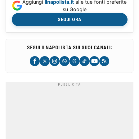
Aggiungi
Ilnapolista.it
alle tue fonti preferite
su Google
SEGUI ORA
SEGUI ILNAPOLISTA SUI SUOI CANALI: