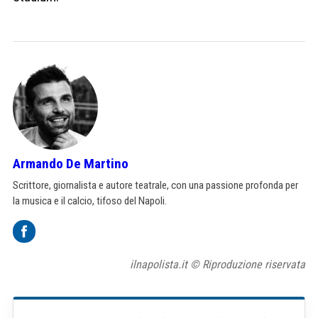
Armando De Martino
Scrittore, giornalista e autore teatrale, con una passione profonda per
la musica e il calcio, tifoso del Napoli.
ilnapolista.it © Riproduzione riservata