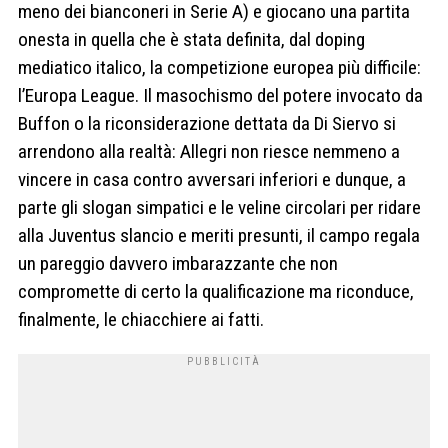
meno dei bianconeri in Serie A) e giocano una partita
onesta in quella che è stata definita, dal doping
mediatico italico, la competizione europea più difficile:
l’Europa League. Il masochismo del potere invocato da
Buffon o la riconsiderazione dettata da Di Siervo si
arrendono alla realtà: Allegri non riesce nemmeno a
vincere in casa contro avversari inferiori e dunque, a
parte gli slogan simpatici e le veline circolari per ridare
alla Juventus slancio e meriti presunti, il campo regala
un pareggio davvero imbarazzante che non
compromette di certo la qualificazione ma riconduce,
finalmente, le chiacchiere ai fatti.