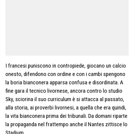
I francesi puniscono in contropiede, giocano un calcio
onesto, difendono con ordine e con i cambi spengono
la boria bianconera apparsa confusa e disordinata. A
fine gara il tecnico livornese, ancora contro lo studio
Sky, sciorina il suo curriculum è si attacca al passato,
alla storia, ai proverbi livornesi, a quella che era quindi,
la vita bianconera prima dei tribunali. Da domani riparte
la propaganda nel frattempo anche il Nantes zittisce lo
Stadium.