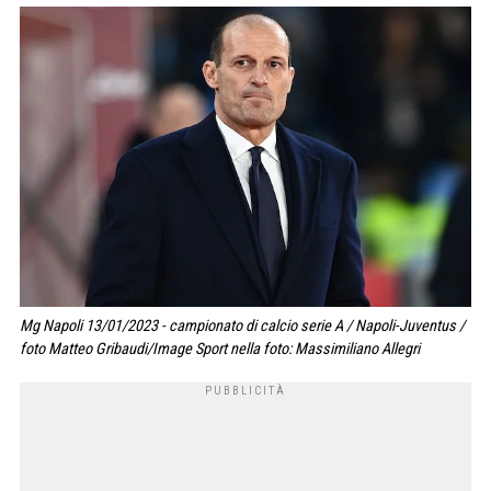
Mg Napoli 13/01/2023 - campionato di calcio serie A / Napoli-Juventus /
foto Matteo Gribaudi/Image Sport nella foto: Massimiliano Allegri