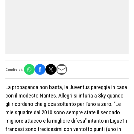
Condividi:
La propaganda non basta, la Juventus pareggia in casa
con il modesto Nantes. Allegri si infuria a Sky quando
gli ricordano che gioca soltanto per l’uno a zero. “Le
mie squadre dal 2010 sono sempre state il secondo
migliore attacco e la migliore difesa” intanto in Ligue1 i
francesi sono tredicesimi con ventotto punti (uno in