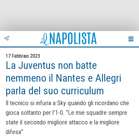
17 Febbraio 2023
La Juventus non batte
nemmeno il Nantes e Allegri
parla del suo curriculum
Il tecnico si infuria a Sky quando gli ricordano che
gioca soltanto per l’1-0. “Le mie squadre sempre
state il secondo migliore attacco e la migliore
difesa”