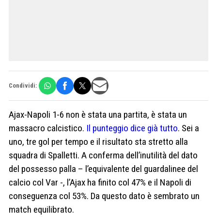
Condividi:
Ajax-Napoli 1-6 non è stata una partita, è stata un
massacro calcistico.
Il punteggio dice già tutto
. Sei a
uno, tre gol per tempo e il risultato sta stretto alla
squadra di Spalletti. A conferma dell’inutilità del dato
del possesso palla – l’equivalente del guardalinee del
calcio col Var -, l’Ajax ha finito col 47% e il Napoli di
conseguenza col 53%. Da questo dato è sembrato un
match equilibrato.