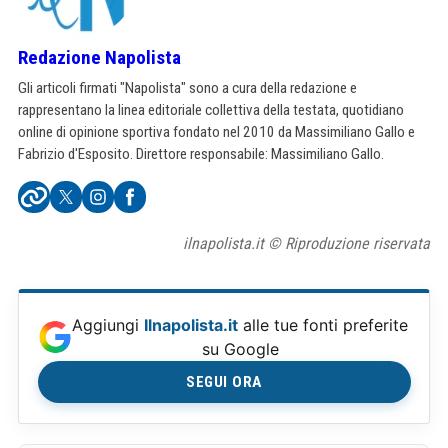
Redazione Napolista
Gli articoli firmati "Napolista" sono a cura della redazione e
rappresentano la linea editoriale collettiva della testata, quotidiano
online di opinione sportiva fondato nel 2010 da Massimiliano Gallo e
Fabrizio d'Esposito. Direttore responsabile: Massimiliano Gallo.
ilnapolista.it © Riproduzione riservata
Aggiungi
Ilnapolista.it
alle tue fonti preferite
su Google
SEGUI ORA