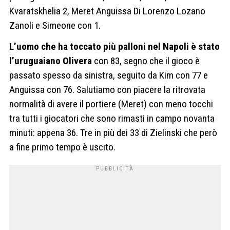
Kvaratskhelia 2, Meret Anguissa Di Lorenzo Lozano
Zanoli e Simeone con 1.
L’uomo che ha toccato più palloni nel Napoli è stato
l’uruguaiano Olivera
con 83, segno che il gioco è
passato spesso da sinistra, seguito da Kim con 77 e
Anguissa con 76. Salutiamo con piacere la ritrovata
normalità di avere il portiere (Meret) con meno tocchi
tra tutti i giocatori che sono rimasti in campo novanta
minuti: appena 36. Tre in più dei 33 di Zielinski che però
a fine primo tempo è uscito.