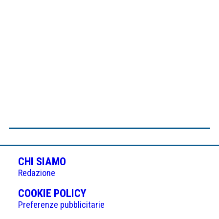
CHI SIAMO
Redazione
(APRE
COOKIE POLICY
IN
Preferenze pubblicitarie
UNA