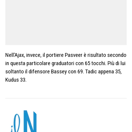
Nell’Ajax, invece, il portiere Pasveer è risultato secondo
in questa particolare graduatori con 65 tocchi. Più di lui
soltanto il difensore Bassey con 69. Tadic appena 35,
Kudus 33.