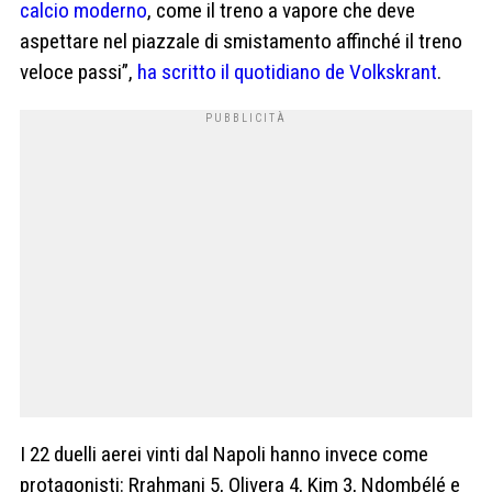
calcio moderno
, come il treno a vapore che deve
aspettare nel piazzale di smistamento affinché il treno
veloce passi”,
ha scritto il quotidiano de Volkskrant
.
I 22 duelli aerei vinti dal Napoli hanno invece come
protagonisti: Rrahmani 5, Olivera 4, Kim 3, Ndombélé e