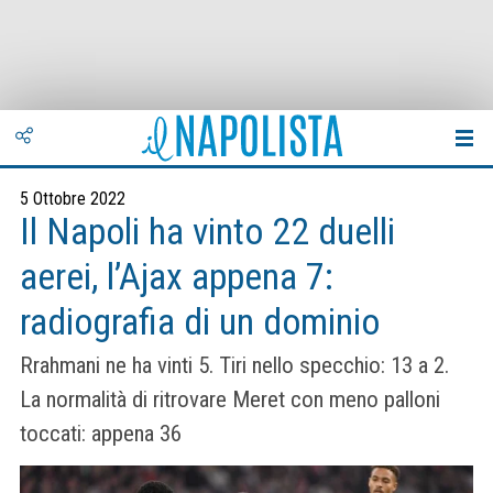
5 Ottobre 2022
Il Napoli ha vinto 22 duelli
aerei, l’Ajax appena 7:
radiografia di un dominio
Rrahmani ne ha vinti 5. Tiri nello specchio: 13 a 2.
La normalità di ritrovare Meret con meno palloni
toccati: appena 36