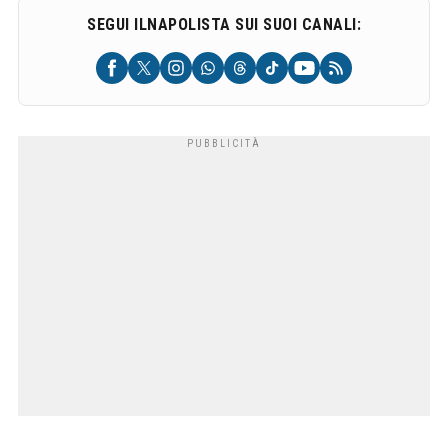
SEGUI ILNAPOLISTA SUI SUOI CANALI: