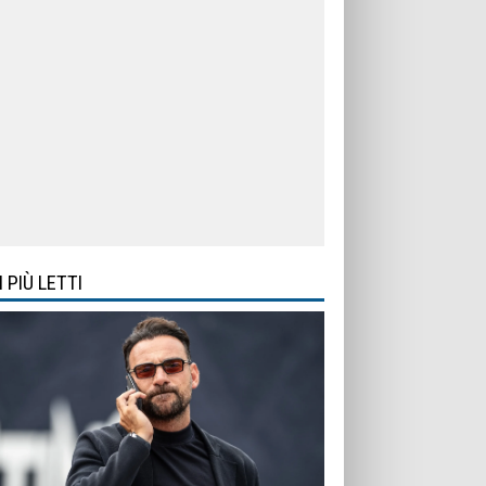
I PIÙ LETTI