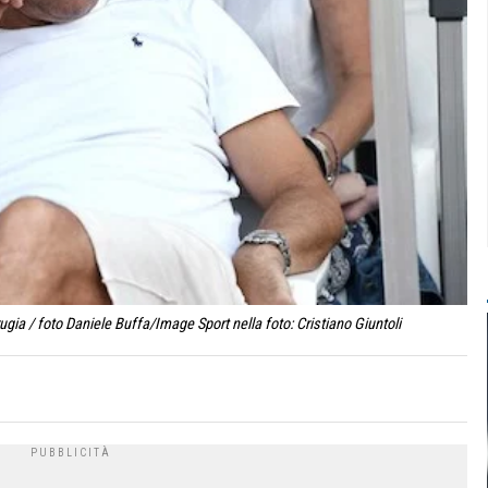
ia / foto Daniele Buffa/Image Sport nella foto: Cristiano Giuntoli