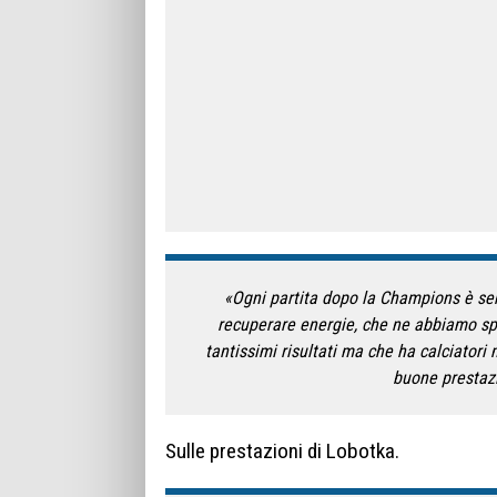
«Ogni partita dopo la Champions è sem
recuperare energie, che ne abbiamo s
tantissimi risultati ma che ha calciatori
buone prestazi
Sulle prestazioni di Lobotka.