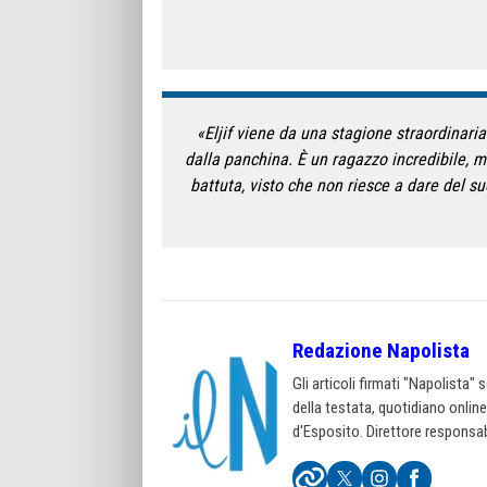
«Eljif viene da una stagione straordinaria
dalla panchina. È un ragazzo incredibile, 
battuta, visto che non riesce a dare del s
Redazione Napolista
Gli articoli firmati "Napolista"
della testata, quotidiano onlin
d'Esposito. Direttore responsab