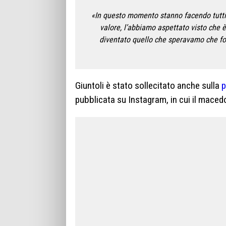
«In questo momento stanno facendo tutti
valore, l’abbiamo aspettato visto che è
diventato quello che speravamo che fo
Giuntoli è stato sollecitato anche sulla
p
pubblicata su Instagram, in cui il maced