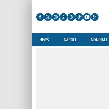
NEWS
NAPOLI
MONDIALI