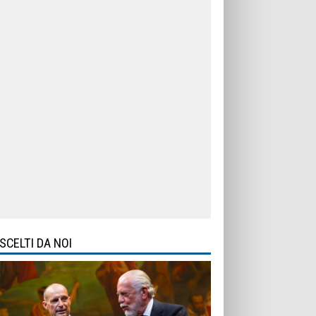
SCELTI DA NOI