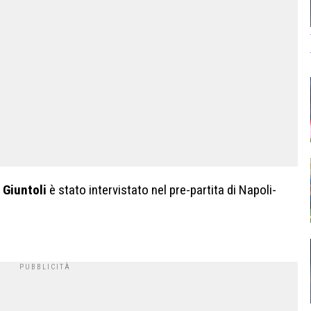
 Giuntoli
è stato intervistato nel pre-partita di Napoli-