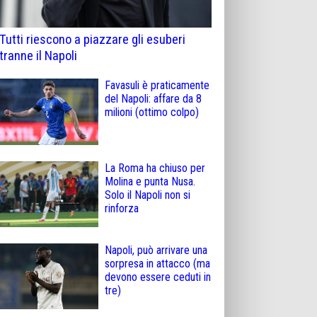
Tutti riescono a piazzare gli esuberi
tranne il Napoli
Favasuli è praticamente
del Napoli: affare da 8
milioni (ottimo colpo)
La Roma ha chiuso per
Molina e punta Nusa.
Solo il Napoli non si
rinforza
Napoli, può arrivare una
sorpresa in attacco (ma
devono essere ceduti in
tre)