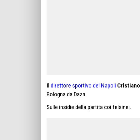
Il
direttore sportivo del Napoli
Cristiano
Bologna da Dazn.
Sulle insidie della partita coi felsinei.