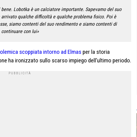
 bene. Lobotka è un calciatore importante. Sapevamo del suo
 arrivato qualche difficoltà e qualche problema fisico. Poi è
sse, siamo contenti del suo rendimento e siamo contenti di
continuare con lui»
olemica scoppiata intorno ad Elmas
per la storia
one ha ironizzato sullo scarso impiego dell’ultimo periodo.