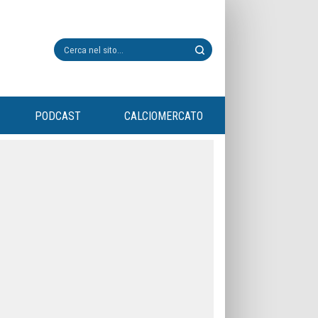
PODCAST
CALCIOMERCATO