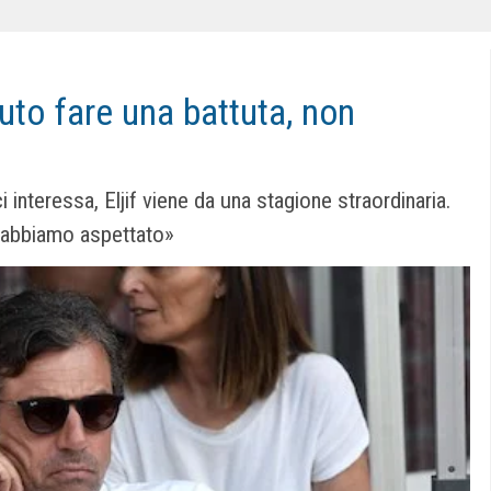
uto fare una battuta, non
interessa, Eljif viene da una stagione straordinaria.
'abbiamo aspettato»