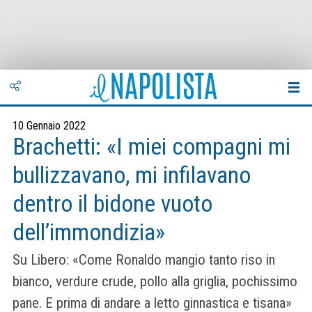
10 Gennaio 2022
Brachetti: «I miei compagni mi
bullizzavano, mi infilavano
dentro il bidone vuoto
dell’immondizia»
Su Libero: «Come Ronaldo mangio tanto riso in
bianco, verdure crude, pollo alla griglia, pochissimo
pane. E prima di andare a letto ginnastica e tisana»