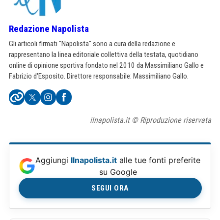
Redazione Napolista
Gli articoli firmati "Napolista" sono a cura della redazione e
rappresentano la linea editoriale collettiva della testata, quotidiano
online di opinione sportiva fondato nel 2010 da Massimiliano Gallo e
Fabrizio d'Esposito. Direttore responsabile: Massimiliano Gallo.
ilnapolista.it © Riproduzione riservata
Aggiungi
Ilnapolista.it
alle tue fonti preferite
su Google
SEGUI ORA