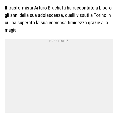
Il trasformista Arturo Brachetti ha raccontato a Libero
gli anni della sua adolescenza, quelli vissuti a Torino in
cui ha superato la sua immensa timidezza grazie alla
magia