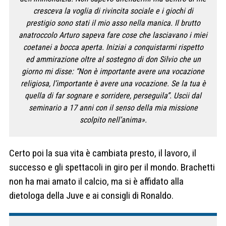
cresceva la voglia di rivincita sociale e i giochi di
prestigio sono stati il mio asso nella manica. Il brutto
anatroccolo Arturo sapeva fare cose che lasciavano i miei
coetanei a bocca aperta. Iniziai a conquistarmi rispetto
ed ammirazione oltre al sostegno di don Silvio che un
giorno mi disse: “Non è importante avere una vocazione
religiosa, l’importante è avere una vocazione. Se la tua è
quella di far sognare e sorridere, perseguila”. Uscii dal
seminario a 17 anni con il senso della mia missione
scolpito nell’anima».
Certo poi la sua vita è cambiata presto, il lavoro, il
successo e gli spettacoli in giro per il mondo. Brachetti
non ha mai amato il calcio, ma si è affidato alla
dietologa della Juve e ai consigli di Ronaldo.