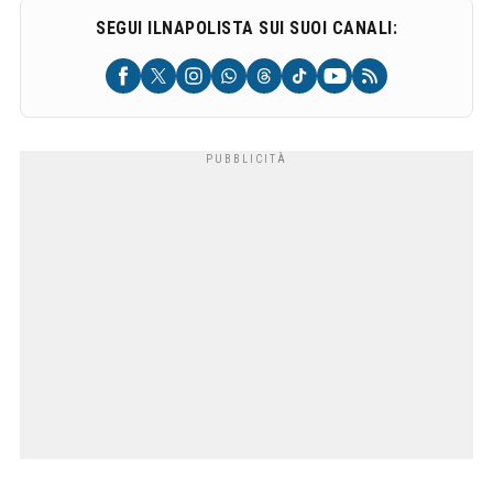
SEGUI ILNAPOLISTA SUI SUOI CANALI: