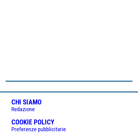
CHI SIAMO
Redazione
(APRE
COOKIE POLICY
IN
Preferenze pubblicitarie
UNA