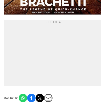
Condividi: