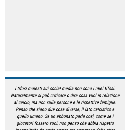
I tifosi molesti sui social media non sono i miei tifosi.
Naturalmente si può criticare o dire cosa vuoi in relazione
al calcio, ma non sulle persone e le rispettive famiglie.
Penso che siano due cose diverse, il lato calcistico e
quello umano. Se un abbonato parla così, come se i
giocatori fossero suoi, non penso che abbia rispetto