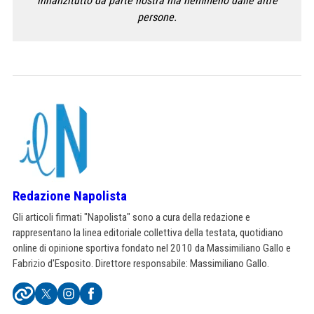
innanzitutto da parte nostra ma nemmeno dalle altre
persone.
Redazione Napolista
Gli articoli firmati "Napolista" sono a cura della redazione e
rappresentano la linea editoriale collettiva della testata, quotidiano
online di opinione sportiva fondato nel 2010 da Massimiliano Gallo e
Fabrizio d'Esposito. Direttore responsabile: Massimiliano Gallo.