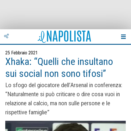
25 Febbraio 2021
Xhaka: “Quelli che insultano
sui social non sono tifosi”
Lo sfogo del giocatore dell’Arsenal in conferenza:
“Naturalmente si può criticare o dire cosa vuoi in
relazione al calcio, ma non sulle persone e le
rispettive famiglie”