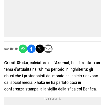
Condividi:
Granit
Xhaka
, calciatore dell’
Arsenal
, ha affrontato un
tema d’attualità nell’ultimo periodo in Inghilterra: gli
abusi che i protagonisti del mondo del calcio ricevono
dai social media. Xhaka ne ha parlato così in
conferenza stampa, alla vigilia della sfida col Benfica.