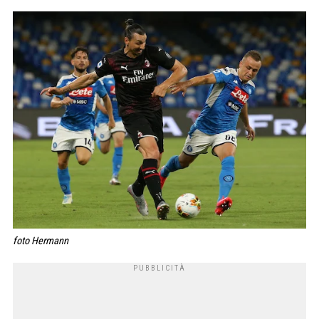
foto Hermann