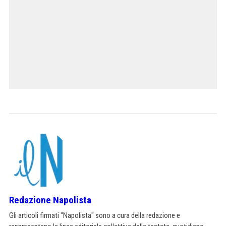
Redazione Napolista
Gli articoli firmati "Napolista" sono a cura della redazione e