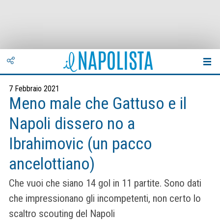
7 Febbraio 2021
Meno male che Gattuso e il
Napoli dissero no a
Ibrahimovic (un pacco
ancelottiano)
Che vuoi che siano 14 gol in 11 partite. Sono dati
che impressionano gli incompetenti, non certo lo
scaltro scouting del Napoli