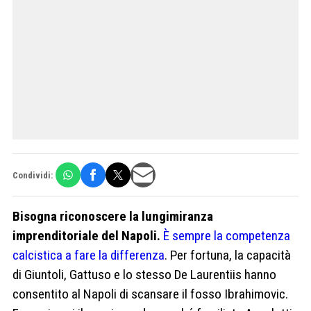
Condividi:
Bisogna riconoscere la lungimiranza
imprenditoriale del Napoli.
È sempre la competenza
calcistica a fare la differenza
. Per fortuna, la capacità
di Giuntoli, Gattuso e lo stesso De Laurentiis hanno
consentito al Napoli di scansare il fosso Ibrahimovic.