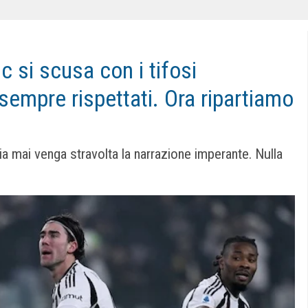
 si scusa con i tifosi
sempre rispettati. Ora ripartiamo
sia mai venga stravolta la narrazione imperante. Nulla