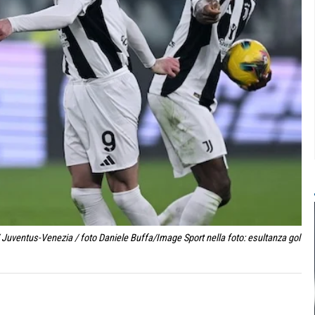
 Juventus-Venezia / foto Daniele Buffa/Image Sport nella foto: esultanza gol