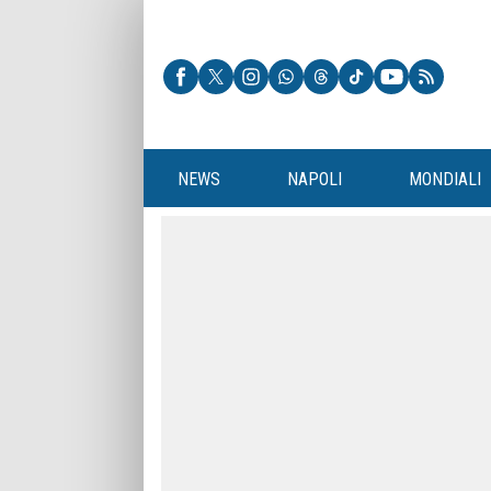
NEWS
NAPOLI
MONDIALI