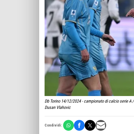
Db Torino 14/12/2024 - campionato di calcio serie A /
Dusan Vlahovic
Condividi: