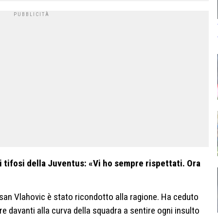
 tifosi della Juventus: «Vi ho sempre rispettati. Ora
san Vlahovic è stato ricondotto alla ragione. Ha ceduto
are davanti alla curva della squadra a sentire ogni insulto