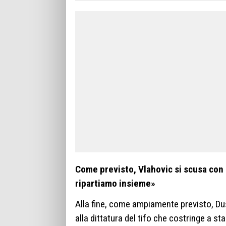
Come previsto, Vlahovic si scusa con i
ripartiamo insieme»
Alla fine, come ampiamente previsto, Du
alla dittatura del tifo che costringe a st