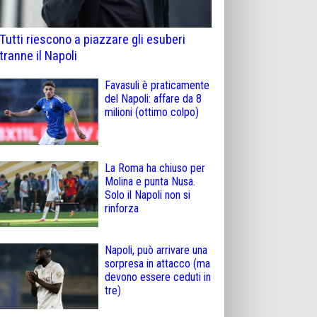
Tutti riescono a piazzare gli esuberi
tranne il Napoli
Favasuli è praticamente
del Napoli: affare da 8
milioni (ottimo colpo)
La Roma ha chiuso per
Molina e punta Nusa.
Solo il Napoli non si
rinforza
Napoli, può arrivare una
sorpresa in attacco (ma
devono essere ceduti in
tre)