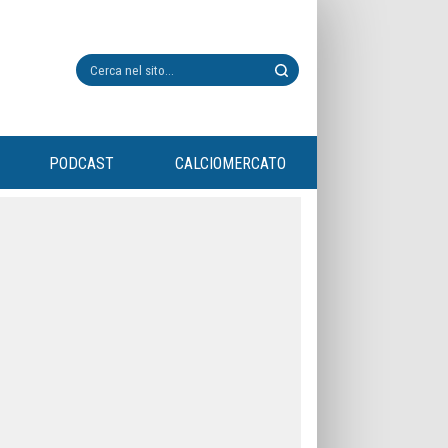
PODCAST
CALCIOMERCATO