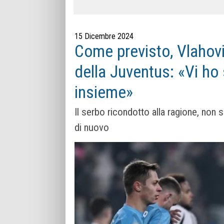
15 Dicembre 2024
Come previsto, Vlahovic
della Juventus: «Vi ho 
insieme»
Il serbo ricondotto alla ragione, non 
di nuovo