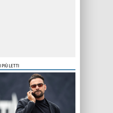
I PIÙ LETTI