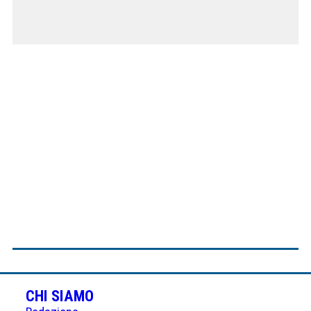
CHI SIAMO