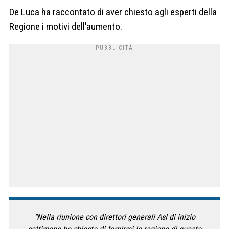
De Luca ha raccontato di aver chiesto agli esperti della
Regione i motivi dell’aumento.
“Nella riunione con direttori generali Asl di inizio