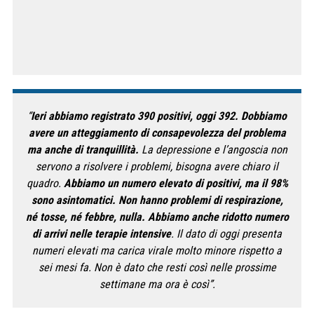
“
Ieri abbiamo registrato 390 positivi, oggi 392.
Dobbiamo
avere un atteggiamento di consapevolezza del problema
ma anche di tranquillità.
La depressione e l’angoscia non
servono a risolvere i problemi, bisogna avere chiaro il
quadro.
Abbiamo un numero elevato di positivi, ma il 98%
sono asintomatici. Non hanno problemi di respirazione,
né tosse, né febbre, nulla. Abbiamo anche ridotto numero
di arrivi nelle terapie intensive
. Il dato di oggi presenta
numeri elevati ma carica virale molto minore rispetto a
sei mesi fa. Non è dato che resti così nelle prossime
settimane ma ora è così”.