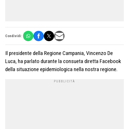
Condividi:
Il presidente della Regione Campania, Vincenzo De
Luca, ha parlato durante la consueta diretta Facebook
della situazione epidemiologica nella nostra regione.