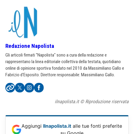
Redazione Napolista
Gli articoli firmati "Napolista" sono a cura della redazione e
rappresentano la linea editoriale collettiva della testata, quotidiano
online di opinione sportiva fondato nel 2010 da Massimiliano Gallo e
Fabrizio d'Esposito. Direttore responsabile: Massimiliano Gallo.
ilnapolista.it © Riproduzione riservata
Aggiungi
Ilnapolista.it
alle tue fonti preferite
su Google