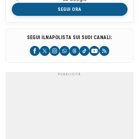
SEGUI ORA
SEGUI ILNAPOLISTA SUI SUOI CANALI: