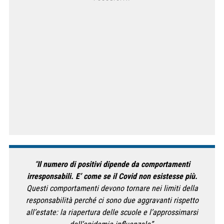
“
Il numero di positivi dipende da comportamenti
irresponsabili. E’ come se il Covid non esistesse più.
Questi comportamenti devono tornare nei limiti della
responsabilità perché ci sono due aggravanti rispetto
all’estate: la riapertura delle scuole e l’approssimarsi