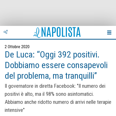
2 Ottobre 2020
De Luca: “Oggi 392 positivi.
Dobbiamo essere consapevoli
del problema, ma tranquilli”
Il governatore in diretta Facebook: "Il numero dei
positivi è alto, ma il 98% sono asintomatici.
Abbiamo anche ridotto numero di arrivi nelle terapie
intensive"