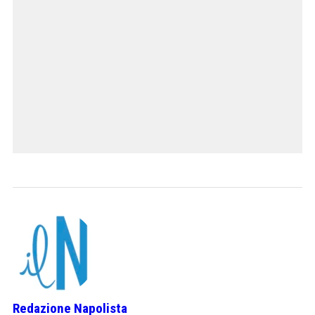
Redazione Napolista