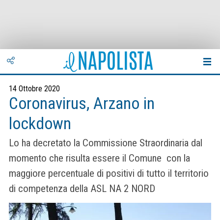
14 Ottobre 2020
Coronavirus, Arzano in
lockdown
Lo ha decretato la Commissione Straordinaria dal
momento che risulta essere il Comune con la
maggiore percentuale di positivi di tutto il territorio
di competenza della ASL NA 2 NORD