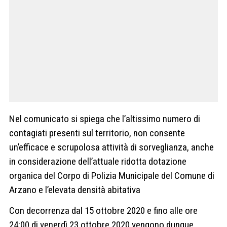
Nel comunicato si spiega che l’altissimo numero di
contagiati presenti sul territorio, non consente
un’efficace e scrupolosa attività di sorveglianza, anche
in considerazione dell’attuale ridotta dotazione
organica del Corpo di Polizia Municipale del Comune di
Arzano e l’elevata densità abitativa
Con decorrenza dal 15 ottobre 2020 e fino alle ore
24:00 di venerdì 23 ottobre 2020 vengono dunque