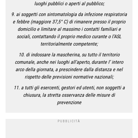
luoghi pubblici o aperti al pubblico;
9. ai soggetti con sintomatologia da infezione respiratoria
e febbre (maggiore 37,5° C) di rimanere presso il proprio
domicilio e limitare al massimo i contatti familiari e
sociali, contattando il proprio medico curante o l’ASL
territorialmente competente;
10. di indossare la mascherina, su tutto il territorio
comunale, anche nei luoghi all’aperto, durante l’ intero
arco della giornata, a prescindere dalla distanza e nel
rispetto delle previsioni normative nazionali;
11. a tutti gli esercenti, gestori ed utenti, non soggetti a
chiusura, la stretta osservanza delle misure di
prevenzione