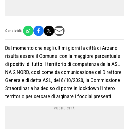
Condividi:
Dal momento che negli ultimi giorni la città di Arzano
risulta essere il Comune con la maggiore percentuale
di positivi di tutto il territorio di competenza della ASL
NA 2 NORD, così come da comunicazione del Direttore
Generale di detta ASL, del 8/10/2020, la Commissione
Straordinaria ha deciso di porre in lockdown l’intero
territorio per cercare di arginare i focolai presenti