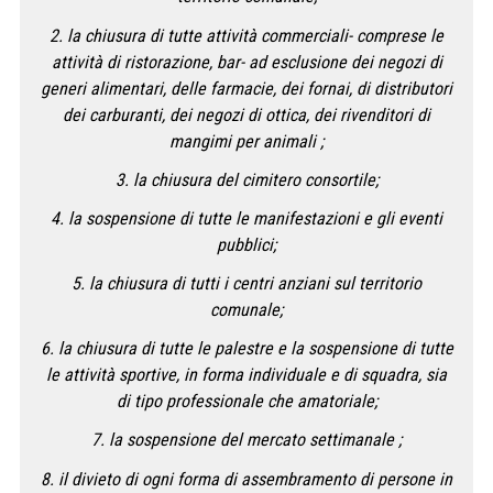
2. la chiusura di tutte attività commerciali- comprese le
attività di ristorazione, bar- ad esclusione dei negozi di
generi alimentari, delle farmacie, dei fornai, di distributori
dei carburanti, dei negozi di ottica, dei rivenditori di
mangimi per animali ;
3. la chiusura del cimitero consortile;
4. la sospensione di tutte le manifestazioni e gli eventi
pubblici;
5. la chiusura di tutti i centri anziani sul territorio
comunale;
6. la chiusura di tutte le palestre e la sospensione di tutte
le attività sportive, in forma individuale e di squadra, sia
di tipo professionale che amatoriale;
7. la sospensione del mercato settimanale ;
8. il divieto di ogni forma di assembramento di persone in