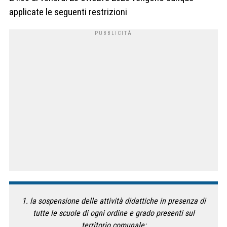
applicate le seguenti restrizioni
1. la sospensione delle attività didattiche in presenza di
tutte le scuole di ogni ordine e grado presenti sul
territorio comunale;