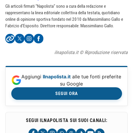
Gli articoli firmati "Napolista" sono a cura della redazione e
rappresentano la linea editoriale collettiva della testata, quotidiano
online di opinione sportiva fondato nel 2010 da Massimiliano Gallo e
Fabrizio d'Esposito. Direttore responsabile: Massimiliano Gallo.
ilnapolista.it © Riproduzione riservata
Aggiungi
Ilnapolista.it
alle tue fonti preferite
su Google
SEGUI ORA
SEGUI ILNAPOLISTA SUI SUOI CANALI: