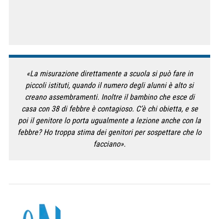
«La misurazione direttamente a scuola si può fare in
piccoli istituti, quando il numero degli alunni è alto si
creano assembramenti. Inoltre il bambino che esce di
casa con 38 di febbre è contagioso. C’è chi obietta, e se
poi il genitore lo porta ugualmente a lezione anche con la
febbre? Ho troppa stima dei genitori per sospettare che lo
facciano».