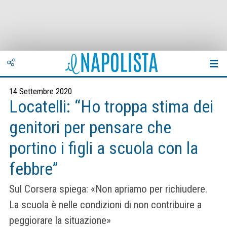
14 Settembre 2020
Locatelli: “Ho troppa stima dei
genitori per pensare che
portino i figli a scuola con la
febbre”
Sul Corsera spiega: «Non apriamo per richiudere.
La scuola è nelle condizioni di non contribuire a
peggiorare la situazione»