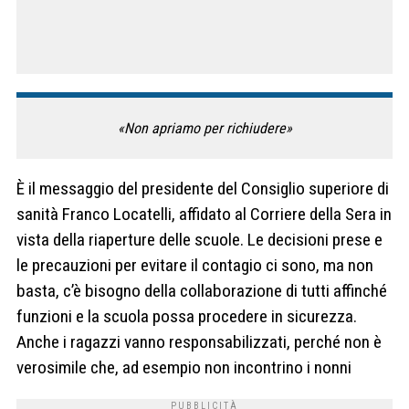
«Non apriamo per richiudere»
È il messaggio del presidente del Consiglio superiore di
sanità Franco Locatelli, affidato al Corriere della Sera in
vista della riaperture delle scuole. Le decisioni prese e
le precauzioni per evitare il contagio ci sono, ma non
basta, c’è bisogno della collaborazione di tutti affinché
funzioni e la scuola possa procedere in sicurezza.
Anche i ragazzi vanno responsabilizzati, perché non è
verosimile che, ad esempio non incontrino i nonni