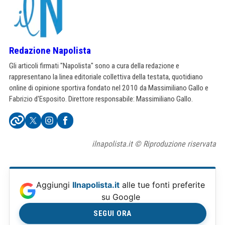
Redazione Napolista
Gli articoli firmati "Napolista" sono a cura della redazione e
rappresentano la linea editoriale collettiva della testata, quotidiano
online di opinione sportiva fondato nel 2010 da Massimiliano Gallo e
Fabrizio d'Esposito. Direttore responsabile: Massimiliano Gallo.
ilnapolista.it © Riproduzione riservata
Aggiungi
Ilnapolista.it
alle tue fonti preferite
su Google
SEGUI ORA