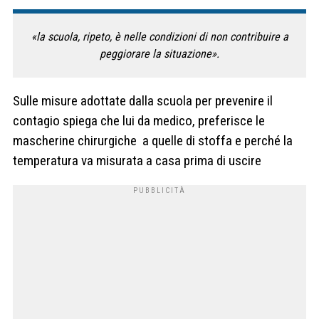
«la scuola, ripeto, è nelle condizioni di non contribuire a
peggiorare la situazione».
Sulle misure adottate dalla scuola per prevenire il
contagio spiega che lui da medico, preferisce le
mascherine chirurgiche a quelle di stoffa e perché la
temperatura va misurata a casa prima di uscire