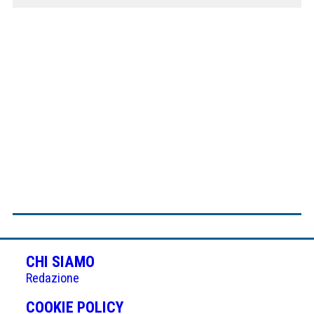
CHI SIAMO
Redazione
(APRE
COOKIE POLICY