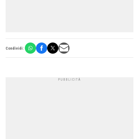
Condividi: