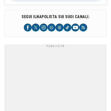
SEGUI ILNAPOLISTA SUI SUOI CANALI: