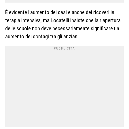
È evidente l’aumento dei casi e anche dei ricoveri in
terapia intensiva, ma Locatelli insiste che la riapertura
delle scuole non deve necessariamente significare un
aumento dei contagi tra gli anziani