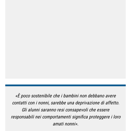
«È poco sostenibile che i bambini non debbano avere
contatti con i nonni, sarebbe una deprivazione di affetto.
Gli alunni saranno resi consapevoli che essere
responsabili nei comportamenti significa proteggere i loro
amati nonni».