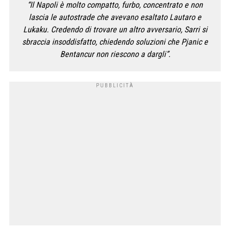
“Il Napoli è molto compatto, furbo, concentrato e non
lascia le autostrade che avevano esaltato Lautaro e
Lukaku. Credendo di trovare un altro avversario, Sarri si
sbraccia insoddisfatto, chiedendo soluzioni che Pjanic e
Bentancur non riescono a dargli”.