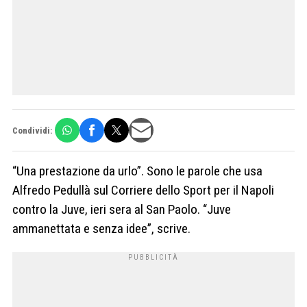
Condividi:
“Una prestazione da urlo”. Sono le parole che usa
Alfredo Pedullà sul Corriere dello Sport per il Napoli
contro la Juve, ieri sera al San Paolo. “Juve
ammanettata e senza idee”, scrive.