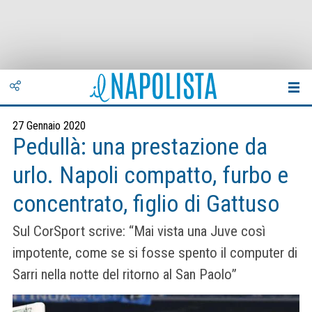
27 Gennaio 2020
Pedullà: una prestazione da
urlo. Napoli compatto, furbo e
concentrato, figlio di Gattuso
Sul CorSport scrive: “Mai vista una Juve così
impotente, come se si fosse spento il computer di
Sarri nella notte del ritorno al San Paolo”