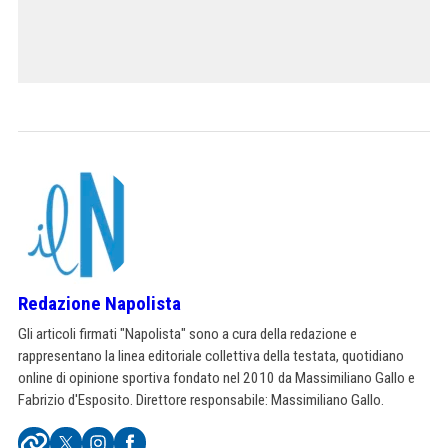
Redazione Napolista
Gli articoli firmati "Napolista" sono a cura della redazione e
rappresentano la linea editoriale collettiva della testata, quotidiano
online di opinione sportiva fondato nel 2010 da Massimiliano Gallo e
Fabrizio d'Esposito. Direttore responsabile: Massimiliano Gallo.