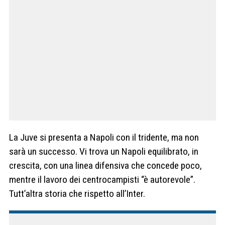
La Juve si presenta a Napoli con il tridente, ma non
sarà un successo. Vi trova un Napoli equilibrato, in
crescita, con una linea difensiva che concede poco,
mentre il lavoro dei centrocampisti “è autorevole”.
Tutt’altra storia che rispetto all’Inter.