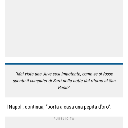
“Mai vista una Juve così impotente, come se si fosse
spento il computer di Sarri nella notte del ritorno al San
Paolo”.
Il Napoli, continua, “porta a casa una pepita d’oro”.