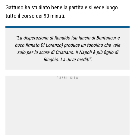
Gattuso ha studiato bene la partita e si vede lungo
tutto il corso dei 90 minuti.
“La disperazione di Ronaldo (su lancio di Bentancur e
buco firmato Di Lorenzo) produce un topolino che vale
solo per lo score di Cristiano. Il Napoli è più figlio di
Ringhio. La Juve mediti”.