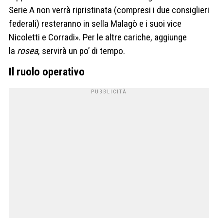
Serie A non verrà ripristinata (compresi i due consiglieri
federali) resteranno in sella Malagò e i suoi vice
Nicoletti e Corradi». Per le altre cariche, aggiunge
la
rosea
, servirà un po’ di tempo.
Il ruolo operativo