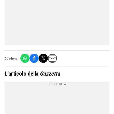
Condividi:
L’articolo della
Gazzetta