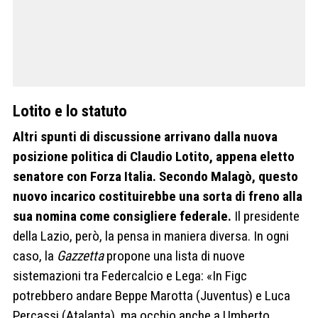
Lotito e lo statuto
Altri spunti di discussione arrivano dalla nuova
posizione politica di Claudio Lotito, appena eletto
senatore con Forza Italia. Secondo Malagò, questo
nuovo incarico costituirebbe una sorta di freno alla
sua nomina come consigliere federale.
Il presidente
della Lazio, però, la pensa in maniera diversa. In ogni
caso, la
Gazzetta
propone una lista di nuove
sistemazioni tra Federcalcio e Lega: «In Figc
potrebbero andare Beppe Marotta (Juventus) e Luca
Percassi (Atalanta), ma occhio anche a Umberto