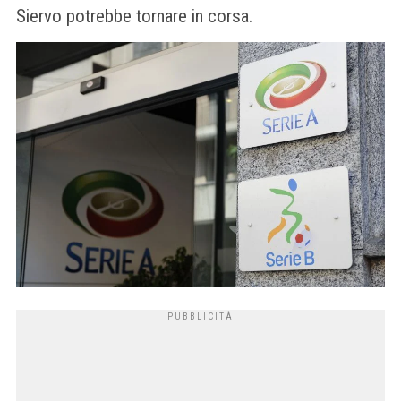
Siervo potrebbe tornare in corsa.