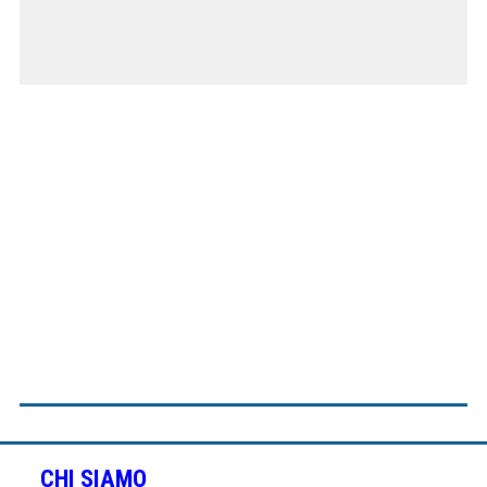
CHI SIAMO