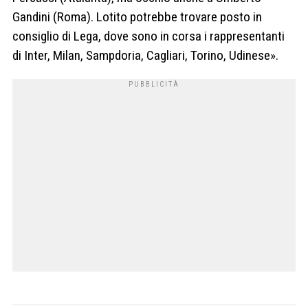
Gandini (Roma). Lotito potrebbe trovare posto in
consiglio di Lega, dove sono in corsa i rappresentanti
di Inter, Milan, Sampdoria, Cagliari, Torino, Udinese».