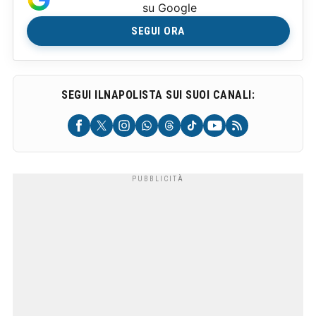
su Google
SEGUI ORA
SEGUI ILNAPOLISTA SUI SUOI CANALI: