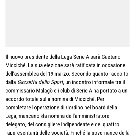
Il nuovo presidente della Lega Serie A sarà Gaetano
Micciché. La sua elezione sarà ratificata in occasione
dell’assemblea del 19 marzo. Secondo quanto raccolto
dalla
Gazzetta dello Sport
, un incontro informale tra il
commissario Malagò e i club di Serie A ha portato a un
accordo totale sulla nomina di Micciché. Per
completare l’operazione di riordino nel board della
Lega, mancano «la nomina dell’amministratore
delegato, del consigliere indipendente e dei quattro
rappresentanti delle società. Finché la governance della