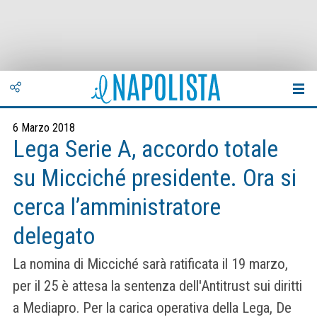
6 Marzo 2018
Lega Serie A, accordo totale
su Micciché presidente. Ora si
cerca l’amministratore
delegato
La nomina di Micciché sarà ratificata il 19 marzo,
per il 25 è attesa la sentenza dell'Antitrust sui diritti
a Mediapro. Per la carica operativa della Lega, De