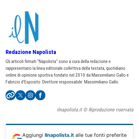
Redazione Napolista
Gli articoli firmati "Napolista" sono a cura della redazione e
rappresentano la linea editoriale collettiva della testata, quotidiano
online di opinione sportiva fondato nel 2010 da Massimiliano Gallo e
Fabrizio d'Esposito. Direttore responsabile: Massimiliano Gallo.
ilnapolista.it © Riproduzione riservata
Aggiungi
Ilnapolista.it
alle tue fonti preferite