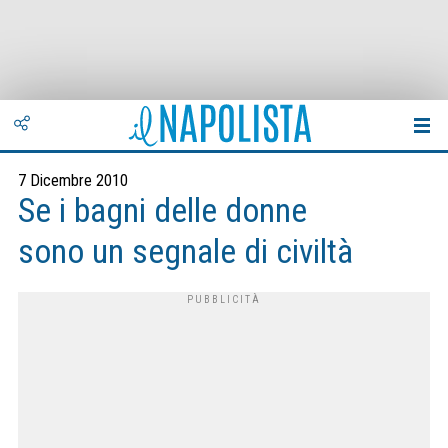
7 Dicembre 2010
Se i bagni delle donne
sono un segnale di civiltà