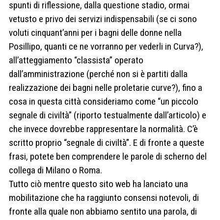
spunti di riflessione, dalla questione stadio, ormai
vetusto e privo dei servizi indispensabili (se ci sono
voluti cinquant’anni per i bagni delle donne nella
Posillipo, quanti ce ne vorranno per vederli in Curva?),
all’atteggiamento “classista” operato
dall’amministrazione (perché non si è partiti dalla
realizzazione dei bagni nelle proletarie curve?), fino a
cosa in questa città consideriamo come “un piccolo
segnale di civiltà” (riporto testualmente dall’articolo) e
che invece dovrebbe rappresentare la normalità. C’è
scritto proprio “segnale di civiltà”. E di fronte a queste
frasi, potete ben comprendere le parole di scherno del
collega di Milano o Roma.
Tutto ciò mentre questo sito web ha lanciato una
mobilitazione che ha raggiunto consensi notevoli, di
fronte alla quale non abbiamo sentito una parola, di