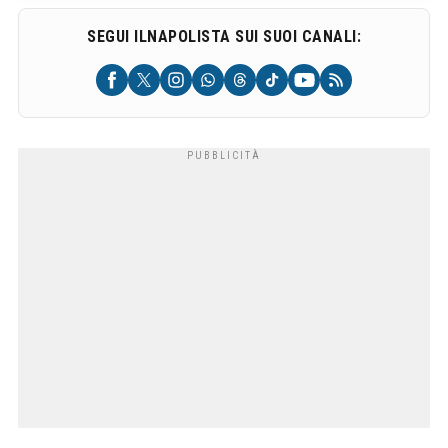
SEGUI ILNAPOLISTA SUI SUOI CANALI: