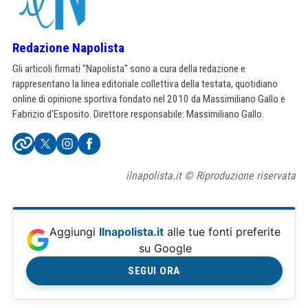
Redazione Napolista
Gli articoli firmati "Napolista" sono a cura della redazione e
rappresentano la linea editoriale collettiva della testata, quotidiano
online di opinione sportiva fondato nel 2010 da Massimiliano Gallo e
Fabrizio d'Esposito. Direttore responsabile: Massimiliano Gallo.
ilnapolista.it © Riproduzione riservata
Aggiungi
Ilnapolista.it
alle tue fonti preferite
su Google
SEGUI ORA