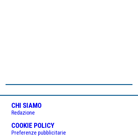
CHI SIAMO
Redazione
(APRE
COOKIE POLICY
IN
Preferenze pubblicitarie