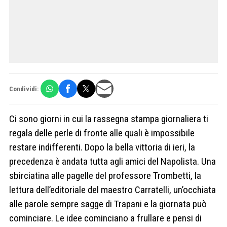
Condividi:
Ci sono giorni in cui la rassegna stampa giornaliera ti
regala delle perle di fronte alle quali è impossibile
restare indifferenti. Dopo la bella vittoria di ieri, la
precedenza è andata tutta agli amici del Napolista. Una
sbirciatina alle pagelle del professore Trombetti, la
lettura dell’editoriale del maestro Carratelli, un’occhiata
alle parole sempre sagge di Trapani e la giornata può
cominciare. Le idee cominciano a frullare e pensi di