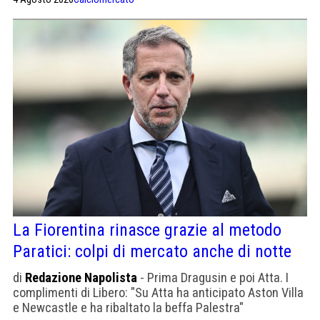
La Fiorentina rinasce grazie al metodo
Paratici: colpi di mercato anche di notte
di
Redazione Napolista
- Prima Dragusin e poi Atta. I
complimenti di Libero: "Su Atta ha anticipato Aston Villa
e Newcastle e ha ribaltato la beffa Palestra"