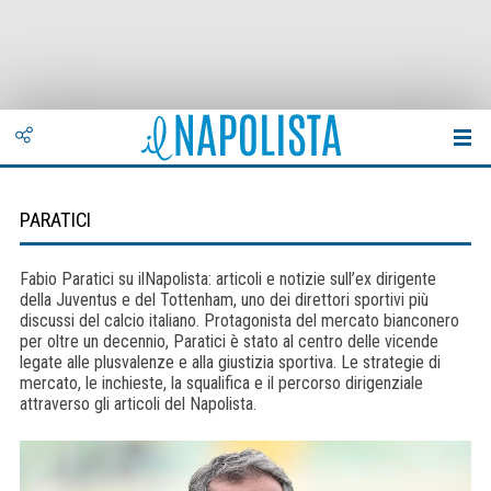
PARATICI
Fabio Paratici su ilNapolista: articoli e notizie sull’ex dirigente
della Juventus e del Tottenham, uno dei direttori sportivi più
discussi del calcio italiano. Protagonista del mercato bianconero
per oltre un decennio, Paratici è stato al centro delle vicende
legate alle plusvalenze e alla giustizia sportiva. Le strategie di
mercato, le inchieste, la squalifica e il percorso dirigenziale
attraverso gli articoli del Napolista.