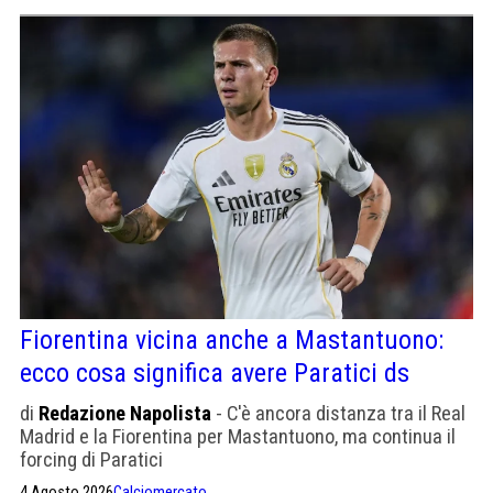
Fiorentina vicina anche a Mastantuono:
ecco cosa significa avere Paratici ds
di
Redazione Napolista
- C'è ancora distanza tra il Real
Madrid e la Fiorentina per Mastantuono, ma continua il
forcing di Paratici
4 Agosto 2026
Calciomercato