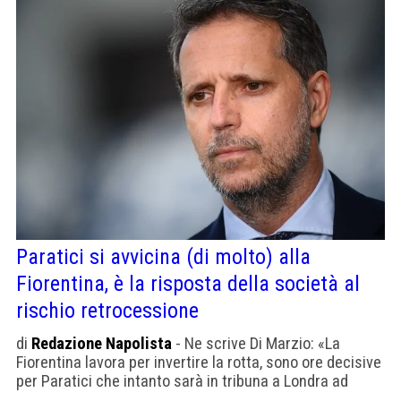
Paratici si avvicina (di molto) alla
Fiorentina, è la risposta della società al
rischio retrocessione
di
Redazione Napolista
- Ne scrive Di Marzio: «La
Fiorentina lavora per invertire la rotta, sono ore decisive
per Paratici che intanto sarà in tribuna a Londra ad
assistere a Tottenham-Liverpool»