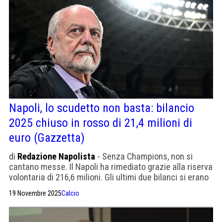
Napoli, lo scudetto non basta: bilancio
2025 chiuso in rosso di 21,4 milioni di
euro (Gazzetta)
di
Redazione Napolista
- Senza Champions, non si
cantano messe. Il Napoli ha rimediato grazie alla riserva
volontaria di 216,6 milioni. Gli ultimi due bilanci si erano
chiusi in attivo
19 Novembre 2025
Calcio