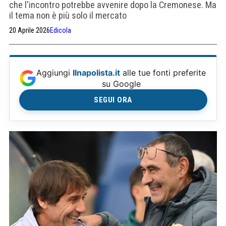
che l'incontro potrebbe avvenire dopo la Cremonese. Ma
il tema non è più solo il mercato
20 Aprile 2026
Edicola
Aggiungi
Ilnapolista.it
alle tue fonti preferite
su Google
SEGUI ORA