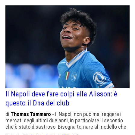
Il Napoli deve fare colpi alla Alisson: è
questo il Dna del club
di
Thomas Tammaro
- Il Napoli non può mai reggere i
mercati degli ultimi due anni, in particolare il secondo
che è stato disastroso. Bisogna tornare al modello che
ha reso grande il club