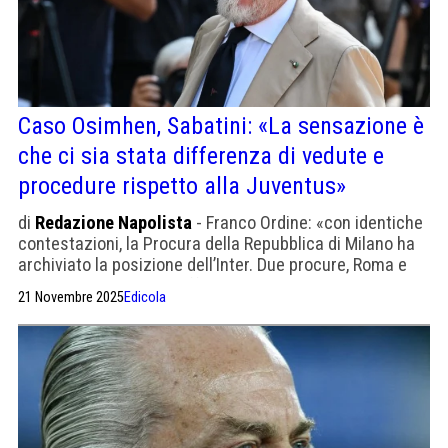
Caso Osimhen, Sabatini: «La sensazione è
che ci sia stata differenza di vedute e
procedure rispetto alla Juventus»
di
Redazione Napolista
- Franco Ordine: «con identiche
contestazioni, la Procura della Repubblica di Milano ha
archiviato la posizione dell’Inter. Due procure, Roma e
Milano, due decisioni differenti»
21 Novembre 2025
Edicola