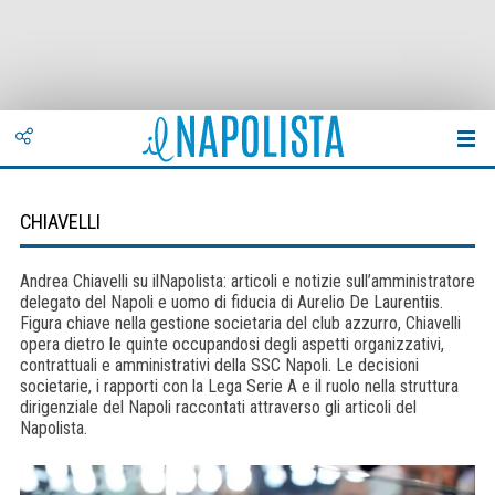
CHIAVELLI
Andrea Chiavelli su ilNapolista: articoli e notizie sull’amministratore
delegato del Napoli e uomo di fiducia di Aurelio De Laurentiis.
Figura chiave nella gestione societaria del club azzurro, Chiavelli
opera dietro le quinte occupandosi degli aspetti organizzativi,
contrattuali e amministrativi della SSC Napoli. Le decisioni
societarie, i rapporti con la Lega Serie A e il ruolo nella struttura
dirigenziale del Napoli raccontati attraverso gli articoli del
Napolista.