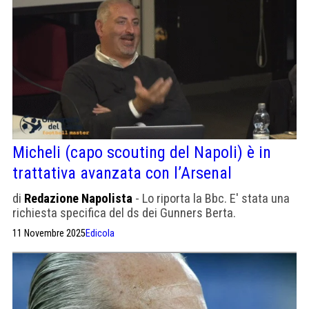
Micheli (capo scouting del Napoli) è in
trattativa avanzata con l’Arsenal
di
Redazione Napolista
- Lo riporta la Bbc. E' stata una
richiesta specifica del ds dei Gunners Berta.
11 Novembre 2025
Edicola