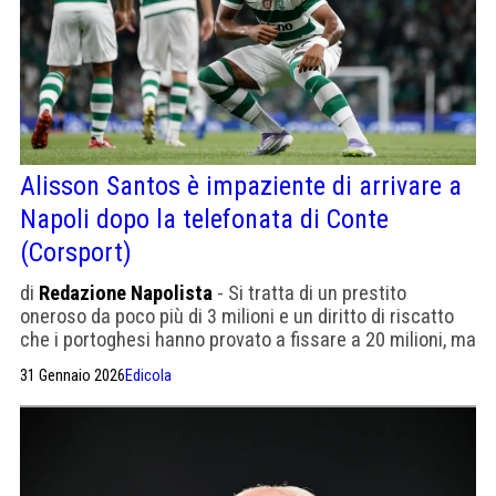
Alisson Santos è impaziente di arrivare a
Napoli dopo la telefonata di Conte
(Corsport)
di
Redazione Napolista
- Si tratta di un prestito
oneroso da poco più di 3 milioni e un diritto di riscatto
che i portoghesi hanno provato a fissare a 20 milioni, ma
il Napoli non ha accettato.
31 Gennaio 2026
Edicola