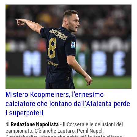
Mistero Koopmeiners, l’ennesimo
calciatore che lontano dall’Atalanta perde
i superpoteri
di
Redazione Napolista
- Il Corsera e le delusioni del
campionato. C'è anche Lautaro. Per il Napoli