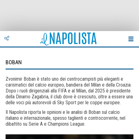
BOBAN
Zvonimir Boban è stato uno dei centrocampisti più eleganti e
carismatici del calcio europeo, bandiera del Milan e della Croazia.
Dopo i ruoli dirigenziali alla FIFA e al Milan, dal 2025 è presidente
della Dinamo Zagabria, il club dove è cresciuto, oltre a essere una
delle voci più autorevoli di Sky Sport per le coppe europee.
Il Napolista riporta le opinioni e le analisi di Boban sul calcio
italiano e internazionale, spesso taglienti e controcorrente, nel
dibattito su Serie A e Champions League.