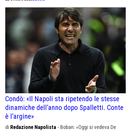
Condò: «Il Napoli sta ripetendo le stesse
dinamiche dell’anno dopo Spalletti. Conte
è l’argine»
di
Redazione Napolista
- Boban: «Oggi si vedeva De