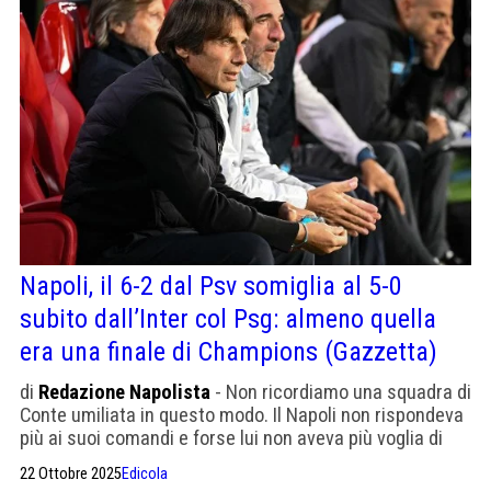
Napoli, il 6-2 dal Psv somiglia al 5-0
subito dall’Inter col Psg: almeno quella
era una finale di Champions (Gazzetta)
di
Redazione Napolista
- Non ricordiamo una squadra di
Conte umiliata in questo modo. Il Napoli non rispondeva
più ai suoi comandi e forse lui non aveva più voglia di
comandare
22 Ottobre 2025
Edicola