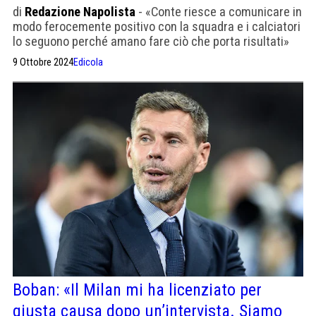
di
Redazione Napolista
- «Conte riesce a comunicare in
modo ferocemente positivo con la squadra e i calciatori
lo seguono perché amano fare ciò che porta risultati»
9 Ottobre 2024
Edicola
Boban: «Il Milan mi ha licenziato per
giusta causa dopo un’intervista. Siamo