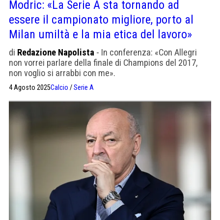
Modric: «La Serie A sta tornando ad
essere il campionato migliore, porto al
Milan umiltà e la mia etica del lavoro»
di
Redazione Napolista
- In conferenza: «Con Allegri
non vorrei parlare della finale di Champions del 2017,
non voglio si arrabbi con me».
4 Agosto 2025
Calcio
/
Serie A