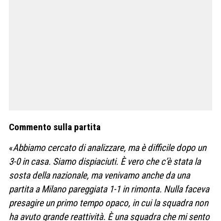
Commento sulla partita
«
Abbiamo cercato di analizzare, ma è difficile dopo un
3-0 in casa. Siamo dispiaciuti. È vero che c’è stata la
sosta della nazionale, ma venivamo anche da una
partita a Milano pareggiata 1-1 in rimonta. Nulla faceva
presagire un primo tempo opaco, in cui la squadra non
ha avuto grande reattività. È una squadra che mi sento