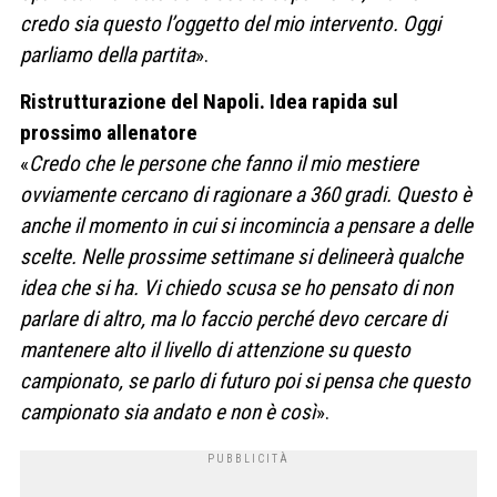
credo sia questo l’oggetto del mio intervento. Oggi
parliamo della partita
».
Ristrutturazione del Napoli. Idea rapida sul
prossimo allenatore
«
Credo che le persone che fanno il mio mestiere
ovviamente cercano di ragionare a 360 gradi. Questo è
anche il momento in cui si incomincia a pensare a delle
scelte. Nelle prossime settimane si delineerà qualche
idea che si ha. Vi chiedo scusa se ho pensato di non
parlare di altro, ma lo faccio perché devo cercare di
mantenere alto il livello di attenzione su questo
campionato, se parlo di futuro poi si pensa che questo
campionato sia andato e non è così
».