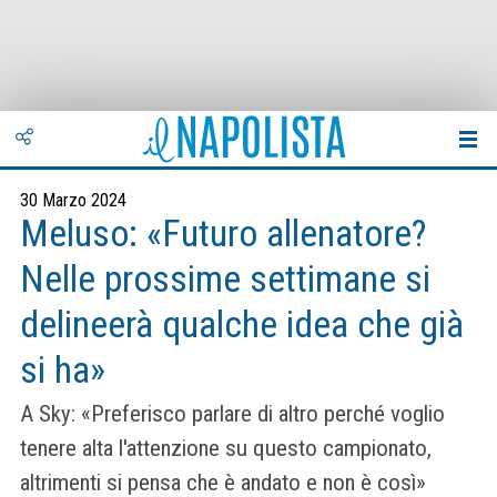
30 Marzo 2024
Meluso: «Futuro allenatore?
Nelle prossime settimane si
delineerà qualche idea che già
si ha»
A Sky: «Preferisco parlare di altro perché voglio
tenere alta l'attenzione su questo campionato,
altrimenti si pensa che è andato e non è così»