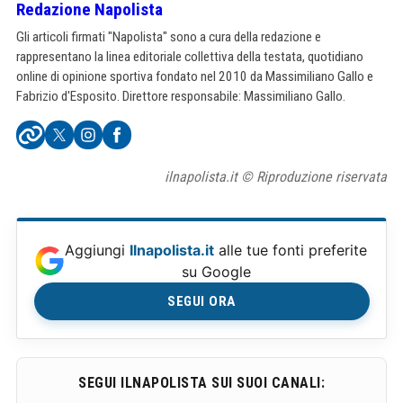
Redazione Napolista
Gli articoli firmati "Napolista" sono a cura della redazione e
rappresentano la linea editoriale collettiva della testata, quotidiano
online di opinione sportiva fondato nel 2010 da Massimiliano Gallo e
Fabrizio d'Esposito. Direttore responsabile: Massimiliano Gallo.
ilnapolista.it © Riproduzione riservata
Aggiungi
Ilnapolista.it
alle tue fonti preferite
su Google
SEGUI ORA
SEGUI ILNAPOLISTA SUI SUOI CANALI: