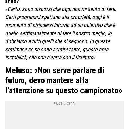
anno?
«
Certo, sono discorsi che oggi non mi sento di fare.
Certi programmi spettano alla proprietà, oggi è il
momento di stringersi intorno ad un obiettivo che è
quello settimanalmente di fare il nostro meglio, lo
dobbiamo a tutti quelli che si seguono. In queste
settimane se ne sono sentite tante, questo crea
instabilità, che non c’entra con il risultato
».
Meluso: «Non serve parlare di
futuro, devo mantere alta
l’attenzione su questo campionato»