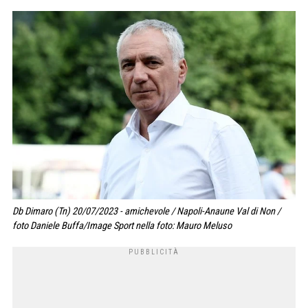
Db Dimaro (Tn) 20/07/2023 - amichevole / Napoli-Anaune Val di Non /
foto Daniele Buffa/Image Sport nella foto: Mauro Meluso