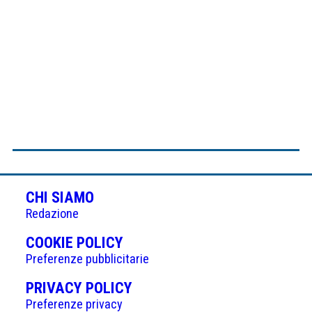
CHI SIAMO
Redazione
(APRE
COOKIE POLICY
IN
Preferenze pubblicitarie
UNA
(APRE
PRIVACY POLICY
NUOVA
IN
Preferenze privacy