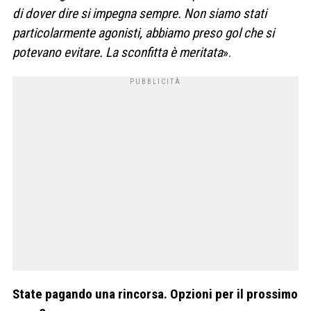
di dover dire si impegna sempre. Non siamo stati
particolarmente agonisti, abbiamo preso gol che si
potevano evitare. La sconfitta è meritata
».
State pagando una rincorsa. Opzioni per il prossimo