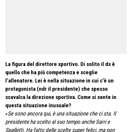
La figura del direttore sportivo. Di solito il ds è
quello che ha più competenza e sceglie
l’allenatore. Lei è nella situazione in cui c’è un
protagonista (ndr il presidente) che spesso
scavalca la direzione sportiva. Come si sente in
questa situazione inusuale?
«
Se sono ancora qui, è una situazione che ci sta. Il
presidente ha scelto al suo tempo anche Sarri e
Spalletti. Ha fatto delle scelte super felici, ma non