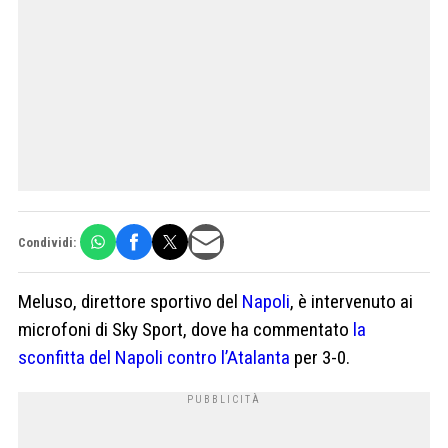
Condividi:
Meluso, direttore sportivo del
Napoli
, è intervenuto ai
microfoni di Sky Sport, dove ha commentato
la
sconfitta del Napoli contro l’Atalanta
per 3-0.