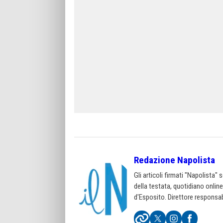
Redazione Napolista
Gli articoli firmati "Napolista"
della testata, quotidiano onlin
d'Esposito. Direttore responsab