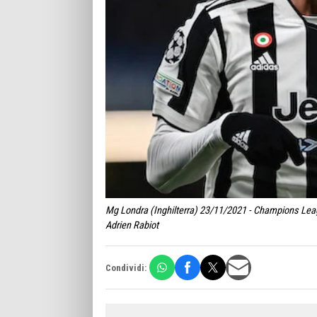
Mg Londra (Inghilterra) 23/11/2021 - Champions Leag
Adrien Rabiot
Condividi: