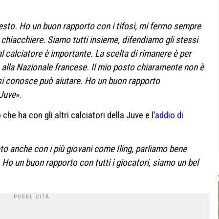
esto. Ho un buon rapporto con i tifosi, mi fermo sempre
 chiacchiere. Siamo tutti insieme, difendiamo gli stessi
 al calciatore è importante. La scelta di rimanere è per
 alla Nazionale francese. Il mio posto chiaramente non è
 si conosce può aiutare. Ho un buon rapporto
Juve
».
e ha con gli altri calciatori della Juve e l’
addio di
ato
anche con i più giovani come Iling, parliamo bene
 Ho un buon rapporto con tutti i giocatori, siamo un bel