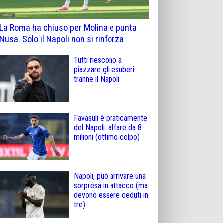
La Roma ha chiuso per Molina e punta
Nusa. Solo il Napoli non si rinforza
Tutti riescono a
piazzare gli esuberi
tranne il Napoli
Favasuli è praticamente
del Napoli: affare da 8
milioni (ottimo colpo)
Napoli, può arrivare una
sorpresa in attacco (ma
devono essere ceduti in
tre)