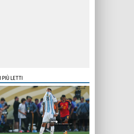
I PIÙ LETTI