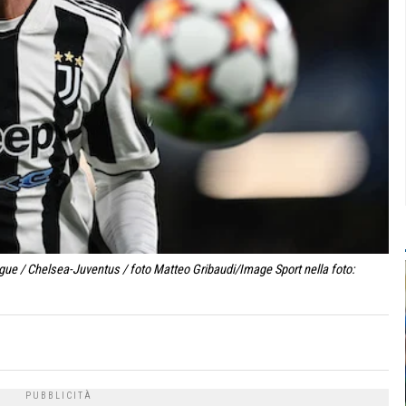
ue / Chelsea-Juventus / foto Matteo Gribaudi/Image Sport nella foto: