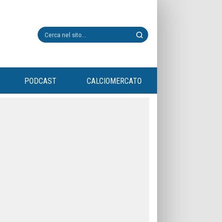
PODCAST
CALCIOMERCATO