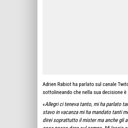
Adrien Rabiot ha parlato sul canale Twit
sottolineando che nella sua decisione è s
«
Allegri ci teneva tanto, mi ha parlato 
stavo in vacanza mi ha mandato tanti m
direi soprattutto il mister ma anche gli a