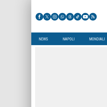
NEWS
NAPOLI
MONDIALI