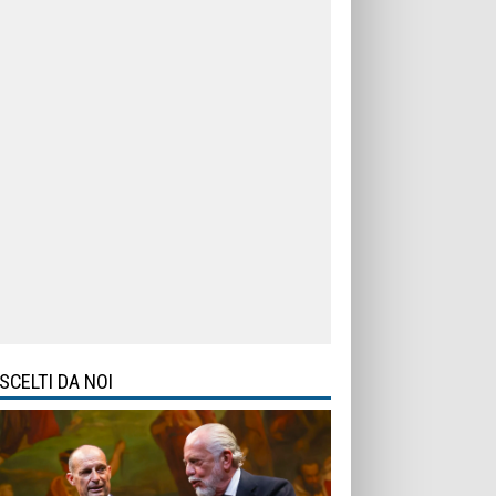
SCELTI DA NOI