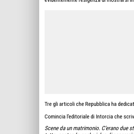
Tre gli articoli che Repubblica ha dedicat
Comincia l’editoriale di Intorcia che scr
Scene da un matrimonio. C’erano due str