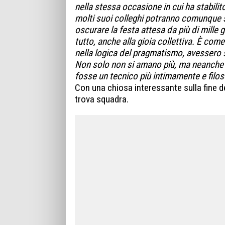
nella stessa occasione in cui ha stabili
molti suoi colleghi potranno comunque so
oscurare la festa attesa da più di mille 
tutto, anche alla gioia collettiva. È come
nella logica del pragmatismo, avessero 
Non solo non si amano più, ma neanche 
fosse un tecnico più intimamente e filos
Con una chiosa interessante sulla fine d
trova squadra.