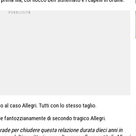
o al caso Allegri. Tutti con lo stesso taglio.
ive fantozzianamente di secondo tragico Allegri.
ade per chiudere questa relazione durata dieci anni in