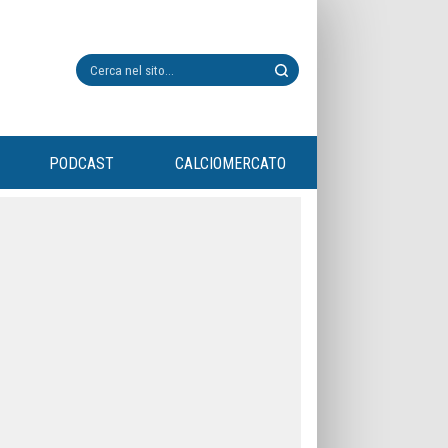
PODCAST
CALCIOMERCATO