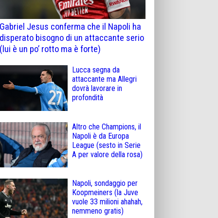
Gabriel Jesus conferma che il Napoli ha
disperato bisogno di un attaccante serio
(lui è un po’ rotto ma è forte)
Lucca segna da
attaccante ma Allegri
dovrà lavorare in
profondità
Altro che Champions, il
Napoli è da Europa
League (sesto in Serie
A per valore della rosa)
Napoli, sondaggio per
Koopmeiners (la Juve
vuole 33 milioni ahahah,
nemmeno gratis)