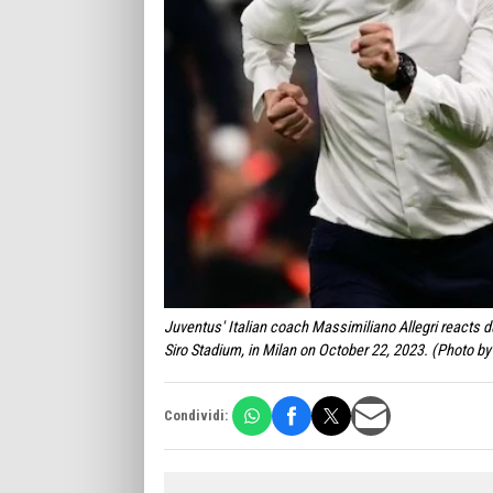
Juventus' Italian coach Massimiliano Allegri reacts d
Siro Stadium, in Milan on October 22, 2023. (Photo
Condividi: