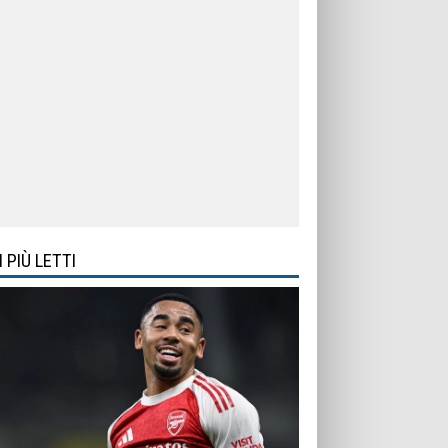
I PIÙ LETTI