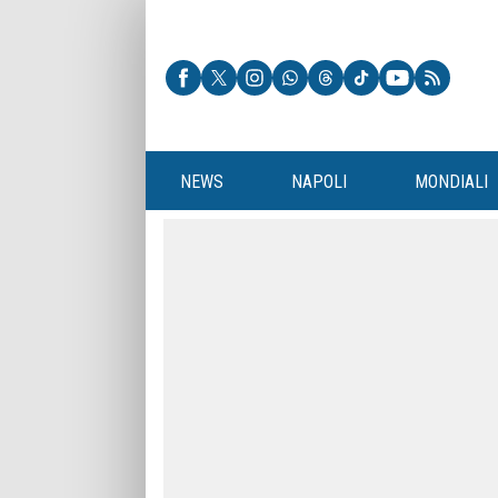
NEWS
NAPOLI
MONDIALI