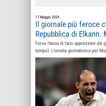
17 Maggio 2024
Il giornale più feroce c
Repubblica di Elkann.
Forse l'ansia di farsi apprezzare dal
tempo). L'omelia giornalistica per Ma