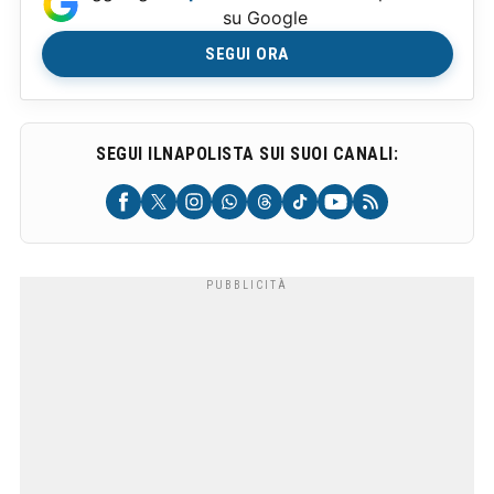
su Google
SEGUI ORA
SEGUI ILNAPOLISTA SUI SUOI CANALI: