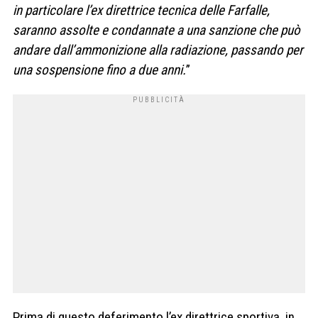
in particolare l’ex direttrice tecnica delle Farfalle,
saranno assolte e condannate a una sanzione che può
andare dall’ammonizione alla radiazione, passando per
una sospensione fino a due anni.
”
Prima di questo deferimento l’ex direttrice sportiva, in