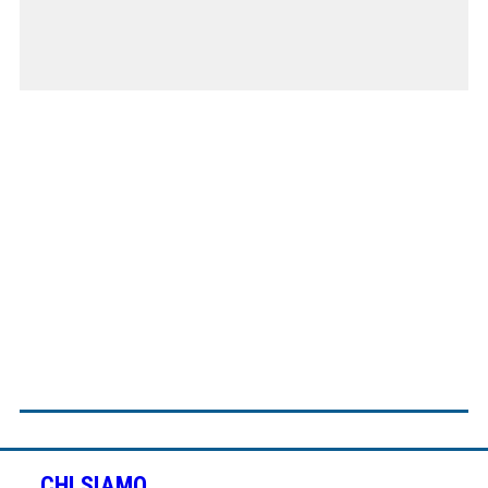
CHI SIAMO