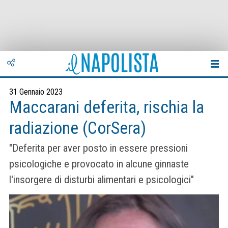
31 Gennaio 2023
Maccarani deferita, rischia la
radiazione (CorSera)
"Deferita per aver posto in essere pressioni
psicologiche e provocato in alcune ginnaste
l'insorgere di disturbi alimentari e psicologici"