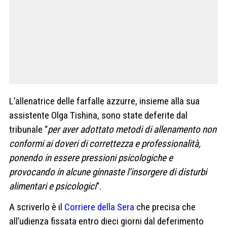
L’allenatrice delle farfalle azzurre, insieme alla sua
assistente Olga Tishina, sono state deferite dal
tribunale “
per aver adottato metodi di allenamento non
conformi ai doveri di correttezza e professionalità,
ponendo in essere pressioni psicologiche e
provocando in alcune ginnaste l’insorgere di disturbi
alimentari e psicologici
“.
A scriverlo è il
Corriere della Sera
che precisa che
all’udienza fissata entro dieci giorni dal deferimento