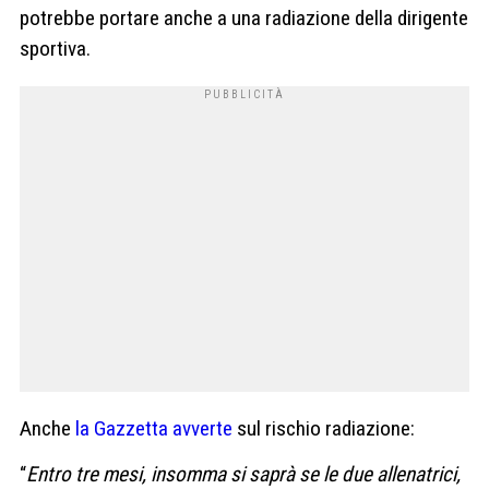
potrebbe portare anche a una radiazione della dirigente
sportiva.
Anche
la Gazzetta avverte
sul rischio radiazione:
“
Entro tre mesi, insomma si saprà se le due allenatrici,