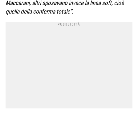
Maccarani, altri sposavano invece la linea soft, cioè
quella della conferma totale”.