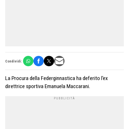
Condividi:
La Procura della Federginnastica ha deferito l’ex
direttrice sportiva Emanuela Maccarani.