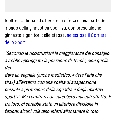
Inoltre continua ad ottenere la difesa di una parte del
mondo della ginnastica sportiva, comprese alcune
ginnaste e genitori delle stesse,
ne scrisse il Corriere
dello Sport
:
“Secondo le ricostruzioni la maggioranza del consiglio
avrebbe appoggiato la posizione di Tecchi, cioè quella
del
dare un segnale (anche mediatico, «vista l’aria che
tira») all’esterno con una scelta di sospensione
parziale a protezione della squadra e degli obiettivi
sportivi. Ma i contrari non sarebbero mancati affatto. E
tra loro, ci sarebbe stata un’ulteriore divisione in
fazioni: alcuni volevano infatti allontanare in toto