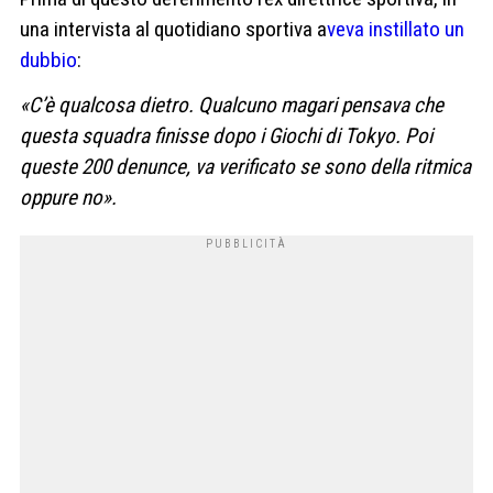
una intervista al quotidiano sportiva a
veva instillato un
dubbio
:
«C’è qualcosa dietro. Qualcuno magari pensava che
questa squadra finisse dopo i Giochi di Tokyo. Poi
queste 200 denunce, va verificato se sono della ritmica
oppure no».