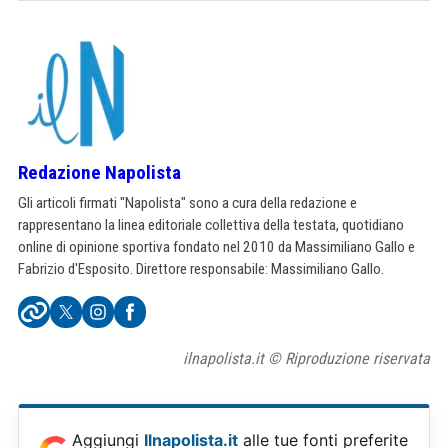
Redazione Napolista
Gli articoli firmati "Napolista" sono a cura della redazione e
rappresentano la linea editoriale collettiva della testata, quotidiano
online di opinione sportiva fondato nel 2010 da Massimiliano Gallo e
Fabrizio d'Esposito. Direttore responsabile: Massimiliano Gallo.
ilnapolista.it © Riproduzione riservata
Aggiungi
Ilnapolista.it
alle tue fonti preferite