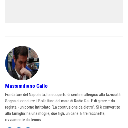
Massimiliano Gallo
Fondatore del Napolista, ha scoperto di sentirsi allergico alla faziosità.
Sogna di condurre il Bollettino del mare di Radio Rai. E di girare – da
regista - un porno intitolato “La costruzione da dietro”. Si è convertito
alla famiglia: ha una moglie, due figli, un cane. E tre racchette,
ovviamente da tennis.