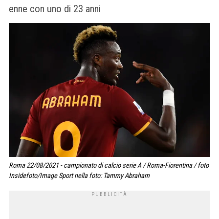
enne con uno di 23 anni
Roma 22/08/2021 - campionato di calcio serie A / Roma-Fiorentina / foto
Insidefoto/Image Sport nella foto: Tammy Abraham