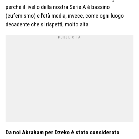
perché il livello della nostra Serie A è bassino
(eufemismo) e l’età media, invece, come ogni luogo
decadente che si rispetti, molto alta.
Da noi Abraham per Dzeko è stato considerato