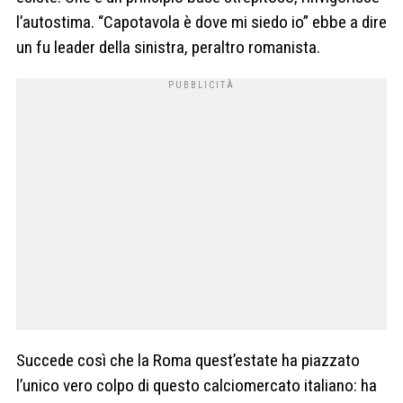
l’autostima. “Capotavola è dove mi siedo io” ebbe a dire
un fu leader della sinistra, peraltro romanista.
Succede così che la Roma quest’estate ha piazzato
l’unico vero colpo di questo calciomercato italiano: ha