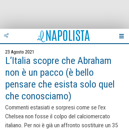
23 Agosto 2021
L’Italia scopre che Abraham
non è un pacco (è bello
pensare che esista solo quel
che conosciamo)
Commenti estasiati e sorpresi come se l'ex
Chelsea non fosse il colpo del calciomercato
italiano. Per noi è già un affronto sostituire un 35