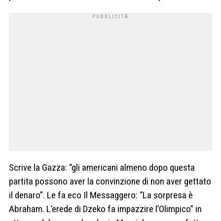
Scrive la Gazza: “gli americani almeno dopo questa
partita possono aver la convinzione di non aver gettato
il denaro”. Le fa eco Il Messaggero: “La sorpresa è
Abraham. L’erede di Dzeko fa impazzire l’Olimpico” in