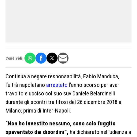
Condividi:
Continua a negare responsabilità, Fabio Manduca,
l’ultrà napoletano
arrestato
l’anno scorso per aver
travolto e ucciso col suo suv Daniele Belardinelli
durante gli scontri tra tifosi del 26 dicembre 2018 a
Milano, prima di Inter-Napoli.
“Non ho investito nessuno, sono solo fuggito
spaventato dai disordini”,
ha dichiarato nell’udienza a