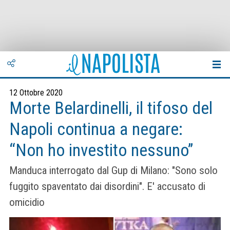
12 Ottobre 2020
Morte Belardinelli, il tifoso del
Napoli continua a negare:
“Non ho investito nessuno”
Manduca interrogato dal Gup di Milano: "Sono solo
fuggito spaventato dai disordini". E' accusato di
omicidio