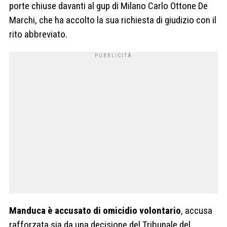
porte chiuse davanti al gup di Milano Carlo Ottone De
Marchi, che ha accolto la sua richiesta di giudizio con il
rito abbreviato.
Manduca è accusato di omicidio volontario
, accusa
rafforzata sia da una decisione del Tribunale del