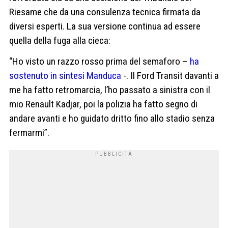
Riesame che da una consulenza tecnica firmata da
diversi esperti. La sua versione continua ad essere
quella della fuga alla cieca:
“Ho visto un razzo rosso prima del semaforo –
ha
sostenuto in sintesi Manduca
-. Il Ford Transit davanti a
me ha fatto retromarcia, l’ho passato a sinistra con il
mio Renault Kadjar, poi la polizia ha fatto segno di
andare avanti e ho guidato dritto fino allo stadio senza
fermarmi”.