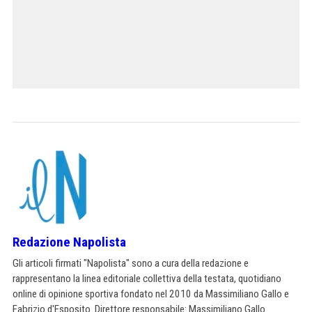
Redazione Napolista
Gli articoli firmati "Napolista" sono a cura della redazione e
rappresentano la linea editoriale collettiva della testata, quotidiano
online di opinione sportiva fondato nel 2010 da Massimiliano Gallo e
Fabrizio d'Esposito. Direttore responsabile: Massimiliano Gallo.