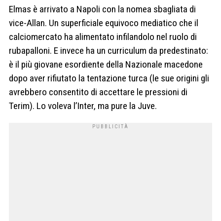
Elmas è arrivato a Napoli con la nomea sbagliata di
vice-Allan. Un superficiale equivoco mediatico che il
calciomercato ha alimentato infilandolo nel ruolo di
rubapalloni. E invece ha un curriculum da predestinato:
è il più giovane esordiente della Nazionale macedone
dopo aver rifiutato la tentazione turca (le sue origini gli
avrebbero consentito di accettare le pressioni di
Terim). Lo voleva l’Inter, ma pure la Juve.