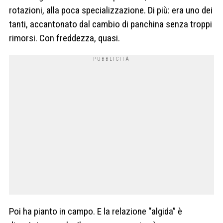
rotazioni, alla poca specializzazione. Di più: era uno dei
tanti, accantonato dal cambio di panchina senza troppi
rimorsi. Con freddezza, quasi.
Poi ha pianto in campo. E la relazione “algida” è