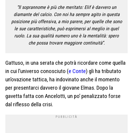
“Il soprannome è più che meritato: Elif è davvero un
diamante del calcio. Con noi ha sempre agito in questa
posizione più offensiva, a mio parere, per quelle che sono
le sue caratteristiche, può esprimersi al meglio in quel
ruolo. La sua qualità numero uno è la mentalità: spero
che possa trovare maggiore continuità”.
Gattuso, in una serata che potrà ricordare come quella
in cui l’universo conosciuto (
e Conte
) gli ha tributato
un’ovazione tattica, ha indovinato anche il momento
per presentarci davvero il giovane Elmas. Dopo la
gavetta fatta con Ancelotti, un po’ penalizzato forse
dal riflesso della crisi.