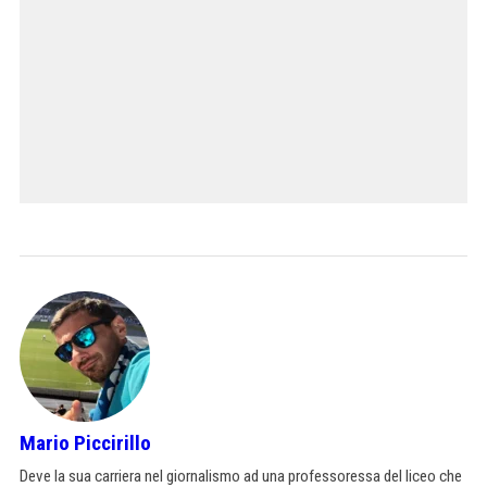
Mario Piccirillo
Deve la sua carriera nel giornalismo ad una professoressa del liceo che