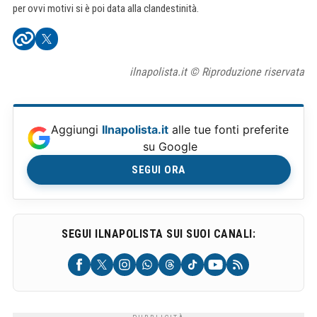
per ovvi motivi si è poi data alla clandestinità.
ilnapolista.it © Riproduzione riservata
Aggiungi
Ilnapolista.it
alle tue fonti preferite
su Google
SEGUI ORA
SEGUI ILNAPOLISTA SUI SUOI CANALI: