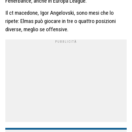
Fenerbahce, anche in Europa League.
Il ct macedone, Igor Angelovski, sono mesi che lo
ripete: Elmas può giocare in tre o quattro posizioni
diverse, meglio se offensive.