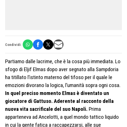
Condividi:
Partiamo dalle lacrime, che è la cosa più immediata. Lo
sfogo di Eljif Elmas dopo aver segnato alla Sampdoria
ha titillato l’istinto materno del tifoso per il quale le
emozioni divorano la logica, l’umanità sopra ogni cosa.
In quel preciso momento Elmas è diventato un
giocatore di Gattuso. Aderente al racconto della
nuova vita sacrificale del suo Napoli.
Prima
apparteneva ad Ancelotti, a quel mondo tattico liquido
in cui la gente fatica a raccapezzarsi, alle sue