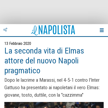
13 Febbraio 2020
La seconda vita di Elmas
attore del nuovo Napoli
pragmatico
Dopo le lacrime a Marassi, nel 4-5-1 contro l'Inter
Gattuso ha presentato ai napoletani il vero Elmas:
giovane, tosto, duttile, con la "cazzimma"