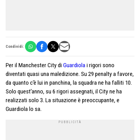
Condividi:
Per il Manchester City di
Guardiola
i rigori sono
diventati quasi una maledizione. Su 29 penalty a favore,
da quanto c’è lui in panchina, la squadra ne ha falliti 10.
Solo quest’anno, su 6 rigori assegnati, il City ne ha
realizzati solo 3. La situazione è preoccupante, e
Guardiola lo sa.