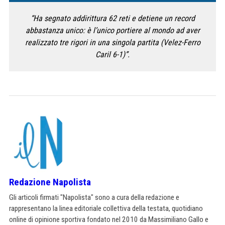
“Ha segnato addirittura 62 reti e detiene un record
abbastanza unico: è l’unico portiere al mondo ad aver
realizzato tre rigori in una singola partita (Velez-Ferro
Caril 6-1)”.
Redazione Napolista
Gli articoli firmati "Napolista" sono a cura della redazione e
rappresentano la linea editoriale collettiva della testata, quotidiano
online di opinione sportiva fondato nel 2010 da Massimiliano Gallo e