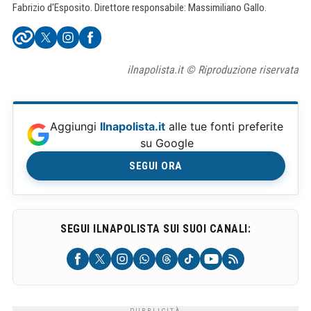
Fabrizio d'Esposito. Direttore responsabile: Massimiliano Gallo.
ilnapolista.it © Riproduzione riservata
Aggiungi
Ilnapolista.it
alle tue fonti preferite
su Google
SEGUI ORA
SEGUI ILNAPOLISTA SUI SUOI CANALI: