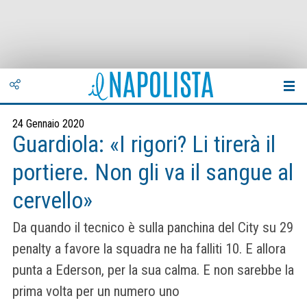
24 Gennaio 2020
Guardiola: «I rigori? Li tirerà il
portiere. Non gli va il sangue al
cervello»
Da quando il tecnico è sulla panchina del City su 29
penalty a favore la squadra ne ha falliti 10. E allora
punta a Ederson, per la sua calma. E non sarebbe la
prima volta per un numero uno