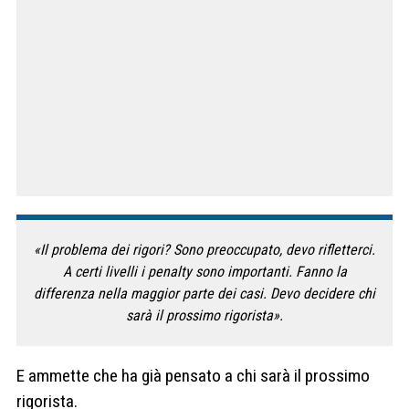
«Il problema dei rigori? Sono preoccupato, devo rifletterci.
A certi livelli i penalty sono importanti. Fanno la
differenza nella maggior parte dei casi. Devo decidere chi
sarà il prossimo rigorista».
E ammette che ha già pensato a chi sarà il prossimo
rigorista.