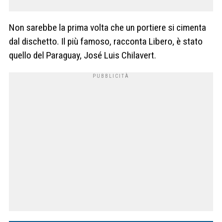
Non sarebbe la prima volta che un portiere si cimenta
dal dischetto. Il più famoso, racconta Libero, è stato
quello del Paraguay, José Luis Chilavert.