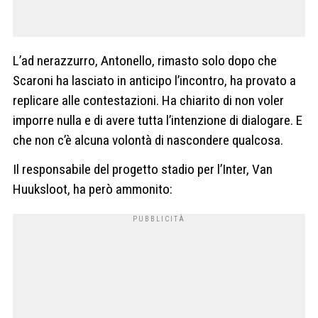
L’ad nerazzurro, Antonello, rimasto solo dopo che
Scaroni ha lasciato in anticipo l’incontro, ha provato a
replicare alle contestazioni. Ha chiarito di non voler
imporre nulla e di avere tutta l’intenzione di dialogare. E
che non c’è alcuna volontà di nascondere qualcosa.
Il responsabile del progetto stadio per l’Inter, Van
Huuksloot, ha però ammonito: