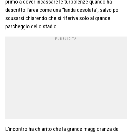
primo a dover incassare le turbolenze quando ha
descritto l’area come una “landa desolata”, salvo poi
scusarsi chiarendo che si riferiva solo al grande
parcheggio dello stadio.
L’incontro ha chiarito che la grande maggioranza dei