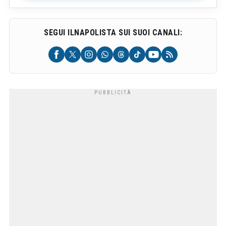
SEGUI ILNAPOLISTA SUI SUOI CANALI: