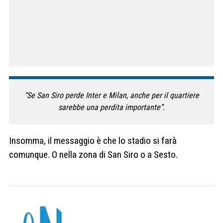
“Se San Siro perde Inter e Milan, anche per il quartiere
sarebbe una perdita importante”.
Insomma, il messaggio è che lo stadio si farà
comunque. O nella zona di San Siro o a Sesto.