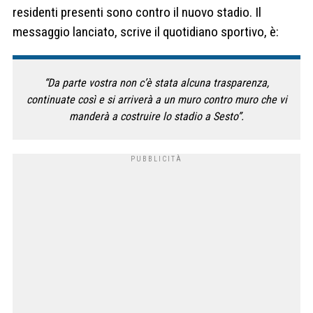
residenti presenti sono contro il nuovo stadio. Il
messaggio lanciato, scrive il quotidiano sportivo, è:
“Da parte vostra non c’è stata alcuna trasparenza,
continuate così e si arriverà a un muro contro muro che vi
manderà a costruire lo stadio a Sesto”.