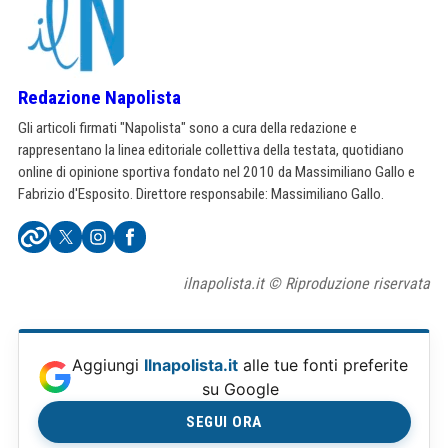
Redazione Napolista
Gli articoli firmati "Napolista" sono a cura della redazione e
rappresentano la linea editoriale collettiva della testata, quotidiano
online di opinione sportiva fondato nel 2010 da Massimiliano Gallo e
Fabrizio d'Esposito. Direttore responsabile: Massimiliano Gallo.
ilnapolista.it © Riproduzione riservata
Aggiungi
Ilnapolista.it
alle tue fonti preferite
su Google
SEGUI ORA