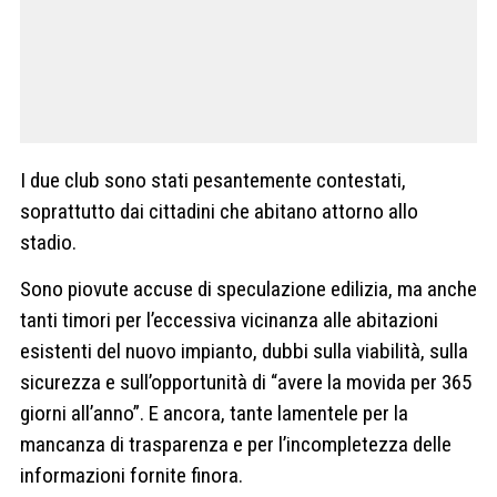
I due club sono stati pesantemente contestati,
soprattutto dai cittadini che abitano attorno allo
stadio.
Sono piovute accuse di speculazione edilizia, ma anche
tanti timori per l’eccessiva vicinanza alle abitazioni
esistenti del nuovo impianto, dubbi sulla viabilità, sulla
sicurezza e sull’opportunità di “avere la movida per 365
giorni all’anno”. E ancora, tante lamentele per la
mancanza di trasparenza e per l’incompletezza delle
informazioni fornite finora.