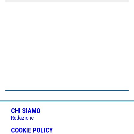
CHI SIAMO
Redazione
(APRE
COOKIE POLICY