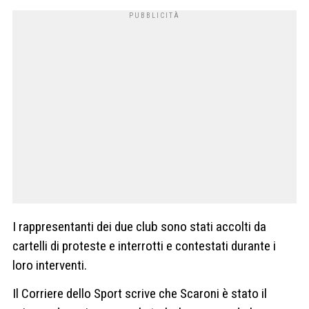
I rappresentanti dei due club sono stati accolti da
cartelli di proteste e interrotti e contestati durante i
loro interventi.
Il Corriere dello Sport scrive che Scaroni è stato il