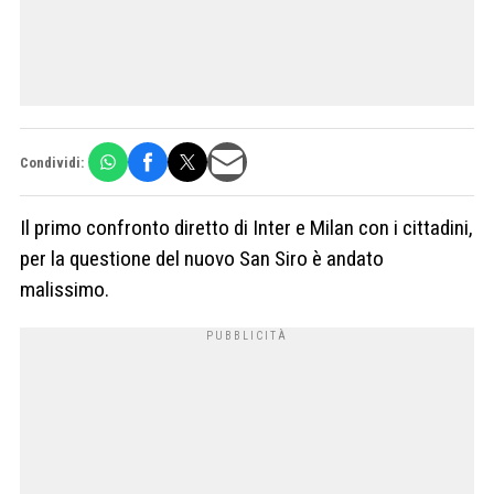
Condividi:
Il primo confronto diretto di Inter e Milan con i cittadini,
per la questione del nuovo San Siro è andato
malissimo.