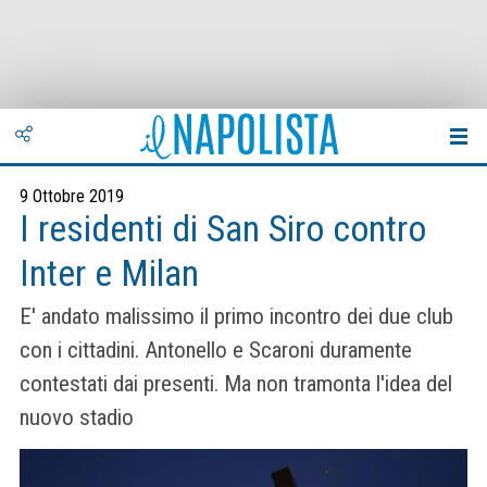
9 Ottobre 2019
I residenti di San Siro contro
Inter e Milan
E' andato malissimo il primo incontro dei due club
con i cittadini. Antonello e Scaroni duramente
contestati dai presenti. Ma non tramonta l'idea del
nuovo stadio