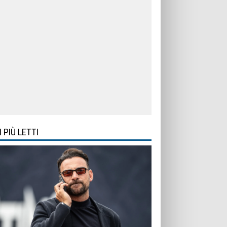
I PIÙ LETTI