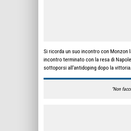
Si ricorda un suo incontro con Monzon la 
incontro terminato con la resa di Napoles
sottoporsi all’antidoping dopo la vittoria
“Non facci