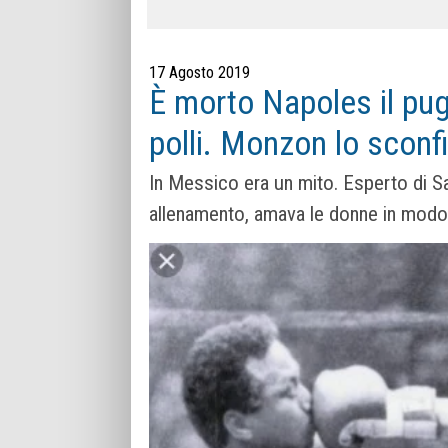
17 Agosto 2019
È morto Napoles il pu
polli. Monzon lo sconfi
In Messico era un mito. Esperto di Sa
allenamento, amava le donne in modo 