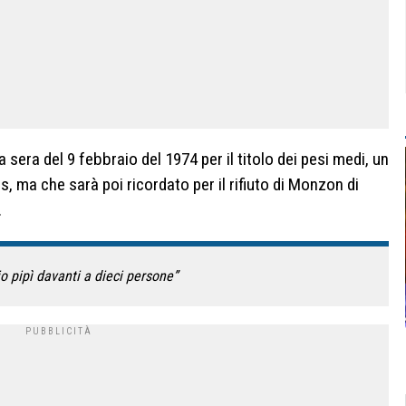
sera del 9 febbraio del 1974 per il titolo dei pesi medi, un
, ma che sarà poi ricordato per il rifiuto di Monzon di
.
o pipì davanti a dieci persone”