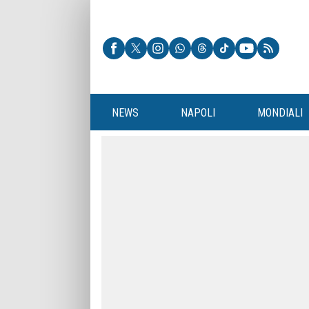
NEWS
NAPOLI
MONDIALI