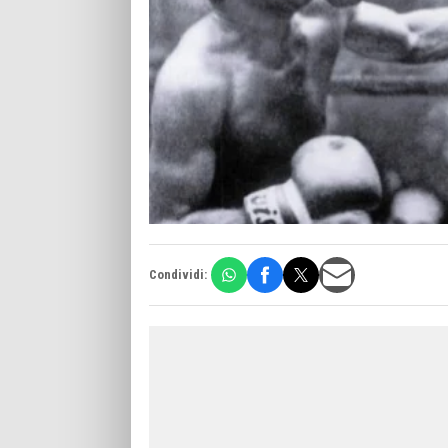
Condividi: