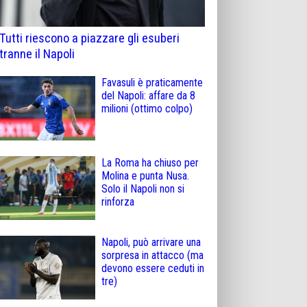
Tutti riescono a piazzare gli esuberi
tranne il Napoli
Favasuli è praticamente
del Napoli: affare da 8
milioni (ottimo colpo)
La Roma ha chiuso per
Molina e punta Nusa.
Solo il Napoli non si
rinforza
Napoli, può arrivare una
sorpresa in attacco (ma
devono essere ceduti in
tre)