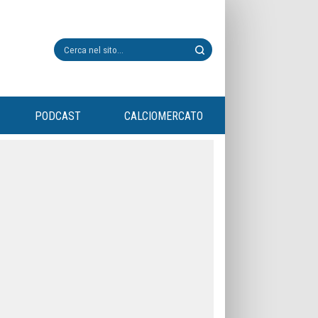
PODCAST
CALCIOMERCATO