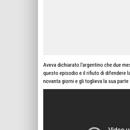
Aveva dichiarato l’argentino che due m
questo episodio e il rifiuto di difendere 
novanta giorni e gli toglieva la sua parte d