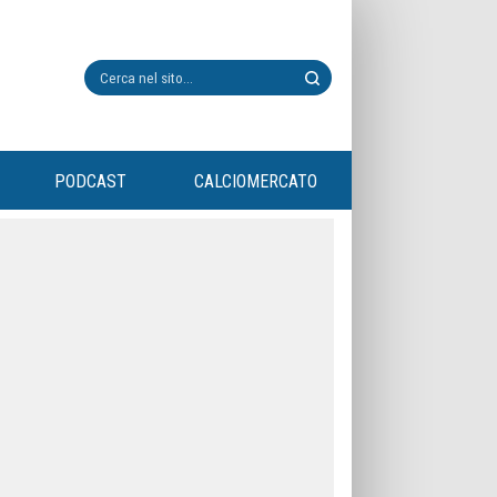
PODCAST
CALCIOMERCATO