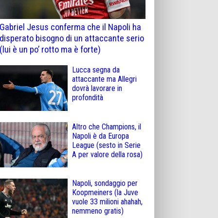
Gabriel Jesus conferma che il Napoli ha
disperato bisogno di un attaccante serio
(lui è un po’ rotto ma è forte)
Lucca segna da
attaccante ma Allegri
dovrà lavorare in
profondità
Altro che Champions, il
Napoli è da Europa
League (sesto in Serie
A per valore della rosa)
Napoli, sondaggio per
Koopmeiners (la Juve
vuole 33 milioni ahahah,
nemmeno gratis)