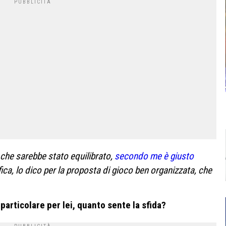
 che sarebbe stato equilibrato,
secondo me è giusto
sifica, lo dico per la proposta di gioco ben organizzata, che
particolare per lei, quanto sente la sfida?