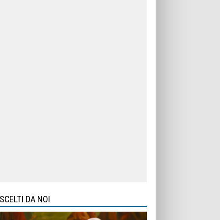
SCELTI DA NOI