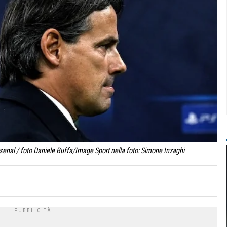
enal / foto Daniele Buffa/Image Sport nella foto: Simone Inzaghi