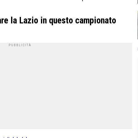
are la Lazio in questo campionato