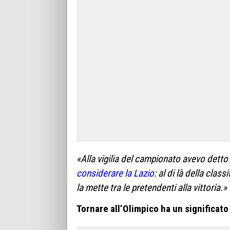
«Alla vigilia del campionato avevo detto
considerare la Lazio
: al di là della clas
la mette tra le pretendenti alla vittoria.»
Tornare all’Olimpico ha un significato 