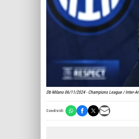
Db Milano 06/11/2024 - Champions League / Inter-Ars
Condividi: