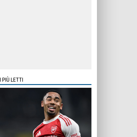
I PIÙ LETTI