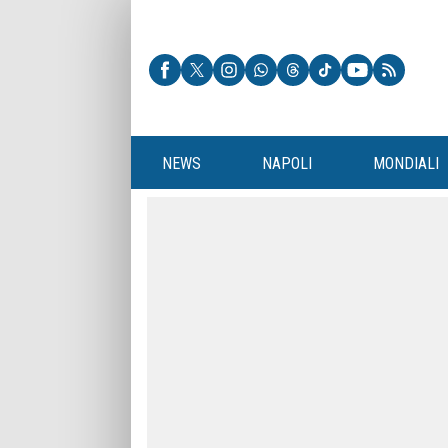
NEWS
NAPOLI
MONDIALI