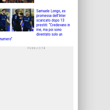
Samuele Longo, ex
promessa dell’Inter
scaricato dopo 13
prestiti: “Credevano in
me, ma poi sono
diventato solo un
numero”