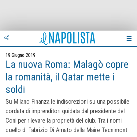
19 Giugno 2019
La nuova Roma: Malagò copre
la romanità, il Qatar mette i
soldi
Su Milano Finanza le indiscrezioni su una possibile
cordata di imprenditori guidata dal presidente del
Coni per rilevare la proprietà del club. Tra i nomi
quello di Fabrizio Di Amato della Maire Tecnimont