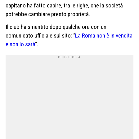
capitano ha fatto capire, tra le righe, che la società
potrebbe cambiare presto proprietà.
Il club ha smentito dopo qualche ora con un
comunicato ufficiale sul sito: “
La Roma non è in vendita
e non lo sarà
“.