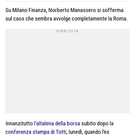
Su Milano Finanza, Norberto Manassero si sofferma
sul caos che sembra avvolge completamente la Roma.
Innanzitutto
l’altalena della borsa
subito dopo
la
conferenza stampa di Totti
, lunedì, quando l’ex