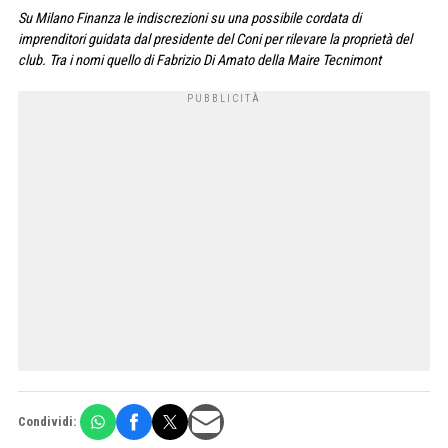
Su Milano Finanza le indiscrezioni su una possibile cordata di
imprenditori guidata dal presidente del Coni per rilevare la proprietà del
club. Tra i nomi quello di Fabrizio Di Amato della Maire Tecnimont
Condividi: