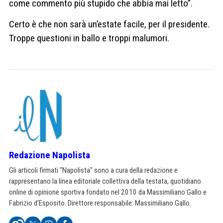
come commento più stupido che abbia mai letto”.
Certo è che non sarà un’estate facile, per il presidente.
Troppe questioni in ballo e troppi malumori.
Redazione Napolista
Gli articoli firmati "Napolista" sono a cura della redazione e
rappresentano la linea editoriale collettiva della testata, quotidiano
online di opinione sportiva fondato nel 2010 da Massimiliano Gallo e
Fabrizio d'Esposito. Direttore responsabile: Massimiliano Gallo.