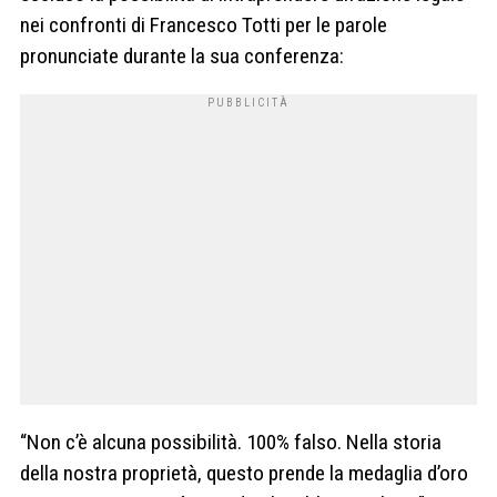
nei confronti di Francesco Totti per le parole
pronunciate durante la sua conferenza:
“Non c’è alcuna possibilità. 100% falso. Nella storia
della nostra proprietà, questo prende la medaglia d’oro