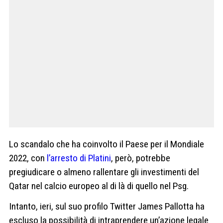
Lo scandalo che ha coinvolto il Paese per il Mondiale
2022, con
l’arresto di Platini
, però, potrebbe
pregiudicare o almeno rallentare gli investimenti del
Qatar nel calcio europeo al di là di quello nel Psg.
Intanto, ieri, sul suo profilo Twitter James Pallotta ha
escluso la possibilità di intraprendere un’azione legale