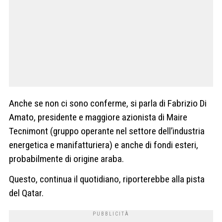
Anche se non ci sono conferme, si parla di Fabrizio Di
Amato, presidente e maggiore azionista di Maire
Tecnimont (gruppo operante nel settore dell’industria
energetica e manifatturiera) e anche di fondi esteri,
probabilmente di origine araba.
Questo, continua il quotidiano, riporterebbe alla pista
del Qatar.