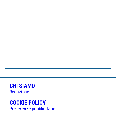
CHI SIAMO
Redazione
(APRE
COOKIE POLICY
IN
Preferenze pubblicitarie
UNA