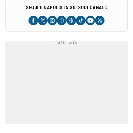
SEGUI ILNAPOLISTA SUI SUOI CANALI: