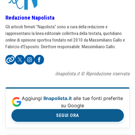
Redazione Napolista
Gli articoli firmati "Napolista" sono a cura della redazione e
rappresentano la linea editoriale collettiva della testata, quotidiano
online di opinione sportiva fondato nel 2010 da Massimiliano Gallo e
Fabrizio d'Esposito. Direttore responsabile: Massimiliano Gallo.
ilnapolista.it © Riproduzione riservata
Aggiungi
Ilnapolista.it
alle tue fonti preferite
su Google
SEGUI ORA