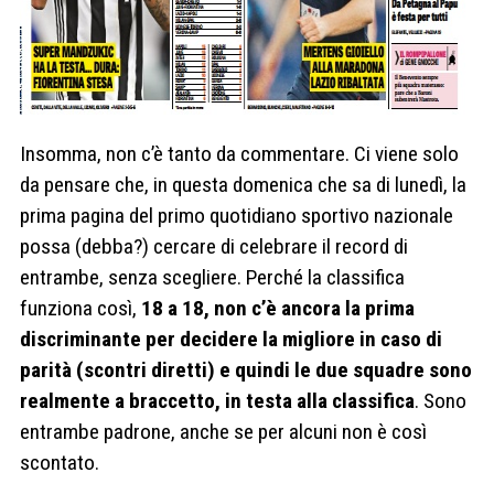
Insomma, non c’è tanto da commentare. Ci viene solo
da pensare che, in questa domenica che sa di lunedì, la
prima pagina del primo quotidiano sportivo nazionale
possa (debba?) cercare di celebrare il record di
entrambe, senza scegliere. Perché la classifica
funziona così,
18 a 18, non c’è ancora la prima
discriminante per decidere la migliore in caso di
parità (scontri diretti) e quindi le due squadre sono
realmente a braccetto, in testa alla classifica
. Sono
entrambe padrone, anche se per alcuni non è così
scontato.