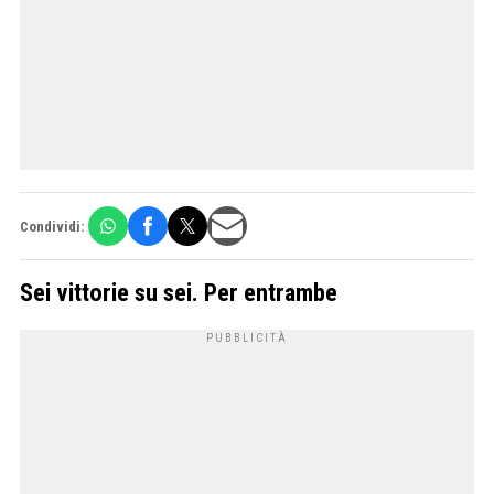
Condividi:
Sei vittorie su sei. Per entrambe