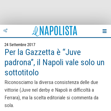
24 Settembre 2017
Per la Gazzetta è “Juve
padrona”, il Napoli vale solo un
sottotitolo
Riconosciamo la diversa consistenza delle due
vittorie (Juve nel derby e Napoli in difficoltà a
Ferrara), ma la scelta editoriale si commenta da
sola.