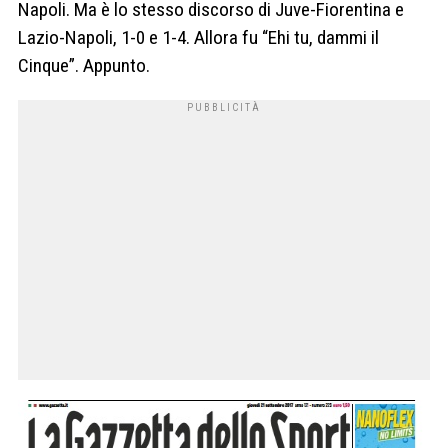
Napoli. Ma è lo stesso discorso di Juve-Fiorentina e
Lazio-Napoli, 1-0 e 1-4. Allora fu “Ehi tu, dammi il
Cinque”. Appunto.