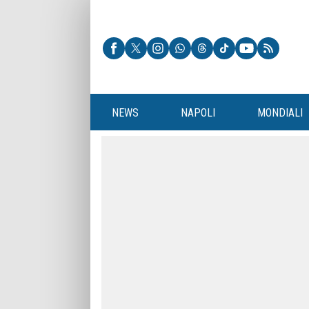
NEWS
NAPOLI
MONDIALI