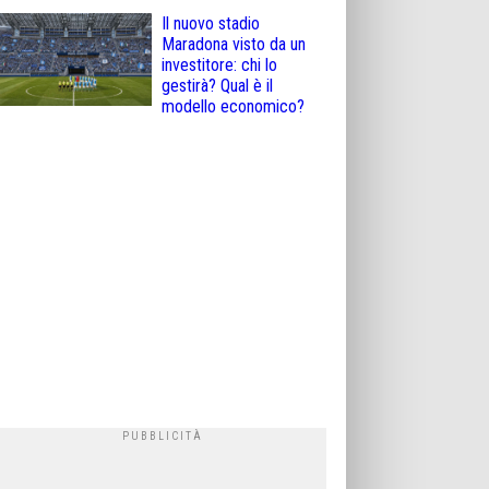
Il nuovo stadio
Maradona visto da un
investitore: chi lo
gestirà? Qual è il
modello economico?