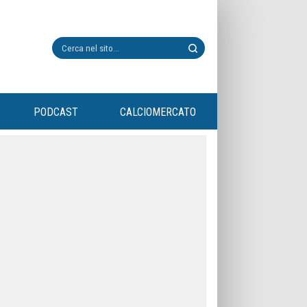
PODCAST
CALCIOMERCATO