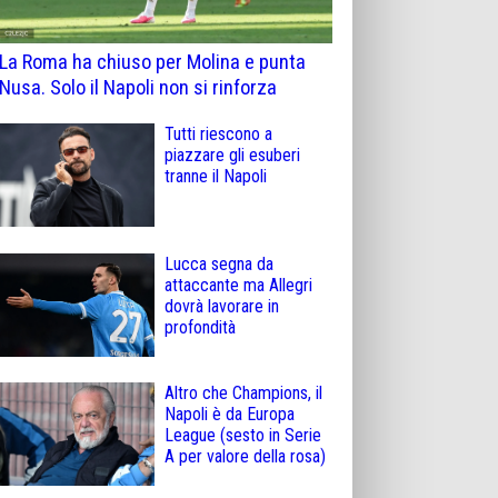
La Roma ha chiuso per Molina e punta
Nusa. Solo il Napoli non si rinforza
Tutti riescono a
piazzare gli esuberi
tranne il Napoli
Lucca segna da
attaccante ma Allegri
dovrà lavorare in
profondità
Altro che Champions, il
Napoli è da Europa
League (sesto in Serie
A per valore della rosa)