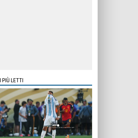
I PIÙ LETTI