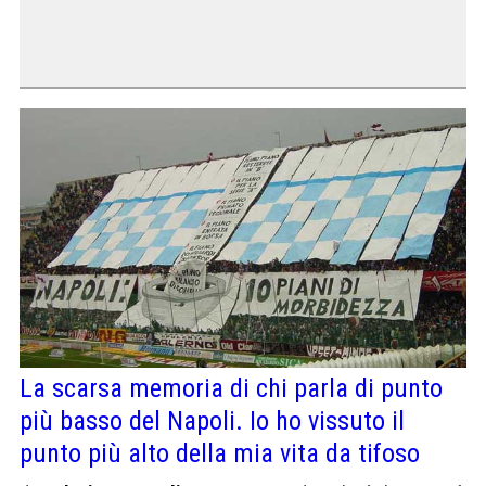
La scarsa memoria di chi parla di punto
più basso del Napoli. Io ho vissuto il
punto più alto della mia vita da tifoso