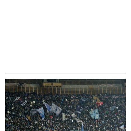
questo Napoli? Ovviamente questo è […]