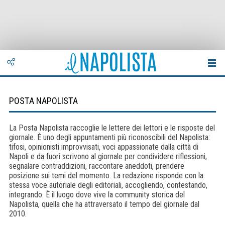
POSTA NAPOLISTA
La Posta Napolista raccoglie le lettere dei lettori e le risposte del
giornale. È uno degli appuntamenti più riconoscibili del Napolista:
tifosi, opinionisti improvvisati, voci appassionate dalla città di
Napoli e da fuori scrivono al giornale per condividere riflessioni,
segnalare contraddizioni, raccontare aneddoti, prendere
posizione sui temi del momento. La redazione risponde con la
stessa voce autoriale degli editoriali, accogliendo, contestando,
integrando. È il luogo dove vive la community storica del
Napolista, quella che ha attraversato il tempo del giornale dal
2010.