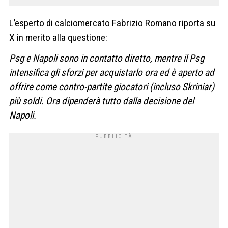
L’esperto di calciomercato Fabrizio Romano riporta su
X in merito alla questione:
Psg e Napoli sono in contatto diretto, mentre il Psg
intensifica gli sforzi per acquistarlo ora ed è aperto ad
offrire come contro-partite giocatori (incluso Skriniar)
più soldi. Ora dipenderà tutto dalla decisione del
Napoli.