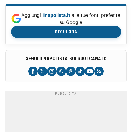
Aggiungi
Ilnapolista.it
alle tue fonti preferite
su Google
SEGUI ORA
SEGUI ILNAPOLISTA SUI SUOI CANALI: