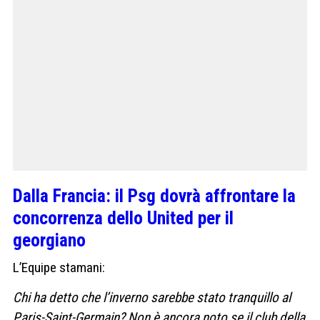
Dalla Francia: il Psg dovrà affrontare la
concorrenza dello United per il
georgiano
L’Equipe stamani:
Chi ha detto che l’inverno sarebbe stato tranquillo al
Paris-Saint-Germain? Non è ancora noto se il club della