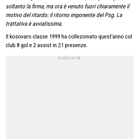
soltanto la firma, ma ora è venuto fuori chiaramente il
motivo del ritardo: il ritorno imponente del Psg. La
trattativa è avviatissima.
Il kosovaro classe 1999 ha collezionato quest’anno col
club 8 gol e 2 assist in 21 presenze.