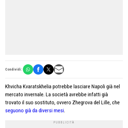
Condividi:
Khvicha Kvaratskhelia potrebbe lasciare Napoli già nel
mercato invernale. La società avrebbe infatti già
trovato il suo sostituto, ovvero Zhegrova del Lille, che
seguono già da diversi mesi
.