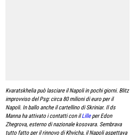
Kvaratskhelia può lasciare il Napoli in pochi giorni. Blitz
improvviso del Psg: circa 80 milioni di euro per il
Napoli. In ballo anche il cartellino di Skriniar. Il ds
Manna ha attivato i contatti con il
Lille
per Edon
Zhegrova, esterno di nazionale kosovara. Sembrava
tutto fatto per il rinnovo di Khvicha, il Napoli aspettava