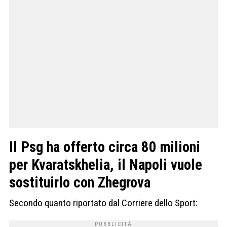
Il Psg ha offerto circa 80 milioni
per Kvaratskhelia, il Napoli vuole
sostituirlo con Zhegrova
Secondo quanto riportato dal Corriere dello Sport: