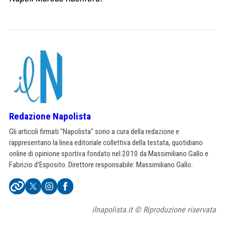
Redazione Napolista
Gli articoli firmati "Napolista" sono a cura della redazione e
rappresentano la linea editoriale collettiva della testata, quotidiano
online di opinione sportiva fondato nel 2010 da Massimiliano Gallo e
Fabrizio d'Esposito. Direttore responsabile: Massimiliano Gallo.
ilnapolista.it © Riproduzione riservata