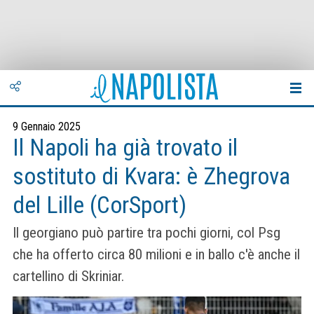
9 Gennaio 2025
Il Napoli ha già trovato il
sostituto di Kvara: è Zhegrova
del Lille (CorSport)
Il georgiano può partire tra pochi giorni, col Psg
che ha offerto circa 80 milioni e in ballo c'è anche il
cartellino di Skriniar.