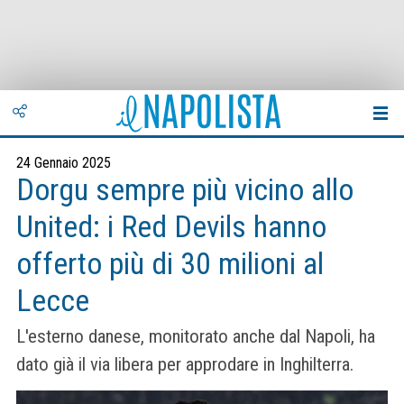
24 Gennaio 2025
Dorgu sempre più vicino allo
United: i Red Devils hanno
offerto più di 30 milioni al
Lecce
L'esterno danese, monitorato anche dal Napoli, ha
dato già il via libera per approdare in Inghilterra.