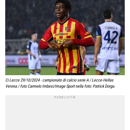
Ci Lecce 29/10/2024 - campionato di calcio serie A / Lecce-Hellas
Verona / foto Carmelo Imbesi/Image Sport nella foto: Patrick Dorgu