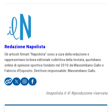
Redazione Napolista
Gli articoli firmati "Napolista" sono a cura della redazione e
rappresentano la linea editoriale collettiva della testata, quotidiano
online di opinione sportiva fondato nel 2010 da Massimiliano Gallo e
Fabrizio d'Esposito. Direttore responsabile: Massimiliano Gallo.
ilnapolista.it © Riproduzione riservata