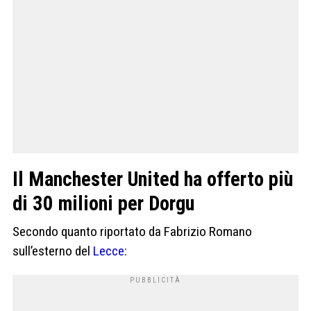
Il Manchester United ha offerto più
di 30 milioni per Dorgu
Secondo quanto riportato da Fabrizio Romano
sull’esterno del
Lecce
: