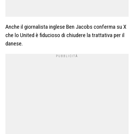
Anche il giornalista inglese Ben Jacobs conferma su X
che lo United è fiducioso di chiudere la trattativa per il
danese.