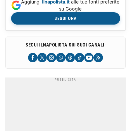
Aggiungi
Ilnapolista.it
alle tue fonti preferite
su Google
SEGUI ORA
SEGUI ILNAPOLISTA SUI SUOI CANALI: