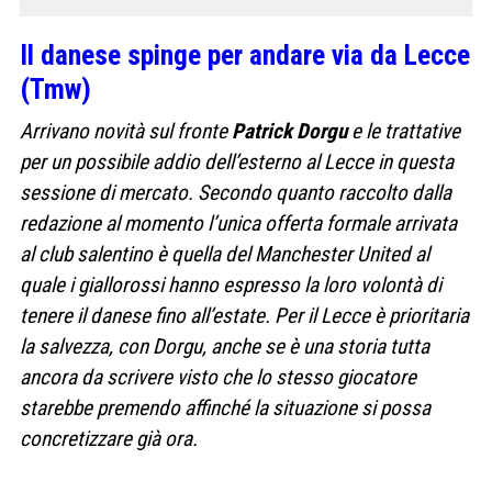
Il danese spinge per andare via da Lecce
(Tmw)
Arrivano novità sul fronte
Patrick Dorgu
e le trattative
per un possibile addio dell’esterno al Lecce in questa
sessione di mercato. Secondo quanto raccolto dalla
redazione al momento l’unica offerta formale arrivata
al club salentino è quella del Manchester United al
quale i giallorossi hanno espresso la loro volontà di
tenere il danese fino all’estate. Per il Lecce è prioritaria
la salvezza, con Dorgu, anche se è una storia tutta
ancora da scrivere visto che lo stesso giocatore
starebbe premendo affinché la situazione si possa
concretizzare già ora.