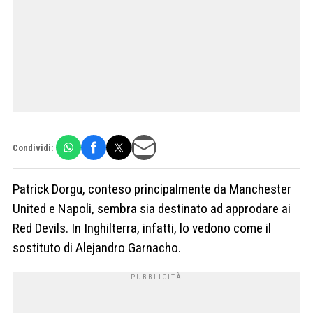
Condividi:
Patrick Dorgu, conteso principalmente da Manchester
United e Napoli, sembra sia destinato ad approdare ai
Red Devils. In Inghilterra, infatti, lo vedono come il
sostituto di Alejandro Garnacho.