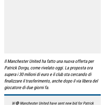
Il Manchester United ha fatto una nuova offerta per
Patrick Dorgu, come rivelato oggi. La proposta ora
supera i 30 milioni di euro e il club sta cercando di
finalizzare il trasferimento, anche dopo il via libera del
giocatore di due giorni fa.
🚨🔴 Manchester United have sent new bid for Patrick