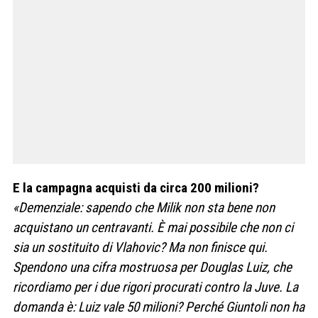
E la campagna acquisti da circa 200 milioni?
«Demenziale: sapendo che Milik non sta bene non
acquistano un centravanti. È mai possibile che non ci
sia un sostituito di Vlahovic? Ma non finisce qui.
Spendono una cifra mostruosa per Douglas Luiz, che
ricordiamo per i due rigori procurati contro la Juve. La
domanda è: Luiz vale 50 milioni? Perché Giuntoli non ha