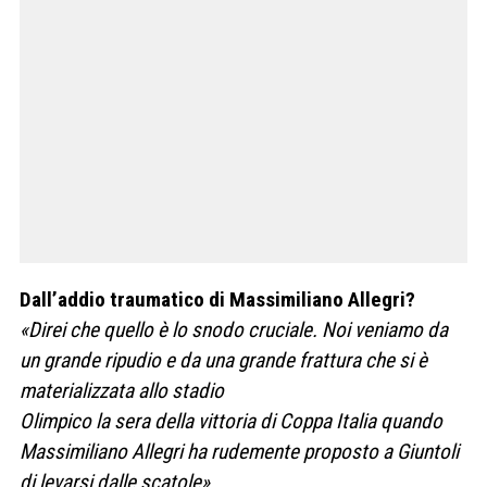
Dall’addio traumatico di Massimiliano Allegri?
«Direi che quello è lo snodo cruciale. Noi veniamo da
un grande ripudio e da una grande frattura che si è
materializzata allo stadio
Olimpico la sera della vittoria di Coppa Italia quando
Massimiliano Allegri ha rudemente proposto a Giuntoli
di levarsi dalle scatole».