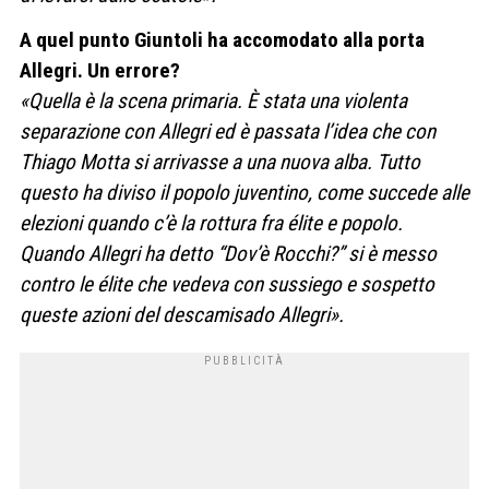
A quel punto Giuntoli ha accomodato alla porta
Allegri. Un errore?
«Quella è la scena primaria. È stata una violenta
separazione con Allegri ed è passata l’idea che con
Thiago Motta si arrivasse a una nuova alba. Tutto
questo ha diviso il popolo juventino, come succede alle
elezioni quando c’è la rottura fra élite e popolo.
Quando Allegri ha detto “Dov’è Rocchi?” si è messo
contro le élite che vedeva con sussiego e sospetto
queste azioni del descamisado Allegri».