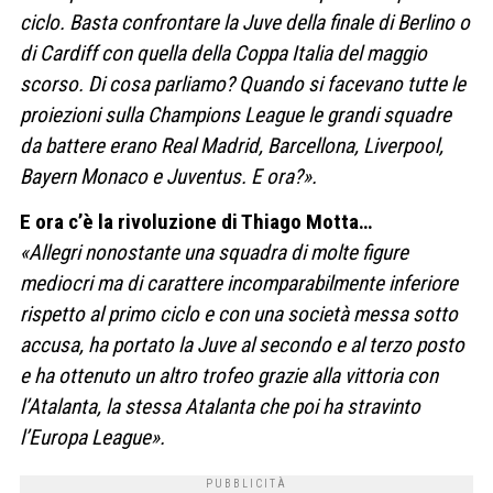
ciclo. Basta confrontare la Juve della finale di Berlino o
di Cardiff con quella della Coppa Italia del maggio
scorso. Di cosa parliamo? Quando si facevano tutte le
proiezioni sulla Champions League le grandi squadre
da battere erano Real Madrid, Barcellona, Liverpool,
Bayern Monaco e Juventus. E ora?».
E ora c’è la rivoluzione di Thiago Motta…
«Allegri nonostante una squadra di molte figure
mediocri ma di carattere incomparabilmente inferiore
rispetto al primo ciclo e con una società messa sotto
accusa, ha portato la Juve al secondo e al terzo posto
e ha ottenuto un altro trofeo grazie alla vittoria con
l’Atalanta, la stessa Atalanta che poi ha stravinto
l’Europa League».