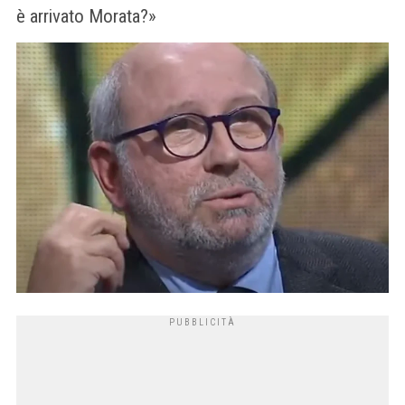
è arrivato Morata?»