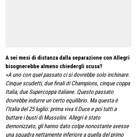
A sei mesi di distanza dalla separazione con Allegri
bisognerebbe almeno chiedergli scusa?
«A uno con quel passato ci si dovrebbe solo inchinare.
Cinque scudetti, due finali di Champions, cinque coppa
Italia, due Supercoppa italiane. Questo passato
dovrebbe indurre un certo equilibrio. Ma questa è
l’Italia del 25 luglio: prima viva il Duce e poi tutti a
buttare i busti di Mussolini. Allegri è stato
demonizzato, gli hanno dato colpe nonostante avesse
una squadra nettamente inferiore a quella del primo