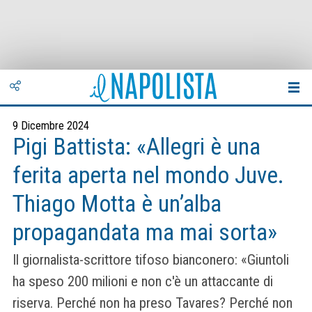
9 Dicembre 2024
Pigi Battista: «Allegri è una
ferita aperta nel mondo Juve.
Thiago Motta è un’alba
propagandata ma mai sorta»
Il giornalista-scrittore tifoso bianconero: «Giuntoli
ha speso 200 milioni e non c'è un attaccante di
riserva. Perché non ha preso Tavares? Perché non