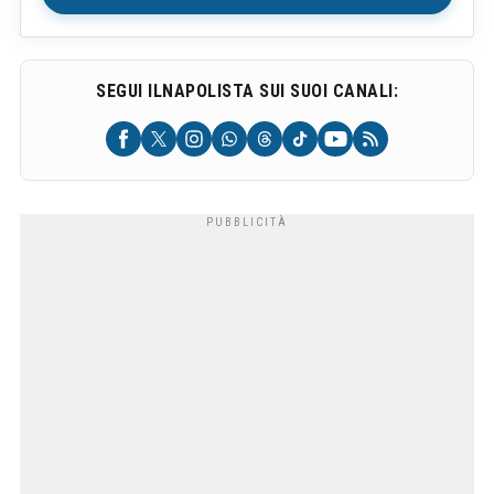
SEGUI ILNAPOLISTA SUI SUOI CANALI: