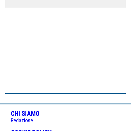
CHI SIAMO
Redazione