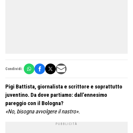
Condividi:
Pigi Battista, giornalista e scrittore e soprattutto
juventino. Da dove partiamo: dall’ennesimo
pareggio con il Bologna?
«No, bisogna avvolgere il nastro».