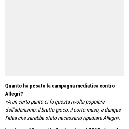
Quanto ha pesato la campagna mediatica contro
Allegri?
«A un certo punto ci fu questa rivolta popolare
dell’adanismo: il brutto gioco, il corto muso, e dunque
l’idea che sarebbe stato necessario ripudiare Allegri».