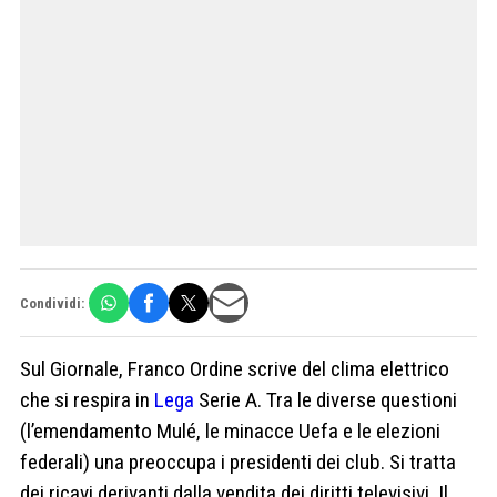
Condividi:
Sul Giornale, Franco Ordine scrive del clima elettrico
che si respira in
Lega
Serie A. Tra le diverse questioni
(l’emendamento Mulé, le minacce Uefa e le elezioni
federali) una preoccupa i presidenti dei club. Si tratta
dei ricavi derivanti dalla vendita dei diritti televisivi. Il