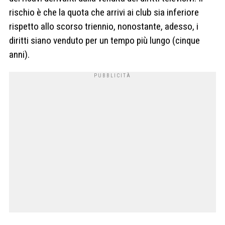
rischio è che la quota che arrivi ai club sia inferiore
rispetto allo scorso triennio, nonostante, adesso, i
diritti siano venduto per un tempo più lungo (cinque
anni).