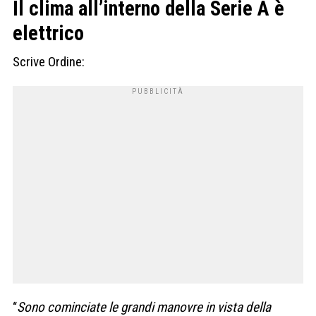
Il clima all’interno della Serie A è
elettrico
Scrive Ordine:
“
Sono cominciate le grandi manovre in vista della