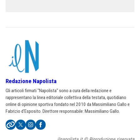
Redazione Napolista
Gli articoli firmati "Napolista" sono a cura della redazione e
rappresentano la linea editoriale collettiva della testata, quotidiano
online di opinione sportiva fondato nel 2010 da Massimiliano Gallo e
Fabrizio d'Esposito. Direttore responsabile: Massimiliano Gallo.
ilnapolista.it © Riproduzione riservata