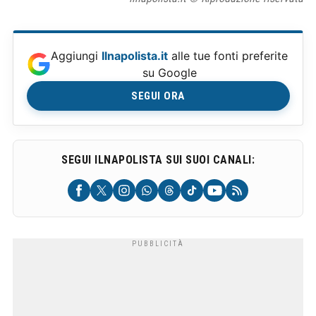
Aggiungi
Ilnapolista.it
alle tue fonti preferite
su Google
SEGUI ORA
SEGUI ILNAPOLISTA SUI SUOI CANALI: