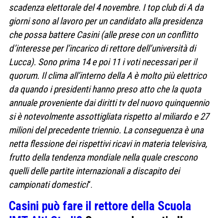
scadenza elettorale del 4 novembre. I top club di A da
giorni sono al lavoro per un candidato alla presidenza
che possa battere Casini (alle prese con un conflitto
d’interesse per l’incarico di rettore dell’università di
Lucca). Sono prima 14 e poi 11 i voti necessari per il
quorum. Il clima all’interno della A è molto più elettrico
da quando i presidenti hanno preso atto che la quota
annuale proveniente dai diritti tv del nuovo quinquennio
si è notevolmente assottigliata rispetto al miliardo e 27
milioni del precedente triennio. La conseguenza è una
netta flessione dei rispettivi ricavi in materia televisiva,
frutto della tendenza mondiale nella quale crescono
quelli delle partite internazionali a discapito dei
campionati domestici
“.
Casini può fare il rettore della Scuola