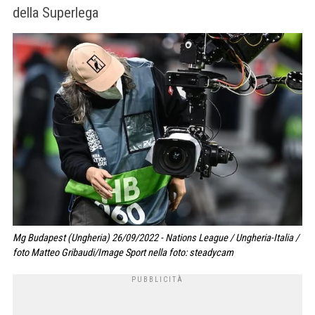
della Superlega
Mg Budapest (Ungheria) 26/09/2022 - Nations League / Ungheria-Italia /
foto Matteo Gribaudi/Image Sport nella foto: steadycam