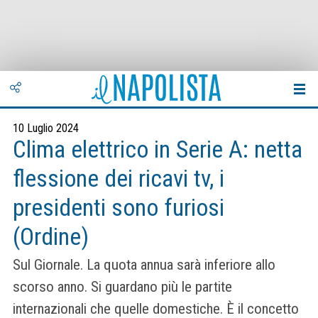
10 Luglio 2024
Clima elettrico in Serie A: netta
flessione dei ricavi tv, i
presidenti sono furiosi
(Ordine)
Sul Giornale. La quota annua sarà inferiore allo
scorso anno. Si guardano più le partite
internazionali che quelle domestiche. È il concetto