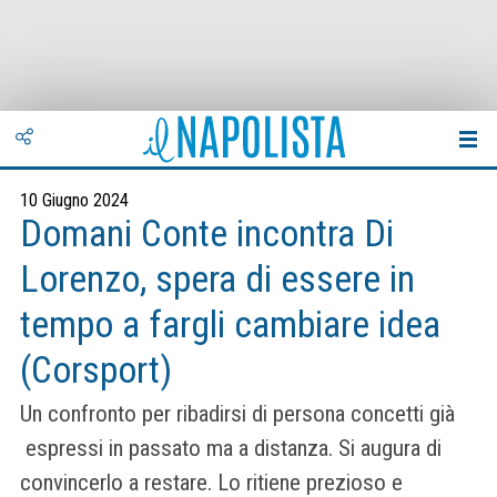
10 Giugno 2024
Domani Conte incontra Di
Lorenzo, spera di essere in
tempo a fargli cambiare idea
(Corsport)
Un confronto per ribadirsi di persona concetti già
espressi in passato ma a distanza. Si augura di
convincerlo a restare. Lo ritiene prezioso e