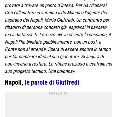
provare a trovare un punto d’intesa. Per riavvicinarsi.
Con l’allenatore ci saranno il ds Manna e l’agente del
capitano del Napoli, Mario Giuffredi. Un confronto per
ribadirsi di persona concetti già espressi in passato
ma a distanza. Di Lorenzo aveva chiesto la cessione, il
Napoli l’ha blindato pubblicamente, con un post, e
Conte non si arrende. Spera di essere ancora in tempo
per far cambiare idea al suo giocatore. Si augura di
convincerlo a restare. Lo ritiene prezioso e centrale nel
suo progetto tecnico. Una colonna»
Napoli,
le parole di Giuffredi