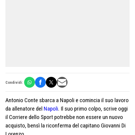
Condividi:
Antonio Conte sbarca a Napoli e comincia il suo lavoro
da allenatore del
Napoli
. Il suo primo colpo, scrive oggi
il Corriere dello Sport potrebbe non essere un nuovo
acquisto, bensì la riconferma del capitano Giovanni Di
Lorenzo.