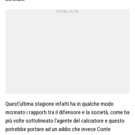
Quest’ultima stagione infatti ha in qualche modo
incrinato i rapporti tra il difensore e la società, come ha
più volte sottolineato l’agente del calciatore e questo
potrebbe portare ad un addio che invece Conte