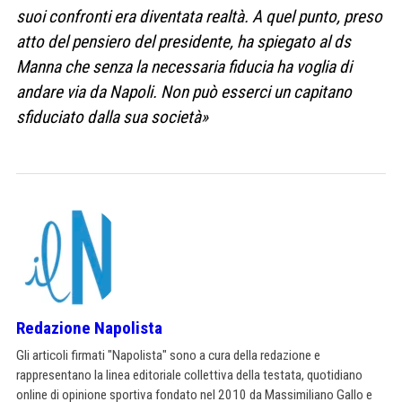
suoi confronti era diventata realtà. A quel punto, preso
atto del pensiero del presidente, ha spiegato al ds
Manna che senza la necessaria fiducia ha voglia di
andare via da Napoli. Non può esserci un capitano
sfiduciato dalla sua società»
Redazione Napolista
Gli articoli firmati "Napolista" sono a cura della redazione e
rappresentano la linea editoriale collettiva della testata, quotidiano
online di opinione sportiva fondato nel 2010 da Massimiliano Gallo e