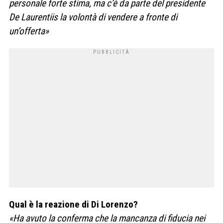
personale forte stima, ma c’è da parte del presidente
De Laurentiis la volontà di vendere a fronte di
un’offerta»
Qual è la reazione di Di Lorenzo?
«Ha avuto la conferma che la mancanza di fiducia nei