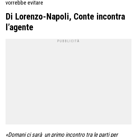
vorrebbe evitare
Di Lorenzo-Napoli, Conte incontra
l’agente
«Domani ci sarà un primo incontro tra le parti per