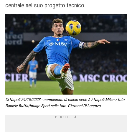
centrale nel suo progetto tecnico.
Ci Napoli 29/10/2023 - campionato di calcio serie A / Napoli-Milan / foto
Daniele Buffa/Image Sport nella foto: Giovanni Di Lorenzo