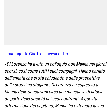
Il suo agente Giuffredi aveva detto
«
Di Lorenzo ha avuto un colloquio con Manna nei giorni
scorsi, così come tutti i suoi compagni. Hanno parlato
dell’annata che si sta chiudendo e delle prospettive
della prossima stagione. Di Lorenzo ha espresso a
Manna delle sensazioni circa una mancanza di fiducia
da parte della società nei suoi confronti. A questa
affermazione del capitano, Manna ha esternato la sua