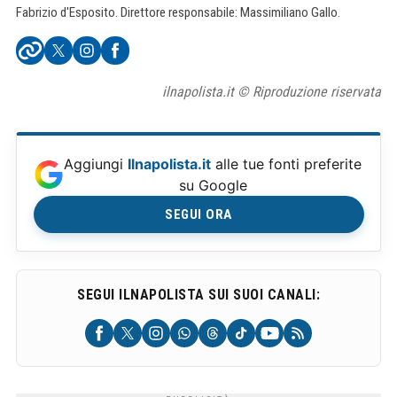
Fabrizio d'Esposito. Direttore responsabile: Massimiliano Gallo.
ilnapolista.it © Riproduzione riservata
Aggiungi
Ilnapolista.it
alle tue fonti preferite
su Google
SEGUI ORA
SEGUI ILNAPOLISTA SUI SUOI CANALI: