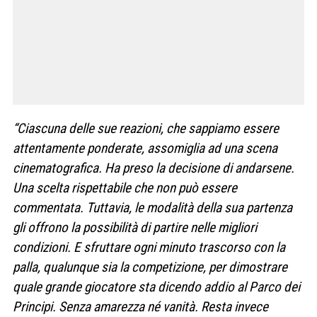
“Ciascuna delle sue reazioni, che sappiamo essere
attentamente ponderate, assomiglia ad una scena
cinematografica. Ha preso la decisione di andarsene.
Una scelta rispettabile che non può essere
commentata. Tuttavia, le modalità della sua partenza
gli offrono la possibilità di partire nelle migliori
condizioni. E sfruttare ogni minuto trascorso con la
palla, qualunque sia la competizione, per dimostrare
quale grande giocatore sta dicendo addio al Parco dei
Principi. Senza amarezza né vanità. Resta invece