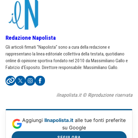
Redazione Napolista
Gli articoli firmati "Napolista" sono a cura della redazione e
rappresentano la linea editoriale collettiva della testata, quotidiano
online di opinione sportiva fondato nel 2010 da Massimiliano Gallo e
Fabrizio d'Esposito. Direttore responsabile: Massimiliano Gallo.
ilnapolista.it © Riproduzione riservata
Aggiungi
Ilnapolista.it
alle tue fonti preferite
su Google
SEGUI ORA