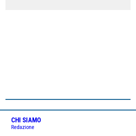
CHI SIAMO
Redazione