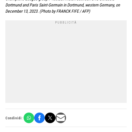
Dortmund and Paris Saint-Germain in Dortmund, western Germany, on
December 13, 2023. (Photo by FRANCK FIFE / AFP)
Condividi: