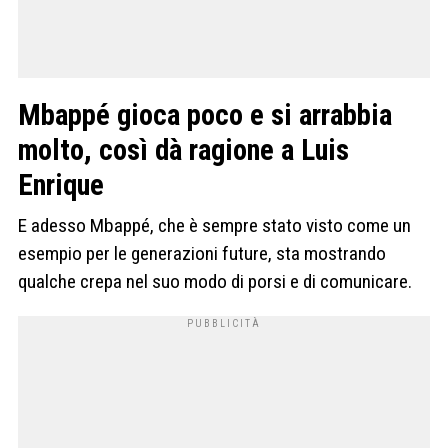
Mbappé gioca poco e si arrabbia
molto, così dà ragione a Luis
Enrique
E adesso Mbappé, che è sempre stato visto come un
esempio per le generazioni future, sta mostrando
qualche crepa nel suo modo di porsi e di comunicare.