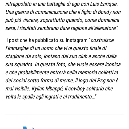
intrappolato in una battaglia di ego con Luis Enrique.
Una guerra di comunicazione che il figlio di Bondy non
può più vincere, soprattutto quando, come domenica
sera, i risultati sembrano dare ragione all’allenatore”.
Il post che ha pubblicato su Instagram “
costruisce
l’immagine di un uomo che vive questo finale di
stagione da solo, lontano dal suo club e anche dalla
sua squadra. In questa foto, che vuole essere iconica
e che probabilmente entrerà nella memoria collettiva
dei social sotto forma di meme, il logo del Psg non è
mai visibile. Kylian Mbappé, il cowboy solitario
che
volta le spalle agli ingrati e al tradimento…
“