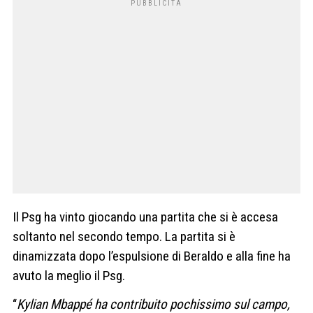
Il Psg ha vinto giocando una partita che si è accesa
soltanto nel secondo tempo. La partita si è
dinamizzata dopo l’espulsione di Beraldo e alla fine ha
avuto la meglio il Psg.
“
Kylian Mbappé ha contribuito pochissimo sul campo,