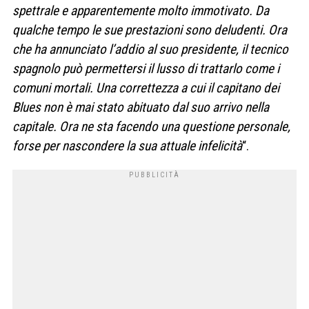
spettrale e apparentemente molto immotivato. Da
qualche tempo le sue prestazioni sono deludenti. Ora
che ha annunciato l’addio al suo presidente, il tecnico
spagnolo può permettersi il lusso di trattarlo come i
comuni mortali.
Una correttezza a cui il capitano dei
Blues non è mai stato abituato dal suo arrivo nella
capitale. Ora ne sta facendo una questione personale,
forse per nascondere la sua attuale infelicità
“.