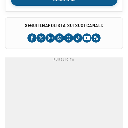
SEGUI ILNAPOLISTA SUI SUOI CANALI: