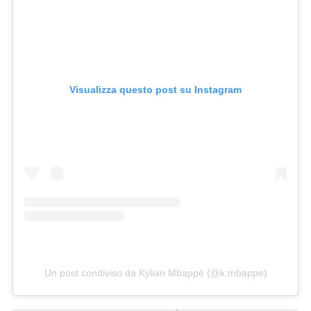
Visualizza questo post su Instagram
Un post condiviso da Kylian Mbappé (@k.mbappe)