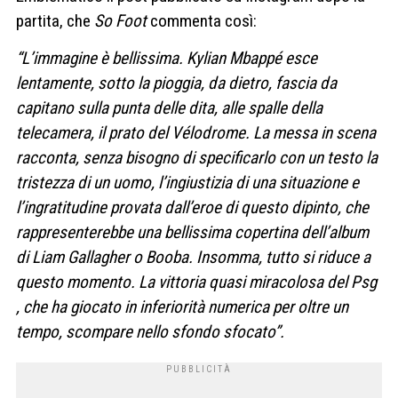
partita, che
So Foot
commenta così:
“L’immagine è bellissima. Kylian Mbappé esce
lentamente, sotto la pioggia, da dietro, fascia da
capitano sulla punta delle dita, alle spalle della
telecamera, il prato del Vélodrome. La messa in scena
racconta, senza bisogno di specificarlo con un testo la
tristezza di un uomo, l’ingiustizia di una situazione e
l’ingratitudine provata dall’eroe di questo dipinto, che
rappresenterebbe una bellissima copertina dell’album
di Liam Gallagher o Booba. Insomma, tutto si riduce a
questo momento. La vittoria quasi miracolosa del Psg
, che ha giocato in inferiorità numerica per oltre un
tempo, scompare nello sfondo sfocato”.