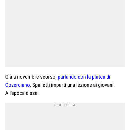
Già a novembre scorso,
parlando con la platea di
Coverciano
, Spalletti impartì una lezione ai giovani.
All’epoca disse: