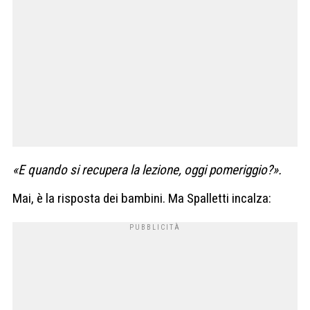
«E quando si recupera la lezione, oggi pomeriggio?».
Mai, è la risposta dei bambini. Ma Spalletti incalza: