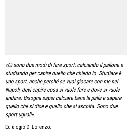
«Ci sono due modi di fare sport: calciando il pallone e
studiando per capire quello che chiedo io. Studiare è
uno sport, anche perché se vuoi giocare con me nel
Napoli, devi capire cosa si vuole fare e dove si vuole
andare. Bisogna saper calciare bene la palla e sapere
quello che si dice e quello che si ascolta. Sono due
sport uguali».
Ed elogiò Di Lorenzo.