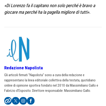
«Di Lorenzo fa il capitano non solo perché è bravo a
giocare ma perché ha la pagella migliore di tutti».
Redazione Napolista
Gli articoli firmati "Napolista" sono a cura della redazione e
rappresentano la linea editoriale collettiva della testata, quotidiano
online di opinione sportiva fondato nel 2010 da Massimiliano Gallo e
Fabrizio d'Esposito. Direttore responsabile: Massimiliano Gallo.