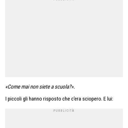
«Come mai non siete a scuola?».
I piccoli gli hanno risposto che c’era sciopero. E lui: