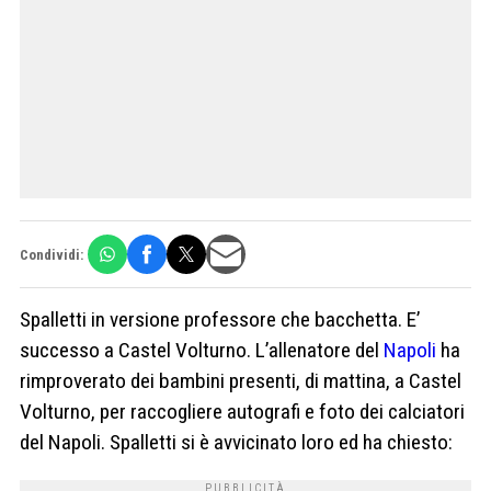
Condividi:
Spalletti in versione professore che bacchetta. E’
successo a Castel Volturno. L’allenatore del
Napoli
ha
rimproverato dei bambini presenti, di mattina, a Castel
Volturno, per raccogliere autografi e foto dei calciatori
del Napoli. Spalletti si è avvicinato loro ed ha chiesto: