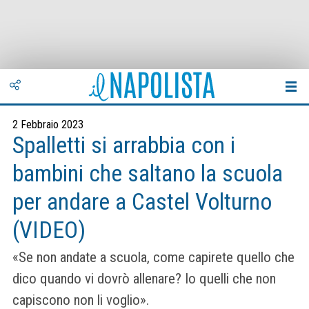
2 Febbraio 2023
Spalletti si arrabbia con i
bambini che saltano la scuola
per andare a Castel Volturno
(VIDEO)
«Se non andate a scuola, come capirete quello che
dico quando vi dovrò allenare? Io quelli che non
capiscono non li voglio».