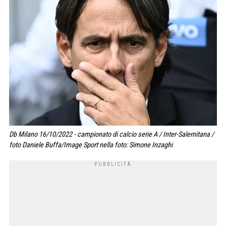
Db Milano 16/10/2022 - campionato di calcio serie A / Inter-Salernitana /
foto Daniele Buffa/Image Sport nella foto: Simone Inzaghi