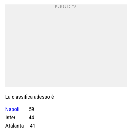
La classifica adesso è
Napoli
59
Inter 44
Atalanta 41