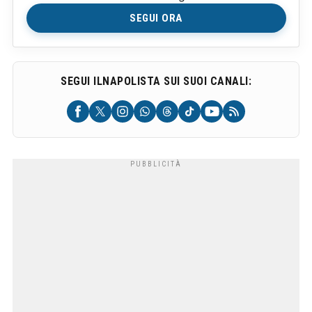
SEGUI ORA
SEGUI ILNAPOLISTA SUI SUOI CANALI: