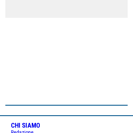
CHI SIAMO
Redazione