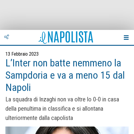
13 Febbraio 2023
L’Inter non batte nemmeno la
Sampdoria e va a meno 15 dal
Napoli
La squadra di Inzaghi non va oltre lo 0-0 in casa
della penultima in classifica e si allontana
ulteriormente dalla capolista