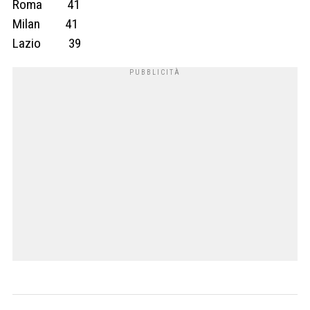
Roma 41
Milan 41
Lazio 39