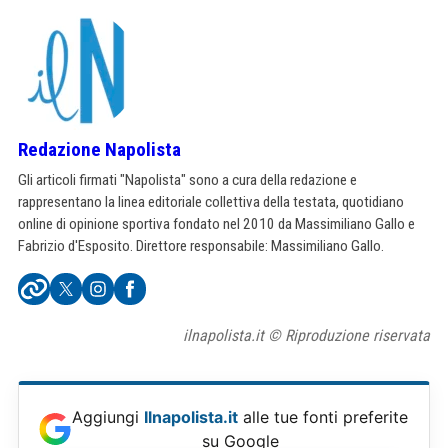
Redazione Napolista
Gli articoli firmati "Napolista" sono a cura della redazione e
rappresentano la linea editoriale collettiva della testata, quotidiano
online di opinione sportiva fondato nel 2010 da Massimiliano Gallo e
Fabrizio d'Esposito. Direttore responsabile: Massimiliano Gallo.
ilnapolista.it © Riproduzione riservata
Aggiungi
Ilnapolista.it
alle tue fonti preferite
su Google