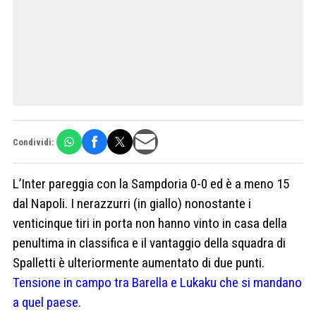
Condividi:
L’Inter pareggia con la Sampdoria 0-0 ed è a meno 15
dal Napoli. I nerazzurri (in giallo) nonostante i
venticinque tiri in porta non hanno vinto in casa della
penultima in classifica e il vantaggio della squadra di
Spalletti è ulteriormente aumentato di due punti.
Tensione in campo tra Barella e Lukaku che si mandano
a quel paese
.