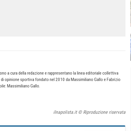
 sono a cura della redazione e rappresentano la linea editoriale collettiva
e di opinione sportiva fondato nel 2010 da Massimiliano Gallo e Fabrizio
ile: Massimiliano Gallo.
ilnapolista.it © Riproduzione riservata