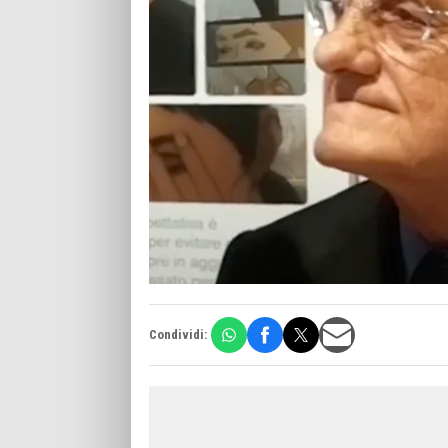
Condividi: