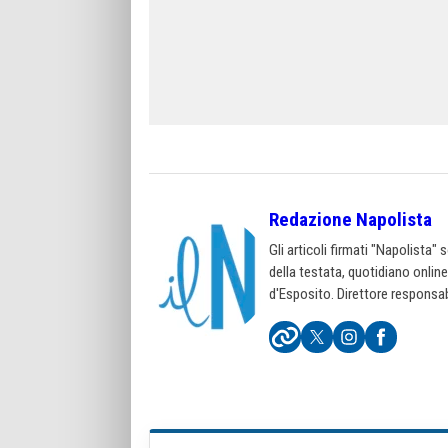
Redazione Napolista
Gli articoli firmati "Napolista"
della testata, quotidiano onlin
d'Esposito. Direttore responsab