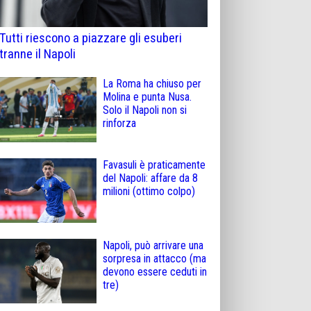
Tutti riescono a piazzare gli esuberi
tranne il Napoli
La Roma ha chiuso per
Molina e punta Nusa.
Solo il Napoli non si
rinforza
Favasuli è praticamente
del Napoli: affare da 8
milioni (ottimo colpo)
Napoli, può arrivare una
sorpresa in attacco (ma
devono essere ceduti in
tre)