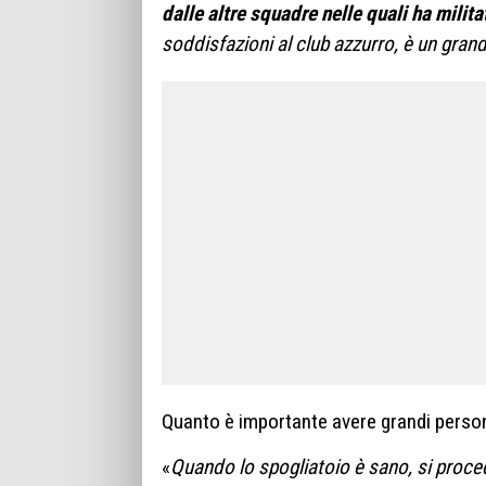
dalle altre squadre nelle quali ha milit
soddisfazioni al club azzurro, è un grand
Quanto è importante avere grandi persona
«
Quando lo spogliatoio è sano, si proce