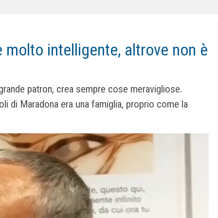
olto intelligente, altrove non è
 grande patron, crea sempre cose meravigliose.
poli di Maradona era una famiglia, proprio come la