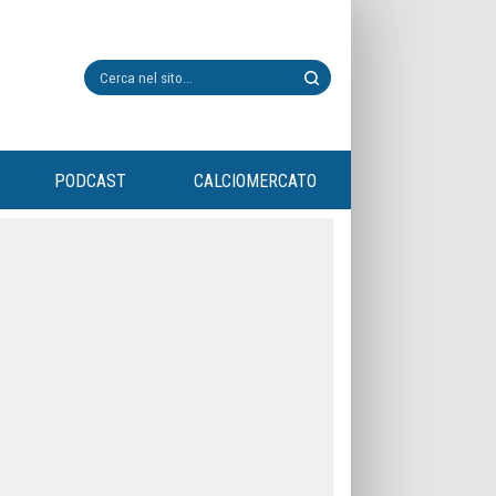
PODCAST
CALCIOMERCATO