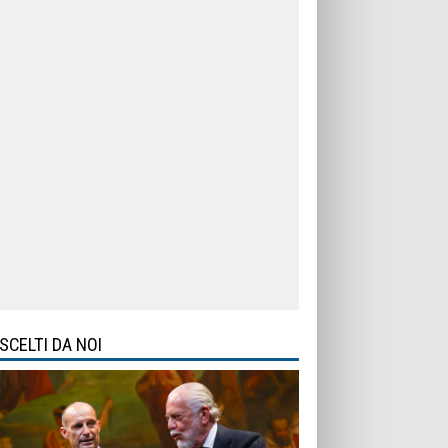
SCELTI DA NOI