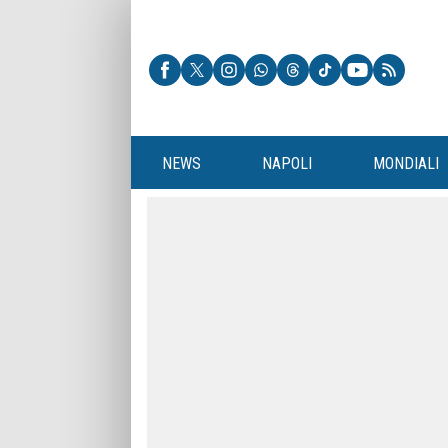
NEWS
NAPOLI
MONDIALI