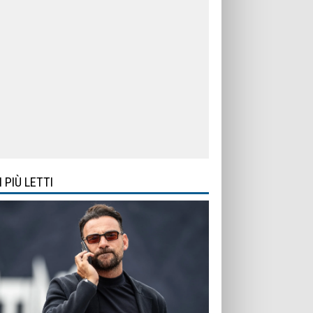
I PIÙ LETTI