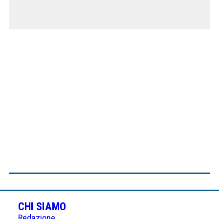
CHI SIAMO
Redazione