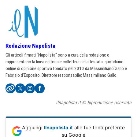
Redazione Napolista
Gli articoli firmati "Napolista" sono a cura della redazione e
rappresentano la linea editoriale collettiva della testata, quotidiano
online di opinione sportiva fondato nel 2010 da Massimiliano Gallo e
Fabrizio d'Esposito. Direttore responsabile: Massimiliano Gallo.
ilnapolista.it © Riproduzione riservata
Aggiungi
Ilnapolista.it
alle tue fonti preferite
su Google