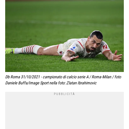
Db Roma 31/10/2021 - campionato di calcio serie A / Roma-Milan / foto
Daniele Buffa/Image Sport nella foto: Zlatan Ibrahimovic