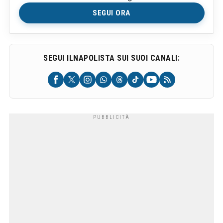
SEGUI ORA
SEGUI ILNAPOLISTA SUI SUOI CANALI: