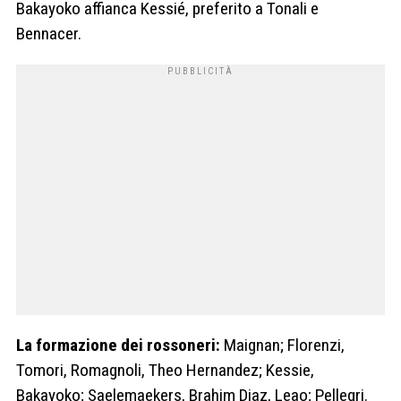
Bakayoko affianca Kessié, preferito a Tonali e
Bennacer.
La formazione dei rossoneri:
Maignan; Florenzi,
Tomori, Romagnoli, Theo Hernandez; Kessie,
Bakayoko; Saelemaekers, Brahim Diaz, Leao; Pellegri.