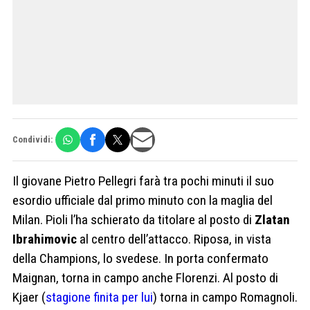
Condividi:
Il giovane Pietro Pellegri farà tra pochi minuti il suo
esordio ufficiale dal primo minuto con la maglia del
Milan. Pioli l’ha schierato da titolare al posto di
Zlatan
Ibrahimovic
al centro dell’attacco. Riposa, in vista
della Champions, lo svedese. In porta confermato
Maignan, torna in campo anche Florenzi. Al posto di
Kjaer (
stagione finita per lui
) torna in campo Romagnoli.