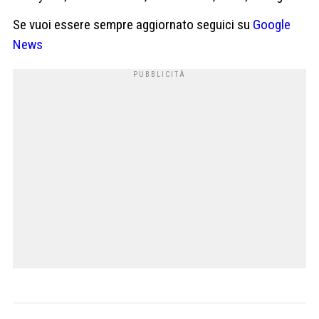
Se vuoi essere sempre aggiornato seguici su
Google
News