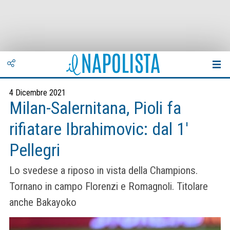
4 Dicembre 2021
Milan-Salernitana, Pioli fa
rifiatare Ibrahimovic: dal 1′
Pellegri
Lo svedese a riposo in vista della Champions.
Tornano in campo Florenzi e Romagnoli. Titolare
anche Bakayoko