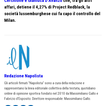
Cerchione e Gianluca D’Avanzo
che, tra gli altri
affari, detiene il 4,27% di Project Redblack, la
società lussemburghese cui fa capo il controllo del
Milan.
Redazione Napolista
Gli articoli firmati "Napolista" sono a cura della redazione e
rappresentano la linea editoriale collettiva della testata, quotidiano
online di opinione sportiva fondato nel 2010 da Massimiliano Gallo e
Fabrizio d'Esposito. Direttore responsabile: Massimiliano Gallo.