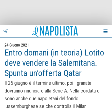
24 Giugno 2021
Entro domani (in teoria) Lotito
deve vendere la Salernitana.
Spunta un’offerta Qatar
Il 25 giugno è il termine ultimo, poi i granata
dovranno rinunciare alla Serie A. Nella cordata ci
sono anche due napoletani del fondo
lussemburghese se che controlla il Milan