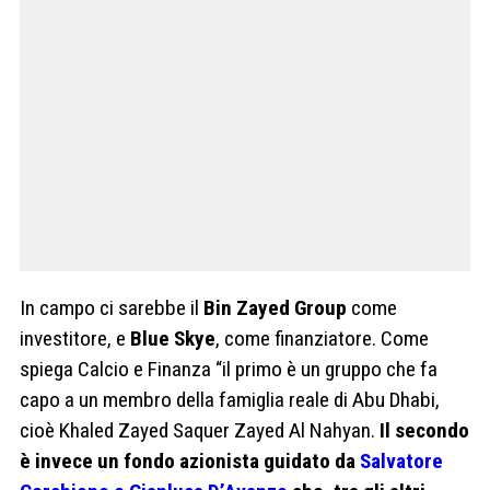
In campo ci sarebbe il
Bin Zayed Group
come
investitore, e
Blue Skye
, come finanziatore. Come
spiega Calcio e Finanza “il primo è un gruppo che fa
capo a un membro della famiglia reale di Abu Dhabi,
cioè Khaled Zayed Saquer Zayed Al Nahyan.
Il secondo
è invece un fondo azionista guidato da
Salvatore