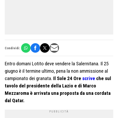
Condividi:
Entro domani Lotito deve vendere la Salernitana. Il 25
giugno è il termine ultimo, pena la non ammissione al
campionato dei granata.
Il Sole 24 Ore
scrive
che sul
tavolo del presidente della Lazio e di Marco
Mezzaroma è arrivata una proposta da una cordata
dal Qatar.