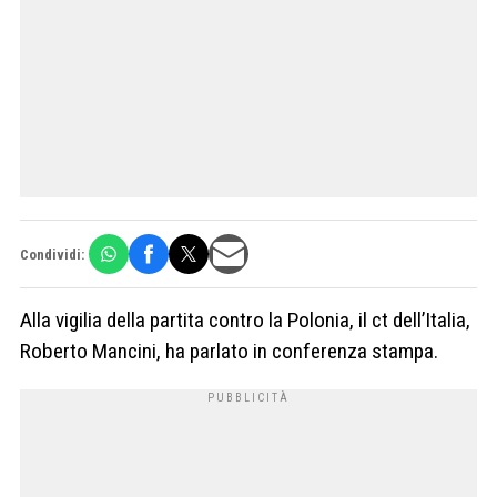
Condividi:
Alla vigilia della partita contro la Polonia, il ct dell’Italia,
Roberto Mancini, ha parlato in conferenza stampa.