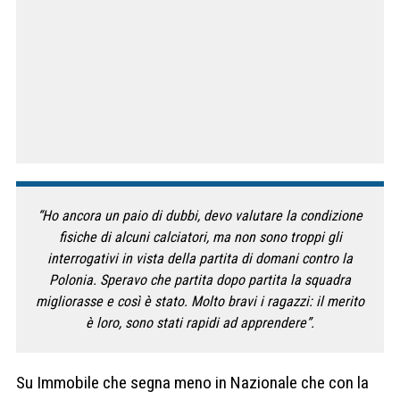
“Ho ancora un paio di dubbi, devo valutare la condizione
fisiche di alcuni calciatori, ma non sono troppi gli
interrogativi in vista della partita di domani contro la
Polonia. Speravo che partita dopo partita la squadra
migliorasse e così è stato. Molto bravi i ragazzi: il merito
è loro, sono stati rapidi ad apprendere”.
Su Immobile che segna meno in Nazionale che con la