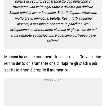
partite di seguito, segnerebbe 25 gol, purtroppo ci
ritroviamo una volta ogni tanto e diventa più difficile.
Siamo felici di avere Immobile, Belotti, Caputo, attaccanti
molto bravi. Immobile, Belotti, Kean: tutti vogliono
giocare, a nessuno piace stare in panchina. Noi
sviluppiamo un determinato sistema di gioco, che fin qui
ci ha regalato soddisfazioni, e qualcuno purtroppo deve
soffrire”.
Mancini ha anche commentato le parole di Gravina, che
ieri ha detto chiaramente che di riaprire gli stadi a più
spettatori non è proprio il momento: