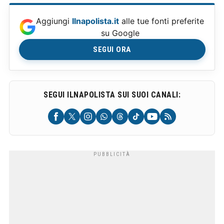
Aggiungi
Ilnapolista.it
alle tue fonti preferite
su Google
SEGUI ORA
SEGUI ILNAPOLISTA SUI SUOI CANALI: