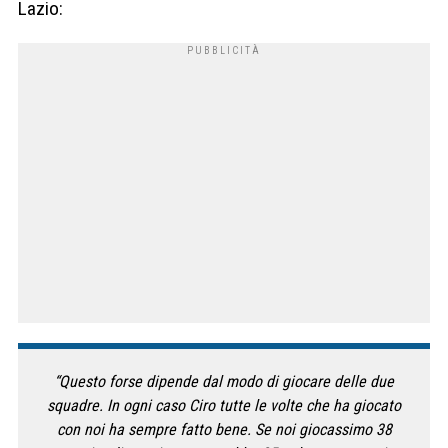
Lazio:
“Questo forse dipende dal modo di giocare delle due
squadre. In ogni caso Ciro tutte le volte che ha giocato
con noi ha sempre fatto bene. Se noi giocassimo 38