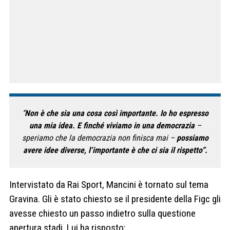
“
Non è che sia una cosa così importante. Io ho espresso
una mia idea. E finché viviamo in una democrazia
–
speriamo che la democrazia non finisca mai –
possiamo
avere idee diverse, l’importante è che ci sia il rispetto”.
Intervistato da Rai Sport, Mancini è tornato sul tema
Gravina. Gli è stato chiesto se il presidente della Figc gli
avesse chiesto un passo indietro sulla questione
apertura stadi. Lui ha risposto: