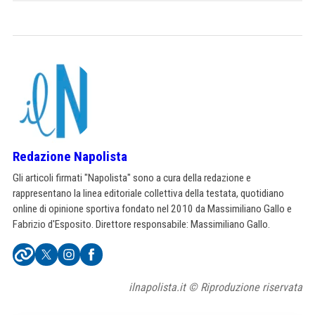
Redazione Napolista
Gli articoli firmati "Napolista" sono a cura della redazione e
rappresentano la linea editoriale collettiva della testata, quotidiano
online di opinione sportiva fondato nel 2010 da Massimiliano Gallo e
Fabrizio d'Esposito. Direttore responsabile: Massimiliano Gallo.
ilnapolista.it © Riproduzione riservata