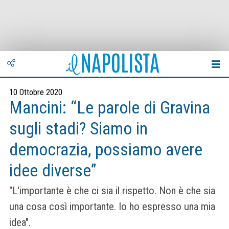
10 Ottobre 2020
Mancini: “Le parole di Gravina
sugli stadi? Siamo in
democrazia, possiamo avere
idee diverse”
"L'importante è che ci sia il rispetto. Non è che sia
una cosa così importante. Io ho espresso una mia
idea".