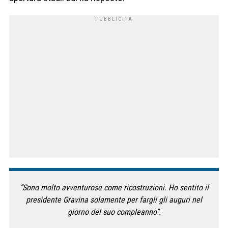
“Sono molto avventurose come ricostruzioni. Ho sentito il
presidente Gravina solamente per fargli gli auguri nel
giorno del suo compleanno”.