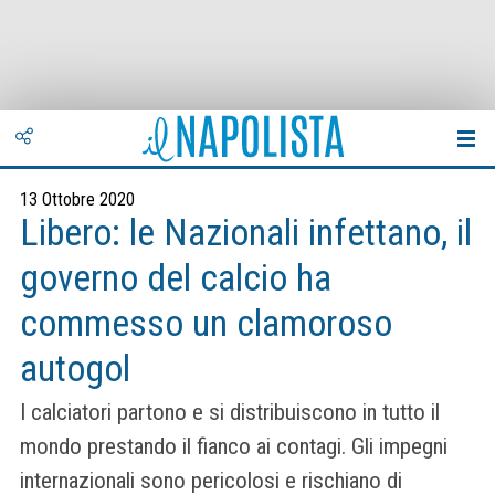
13 Ottobre 2020
Libero: le Nazionali infettano, il
governo del calcio ha
commesso un clamoroso
autogol
I calciatori partono e si distribuiscono in tutto il
mondo prestando il fianco ai contagi. Gli impegni
internazionali sono pericolosi e rischiano di