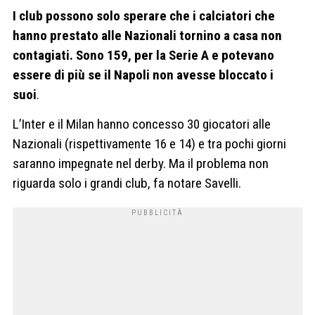
I club possono solo sperare che i calciatori che
hanno prestato alle Nazionali tornino a casa non
contagiati. Sono 159, per la Serie A e potevano
essere di più se il Napoli non avesse bloccato i
suoi
.
L’Inter e il Milan hanno concesso 30 giocatori alle
Nazionali (rispettivamente 16 e 14) e tra pochi giorni
saranno impegnate nel derby. Ma il problema non
riguarda solo i grandi club, fa notare Savelli.