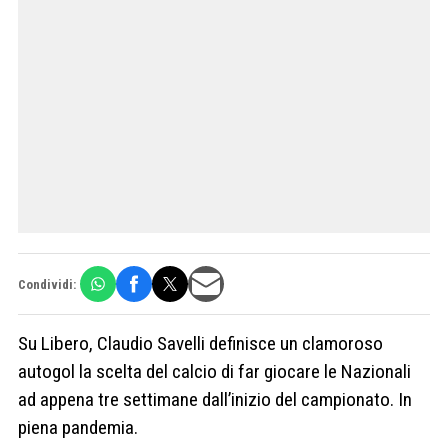
Condividi:
Su Libero, Claudio Savelli definisce un clamoroso
autogol la scelta del calcio di far giocare le Nazionali
ad appena tre settimane dall’inizio del campionato. In
piena pandemia.