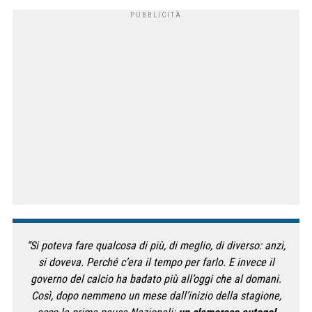
“Si poteva fare qualcosa di più, di meglio, di diverso: anzi,
si doveva. Perché c’era il tempo per farlo. E invece il
governo del calcio ha badato più all’oggi che al domani.
Così, dopo nemmeno un mese dall’inizio della stagione,