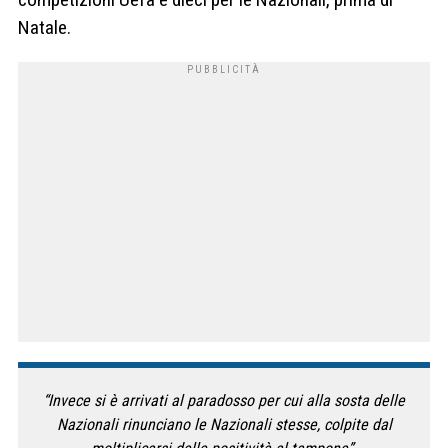
Natale.
“Invece si è arrivati al paradosso per cui alla sosta delle
Nazionali rinunciano le Nazionali stesse, colpite dal