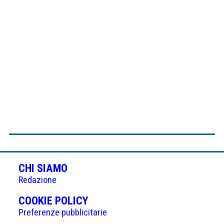
CHI SIAMO
Redazione
(APRE
COOKIE POLICY
IN
Preferenze pubblicitarie