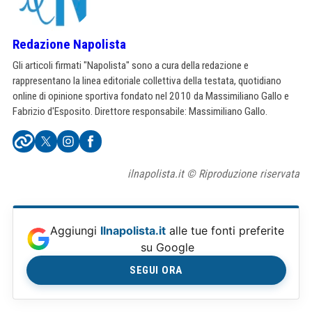
Redazione Napolista
Gli articoli firmati "Napolista" sono a cura della redazione e
rappresentano la linea editoriale collettiva della testata, quotidiano
online di opinione sportiva fondato nel 2010 da Massimiliano Gallo e
Fabrizio d'Esposito. Direttore responsabile: Massimiliano Gallo.
ilnapolista.it © Riproduzione riservata
Aggiungi
Ilnapolista.it
alle tue fonti preferite
su Google
SEGUI ORA