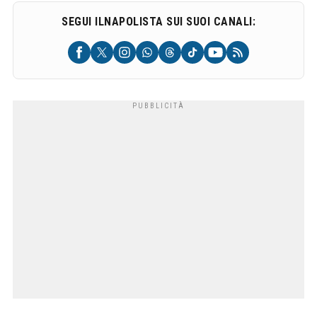
SEGUI ILNAPOLISTA SUI SUOI CANALI: