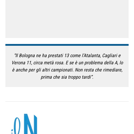
“Il Bologna ne ha prestati 13 come l’Atalanta, Cagliari e
Verona 11, circa metà rosa. E se è un problema della A, lo
è anche per gli altri campionati. Non resta che rimediare,
prima che sia troppo tardi”.