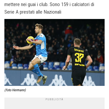
mettere nei guai i club. Sono 159 i calciatori di
Serie A prestati alle Nazionali
(foto Hermann)