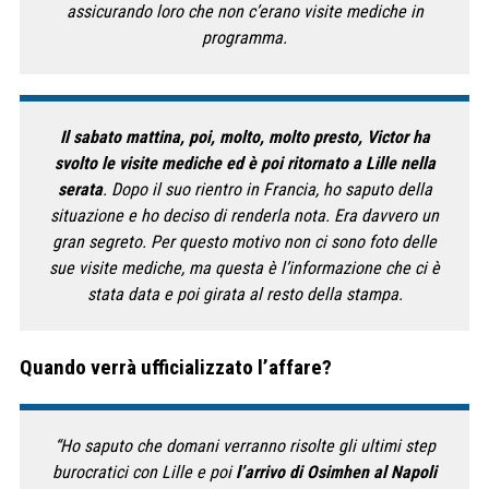
assicurando loro che non c’erano visite mediche in
programma.
Il sabato mattina, poi, molto, molto presto, Victor ha
svolto le visite mediche ed è poi ritornato a Lille nella
serata
. Dopo il suo rientro in Francia, ho saputo della
situazione e ho deciso di renderla nota. Era davvero un
gran segreto. Per questo motivo non ci sono foto delle
sue visite mediche, ma questa è l’informazione che ci è
stata data e poi girata al resto della stampa.
Quando verrà ufficializzato l’affare?
“
Ho saputo che domani verranno risolte gli ultimi step
burocratici con Lille e poi
l’arrivo di Osimhen al Napoli