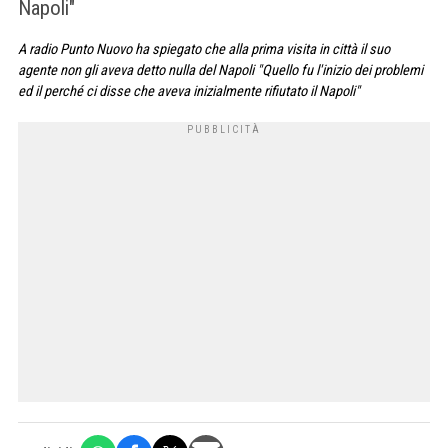
Napoli"
A radio Punto Nuovo ha spiegato che alla prima visita in città il suo
agente non gli aveva detto nulla del Napoli "Quello fu l'inizio dei problemi
ed il perché ci disse che aveva inizialmente rifiutato il Napoli"