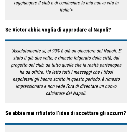
raggiungere il club e di cominciare la mia nuova vita in
Italia”»
Se Victor abbia voglia di approdare al Napoli?
“Assolutamente sì, al 90% è già un giocatore del Napoli. E’
stato lì già due volte, è rimasto folgorato dalla città, dal
progetto del club, da tutto quelle che la realtà partenopea
ha da offrire. Ha letto tutti i messaggi che i tifosi
napoletani gli hanno scritto in questo periodo, è rimasto
impressionato e non vede l’ora di diventare un nuovo
calciatore del Napoli.
Se abbia mai rifiutato l’idea di accettare gli azzurri?