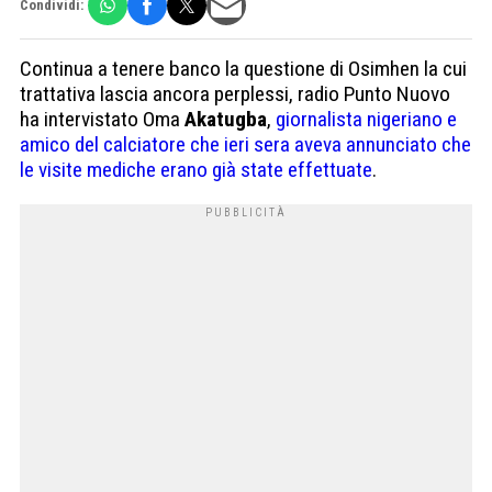
Condividi:
Continua a tenere banco la questione di Osimhen la cui
trattativa lascia ancora perplessi, radio Punto Nuovo
ha intervistato Oma
Akatugba
,
giornalista nigeriano e
amico del calciatore che ieri sera aveva annunciato che
le visite mediche erano già state effettuate
.