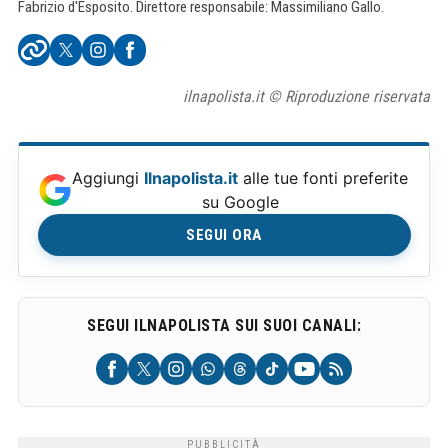
Fabrizio d'Esposito. Direttore responsabile: Massimiliano Gallo.
ilnapolista.it © Riproduzione riservata
Aggiungi
Ilnapolista.it
alle tue fonti preferite
su Google
SEGUI ORA
SEGUI ILNAPOLISTA SUI SUOI CANALI: