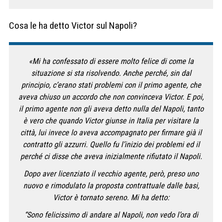
Cosa le ha detto Victor sul Napoli?
«Mi ha confessato di essere molto felice di come la
situazione si sta risolvendo. Anche perché, sin dal
principio, c’erano stati problemi con il primo agente, che
aveva chiuso un accordo che non convinceva Victor. E poi,
il primo agente non gli aveva detto nulla del Napoli, tanto
è vero che quando Victor giunse in Italia per visitare la
città, lui invece lo aveva accompagnato per firmare già il
contratto gli azzurri. Quello fu l’inizio dei problemi ed il
perché ci disse che aveva inizialmente rifiutato il Napoli.
Dopo aver licenziato il vecchio agente, però, preso uno
nuovo e rimodulato la proposta contrattuale dalle basi,
Victor è tornato sereno. Mi ha detto:
“Sono felicissimo di andare al Napoli, non vedo l’ora di