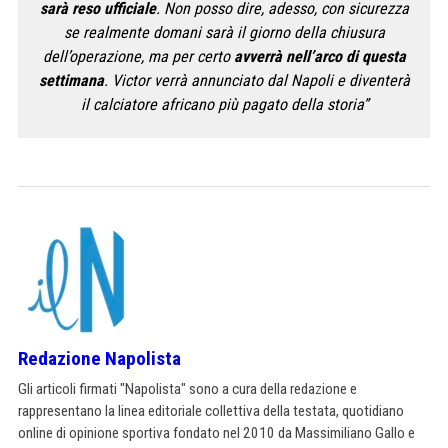
sarà reso ufficiale
. Non posso dire, adesso, con sicurezza
se realmente domani sarà il giorno della chiusura
dell’operazione, ma per certo
avverrà nell’arco di questa
settimana
. Victor verrà annunciato dal Napoli e diventerà
il calciatore africano più pagato della storia”
Redazione Napolista
Gli articoli firmati "Napolista" sono a cura della redazione e
rappresentano la linea editoriale collettiva della testata, quotidiano
online di opinione sportiva fondato nel 2010 da Massimiliano Gallo e