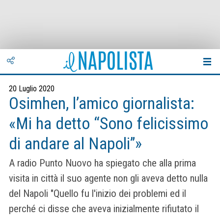
20 Luglio 2020
Osimhen, l’amico giornalista:
«Mi ha detto “Sono felicissimo
di andare al Napoli”»
A radio Punto Nuovo ha spiegato che alla prima
visita in città il suo agente non gli aveva detto nulla
del Napoli "Quello fu l'inizio dei problemi ed il
perché ci disse che aveva inizialmente rifiutato il