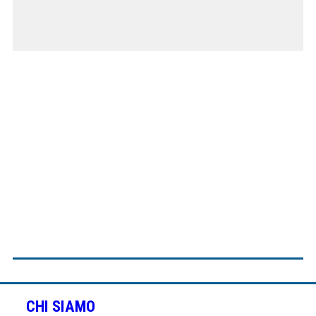
CHI SIAMO