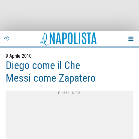
9 Aprile 2010
Diego come il Che
Messi come Zapatero