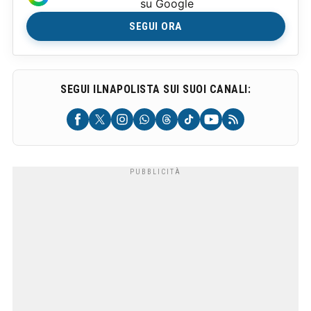
su Google
SEGUI ORA
SEGUI ILNAPOLISTA SUI SUOI CANALI: