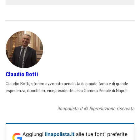
Claudio Botti
Claudio Botti, storico avvocato penalista di grande fama e di grande
esperienza, nonché ex vicepresidente della Camera Penale di Napoli.
ilnapolista.it © Riproduzione riservata
Aggiungi
Ilnapolista.it
alle tue fonti preferite