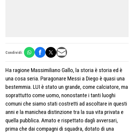
Condividi:
Ha ragione Massimiliano Gallo, la storia è storia ed è
una cosa seria. Paragonare Messi a Diego è quasi una
bestemmia. LUI è stato un grande, come calciatore, ma
soprattutto come uomo, nonostante i tanti luoghi
comuni che siamo stati costretti ad ascoltare in questi
anni e la manichea distinzione tra la sua vita privata e
quella pubblica. Amato e rispettato dagli avversari,
prima che dai compagni di squadra, dotato di una